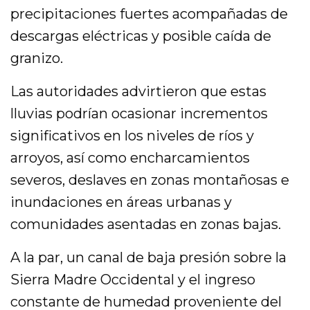
precipitaciones fuertes acompañadas de
descargas eléctricas y posible caída de
granizo.
Las autoridades advirtieron que estas
lluvias podrían ocasionar incrementos
significativos en los niveles de ríos y
arroyos, así como encharcamientos
severos, deslaves en zonas montañosas e
inundaciones en áreas urbanas y
comunidades asentadas en zonas bajas.
A la par, un canal de baja presión sobre la
Sierra Madre Occidental y el ingreso
constante de humedad proveniente del