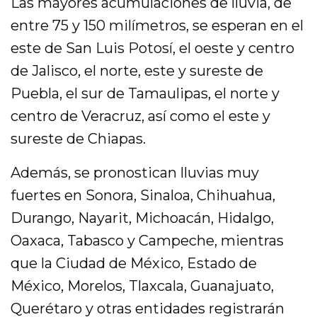
Las mayores acumulaciones de lluvia, de
entre 75 y 150 milímetros, se esperan en el
este de San Luis Potosí, el oeste y centro
de Jalisco, el norte, este y sureste de
Puebla, el sur de Tamaulipas, el norte y
centro de Veracruz, así como el este y
sureste de Chiapas.
Además, se pronostican lluvias muy
fuertes en Sonora, Sinaloa, Chihuahua,
Durango, Nayarit, Michoacán, Hidalgo,
Oaxaca, Tabasco y Campeche, mientras
que la Ciudad de México, Estado de
México, Morelos, Tlaxcala, Guanajuato,
Querétaro y otras entidades registrarán