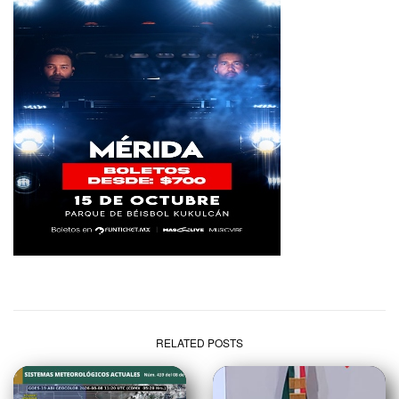
RELATED POSTS