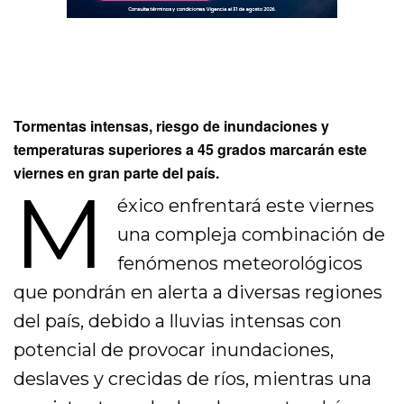
Tormentas intensas, riesgo de inundaciones y
temperaturas superiores a 45 grados marcarán este
viernes en gran parte del país.
M
éxico enfrentará este viernes
una compleja combinación de
fenómenos meteorológicos
que pondrán en alerta a diversas regiones
del país, debido a lluvias intensas con
potencial de provocar inundaciones,
deslaves y crecidas de ríos, mientras una