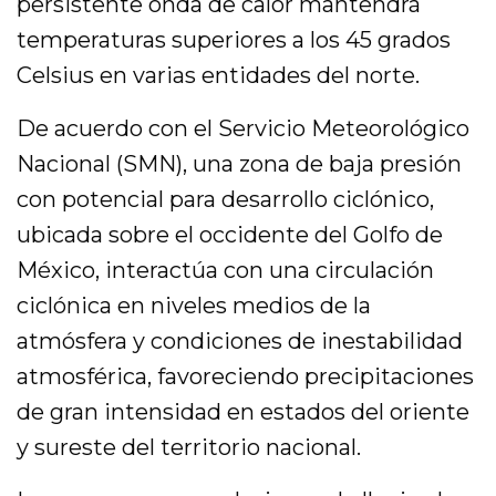
persistente onda de calor mantendrá
temperaturas superiores a los 45 grados
Celsius en varias entidades del norte.
De acuerdo con el Servicio Meteorológico
Nacional (SMN), una zona de baja presión
con potencial para desarrollo ciclónico,
ubicada sobre el occidente del Golfo de
México, interactúa con una circulación
ciclónica en niveles medios de la
atmósfera y condiciones de inestabilidad
atmosférica, favoreciendo precipitaciones
de gran intensidad en estados del oriente
y sureste del territorio nacional.