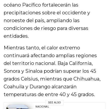
océano Pacífico fortalecerán las
precipitaciones sobre el occidente y
noroeste del país, ampliando las
condiciones de riesgo para diversas
entidades.
Mientras tanto, el calor extremo
continuará afectando amplias regiones
del territorio nacional. Baja California,
Sonora y Sinaloa podrían superar los 45
grados Celsius, mientras que Chihuahua,
Coahuila y Durango alcanzarán
temperaturas de entre 40 y 45 grados.
SEE ALSO
NACIONAL