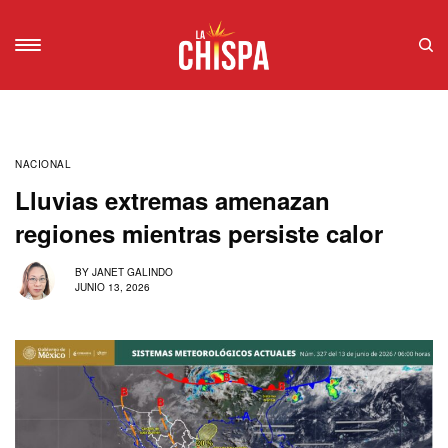
NACIONAL
Lluvias extremas amenazan
regiones mientras persiste calor
BY
JANET GALINDO
JUNIO 13, 2026