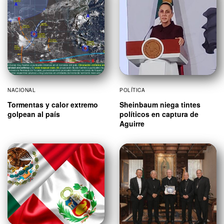
NACIONAL
POLÍTICA
Tormentas y calor extremo
Sheinbaum niega tintes
golpean al país
políticos en captura de
Aguirre