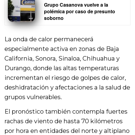
Grupo Casanova vuelve a la
polémica por caso de presunto
soborno
La onda de calor permanecerá
especialmente activa en zonas de Baja
California, Sonora, Sinaloa, Chihuahua y
Durango, donde las altas temperaturas
incrementan el riesgo de golpes de calor,
deshidratación y afectaciones a la salud de
grupos vulnerables.
El pronóstico también contempla fuertes
rachas de viento de hasta 70 kilómetros
por hora en entidades del norte y altiplano