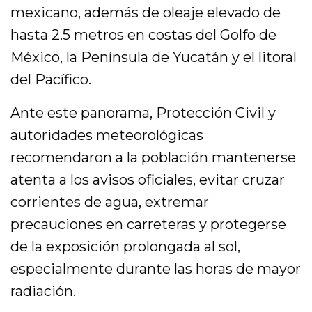
mexicano, además de oleaje elevado de
hasta 2.5 metros en costas del Golfo de
México, la Península de Yucatán y el litoral
del Pacífico.
Ante este panorama, Protección Civil y
autoridades meteorológicas
recomendaron a la población mantenerse
atenta a los avisos oficiales, evitar cruzar
corrientes de agua, extremar
precauciones en carreteras y protegerse
de la exposición prolongada al sol,
especialmente durante las horas de mayor
radiación.