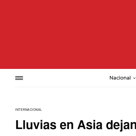
Nacional
INTERNACIONAL
Lluvias en Asia deja