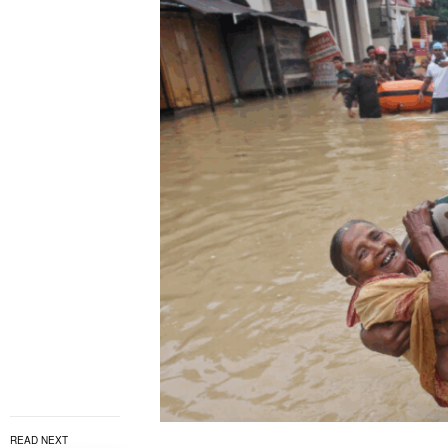
READ NEXT