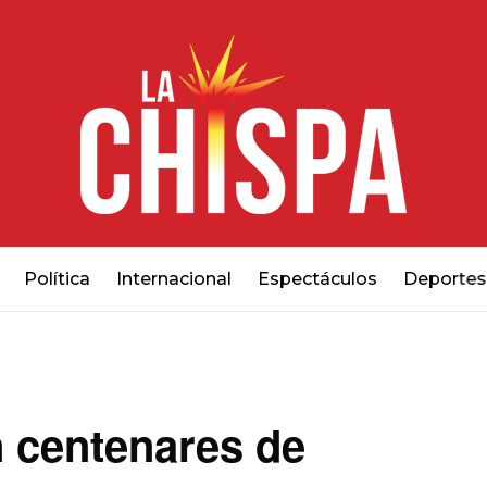
Política
Internacional
Espectáculos
Deportes
n centenares de