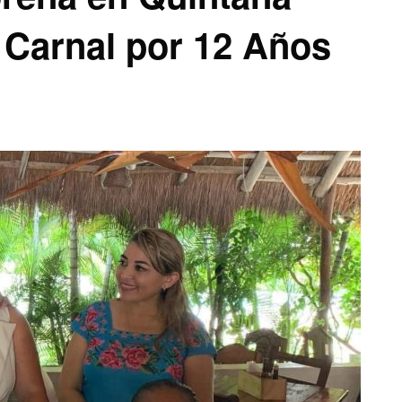
 Carnal por 12 Años