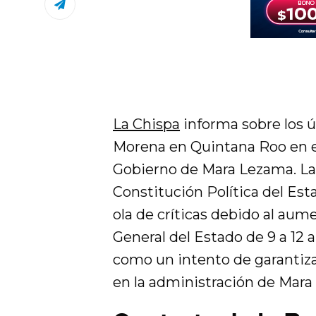
La Chispa
informa sobre los ú
Morena en Quintana Roo en 
Gobierno de Mara Lezama. La 
Constitución Política del Es
ola de críticas debido al aume
General del Estado de 9 a 12 
como un intento de garantiza
en la administración de Mara