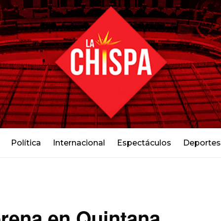
Política
Internacional
Espectáculos
Deportes
rena en Quintana