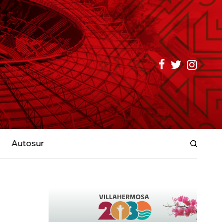
Autosur