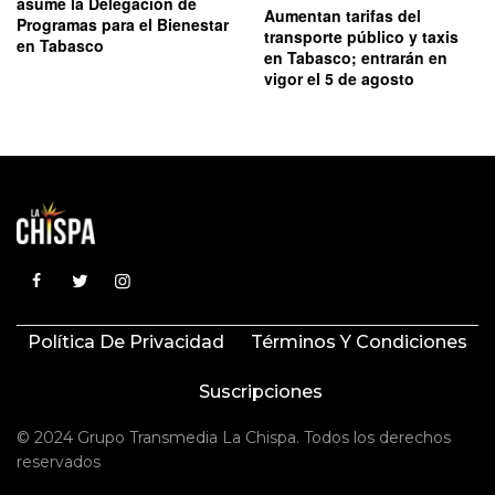
asume la Delegación de
Aumentan tarifas del
Programas para el Bienestar
transporte público y taxis
en Tabasco
en Tabasco; entrarán en
vigor el 5 de agosto
Política De Privacidad
Términos Y Condiciones
Suscripciones
© 2024 Grupo Transmedia La Chispa. Todos los derechos
reservados