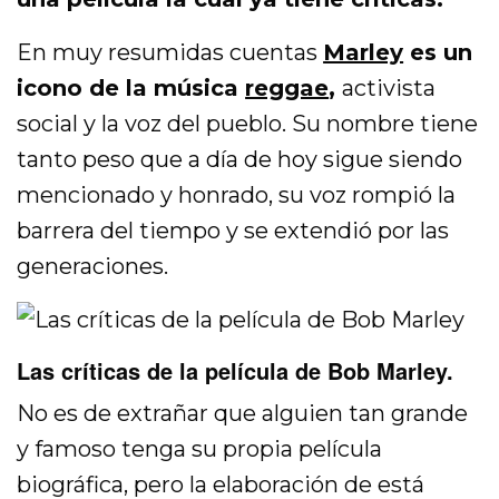
En muy resumidas cuentas
Marley
es un
icono de la música
reggae
,
activista
social y la voz del pueblo. Su nombre tiene
tanto peso que a día de hoy sigue siendo
mencionado y honrado, su voz rompió la
barrera del tiempo y se extendió por las
generaciones.
Las críticas de la película de Bob Marley.
No es de extrañar que alguien tan grande
y famoso tenga su propia película
biográfica, pero la elaboración de está