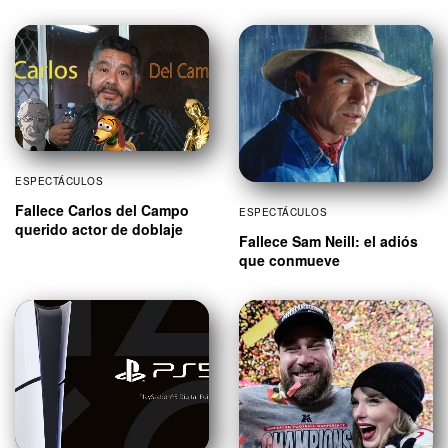
ESPECTÁCULOS
Fallece Carlos del Campo
ESPECTÁCULOS
querido actor de doblaje
Fallece Sam Neill: el adiós
que conmueve