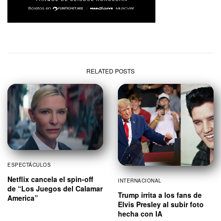
RELATED POSTS
ESPECTÁCULOS
Netflix cancela el spin-off
INTERNACIONAL
de “Los Juegos del Calamar
Trump irrita a los fans de
America”
Elvis Presley al subir foto
hecha con IA