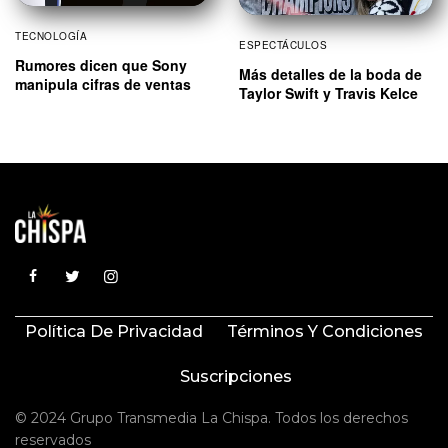
TECNOLOGÍA
ESPECTÁCULOS
Rumores dicen que Sony
Más detalles de la boda de
manipula cifras de ventas
Taylor Swift y Travis Kelce
Política De Privacidad
Términos Y Condiciones
Suscripciones
© 2024 Grupo Transmedia La Chispa. Todos los derechos
reservados