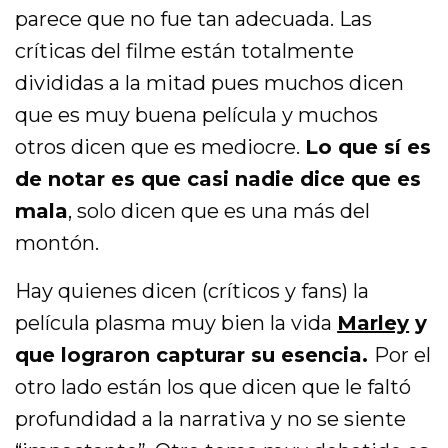
parece que no fue tan adecuada. Las
críticas del filme están totalmente
divididas a la mitad pues muchos dicen
que es muy buena película y muchos
otros dicen que es mediocre.
Lo que sí es
de notar es que casi nadie dice que es
mala
, solo dicen que es una más del
montón.
Hay quienes dicen (críticos y fans) la
película plasma muy bien la vida
Marley
y
que lograron capturar su esencia.
Por el
otro lado están los que dicen que le faltó
profundidad a la narrativa y no se siente