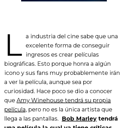
L
a industria del cine sabe que una
excelente forma de conseguir
ingresos es crear películas
biográficas. Esto porque honra a algún
icono y sus fans muy probablemente irán
a ver la película, aunque sea por
curiosidad. Hace poco se dio a conocer
que
Amy Winehouse tendrá su propia
película,
pero no es la única artista que
llega a las pantallas.
Bob Marley
tendrá
una película la cual ya tiene críticas.