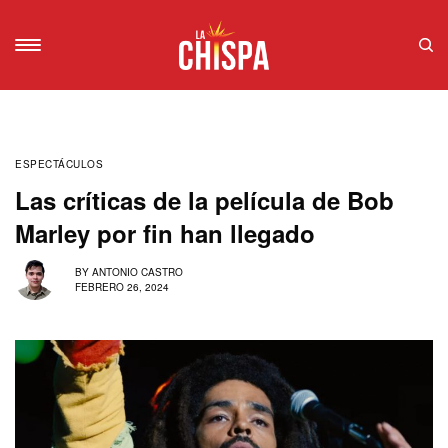
ESPECTÁCULOS
Las críticas de la película de Bob
Marley por fin han llegado
BY
ANTONIO CASTRO
FEBRERO 26, 2024