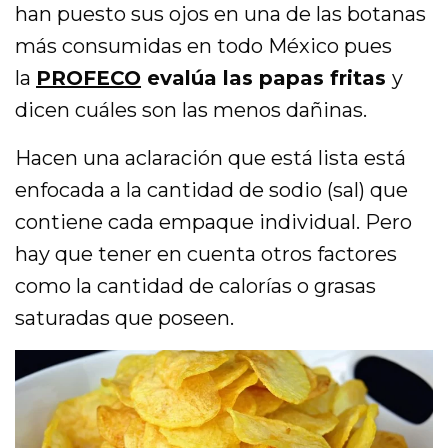
han puesto sus ojos en una de las botanas
más consumidas en todo México pues
la
PROFECO
evalúa las papas fritas
y
dicen cuáles son las menos dañinas.
Hacen una aclaración que está lista está
enfocada a la cantidad de sodio (sal) que
contiene cada empaque individual. Pero
hay que tener en cuenta otros factores
como la cantidad de calorías o grasas
saturadas que poseen.