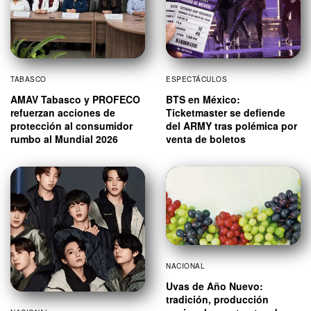
TABASCO
ESPECTÁCULOS
AMAV Tabasco y PROFECO
BTS en México:
refuerzan acciones de
Ticketmaster se defiende
protección al consumidor
del ARMY tras polémica por
rumbo al Mundial 2026
venta de boletos
NACIONAL
Uvas de Año Nuevo:
tradición, producción