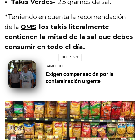
Takis Verdes-
2.5 gramos de sal.
*Teniendo en cuenta la recomendación
de la
OMS
,
los takis literalmente
contienen la mitad de la sal que debes
consumir en todo el día.
SEE ALSO
CAMPECHE
Exigen compensación por la
contaminación urgente