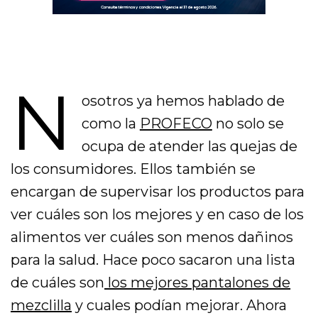
N
osotros ya hemos hablado de
como la
PROFECO
no solo se
ocupa de atender las quejas de
los consumidores. Ellos también se
encargan de supervisar los productos para
ver cuáles son los mejores y en caso de los
alimentos ver cuáles son menos dañinos
para la salud. Hace poco sacaron una lista
de cuáles son
los mejores pantalones de
mezclilla
y cuales podían mejorar. Ahora