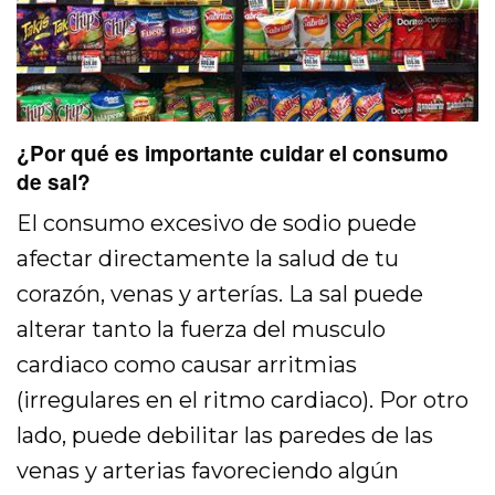
¿Por qué es importante cuidar el consumo
de sal?
El consumo excesivo de sodio puede
afectar directamente la salud de tu
corazón, venas y arterías. La sal puede
alterar tanto la fuerza del musculo
cardiaco como causar arritmias
(irregulares en el ritmo cardiaco). Por otro
lado, puede debilitar las paredes de las
venas y arterias favoreciendo algún