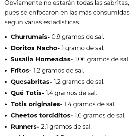
Obviamente no estarán todas las sabritas,
pues se enfocaron en las más consumidas
según varias estadísticas.
Churrumais-
0.9 gramos de sal.
Doritos Nacho-
1 gramo de sal.
Susalia Horneadas-
1.06 gramos de sal.
Fritos-
1.2 gramos de sal.
Quesabritas-
1.2 gramos de sal.
Qué Totis-
1.4 gramos de sal.
Totis originales-
1.4 gramos de sal.
Cheetos torciditos-
1.6 gramos de sal.
Runners-
2.1 gramos de sal.