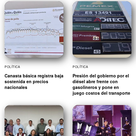
POLÍTICA
POLÍTICA
Canasta básica registra baja
Presión del gobierno por el
sostenida en precios
diésel abre frente con
nacionales
gasolineros y pone en
juego costos del transporte