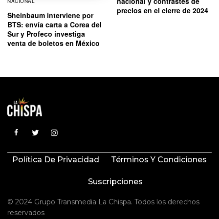
nacional y contrastes de
NACIONAL
precios en el cierre de 2024
Sheinbaum interviene por
BTS: envía carta a Corea del
Sur y Profeco investiga
venta de boletos en México
Política De Privacidad
Términos Y Condiciones
Suscripciones
© 2024 Grupo Transmedia La Chispa. Todos los derechos
reservados