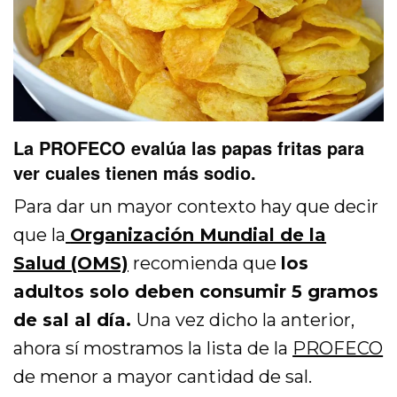
La PROFECO evalúa las papas fritas para
ver cuales tienen más sodio.
Para dar un mayor contexto hay que decir
que la
Organización Mundial de la
Salud (OMS)
recomienda que
los
adultos solo deben consumir 5 gramos
de sal al día.
Una vez dicho la anterior,
ahora sí mostramos la lista de la
PROFECO
de menor a mayor cantidad de sal.