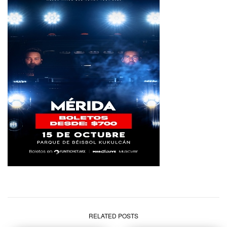
RELATED POSTS