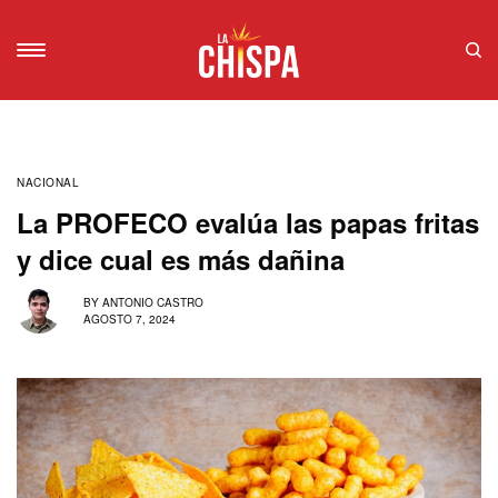
NACIONAL
La PROFECO evalúa las papas fritas
y dice cual es más dañina
BY
ANTONIO CASTRO
AGOSTO 7, 2024