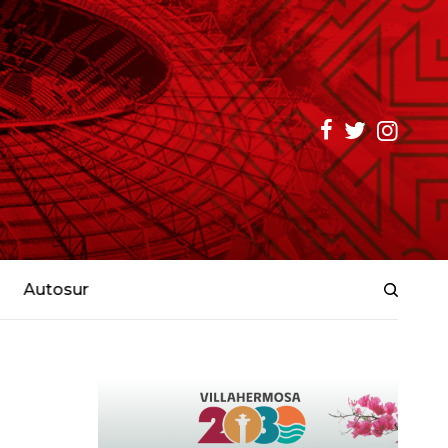
Autosur