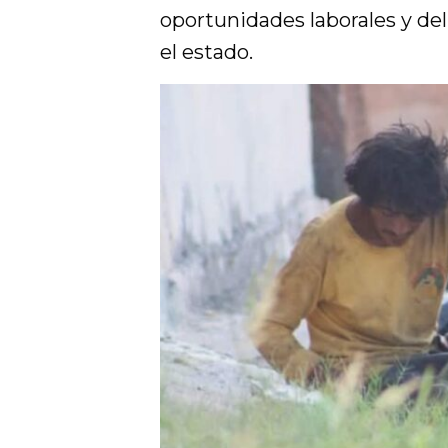
oportunidades laborales y de
el estado.