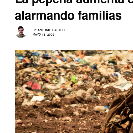
alarmando familias
BY
ANTONIO CASTRO
MAYO 18, 2026