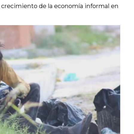
l crecimiento de la economía informal en