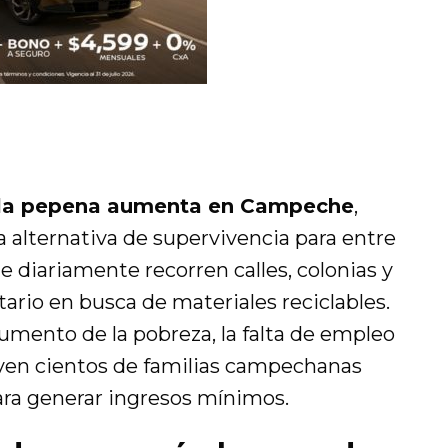
la pepena aumenta en Campeche
,
 alternativa de supervivencia para entre
e diariamente recorren calles, colonias y
tario en busca de materiales reciclables.
aumento de la pobreza, la falta de empleo
 viven cientos de familias campechanas
ra generar ingresos mínimos.