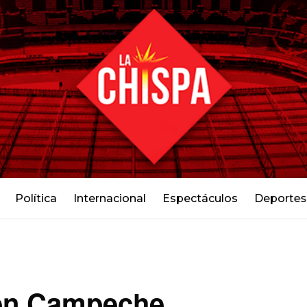
Política
Internacional
Espectáculos
Deportes
en Campeche