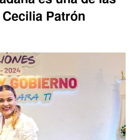
 Cecilia Patrón