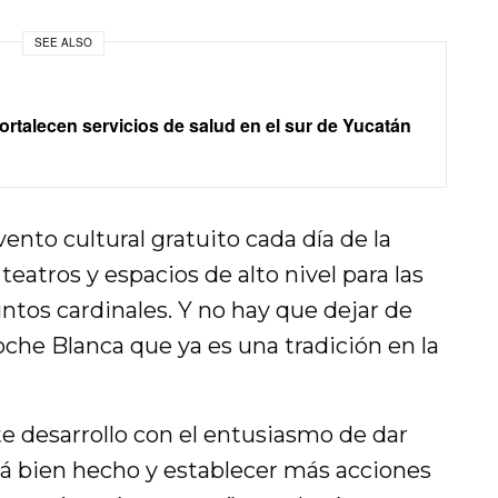
SEE ALSO
rtalecen servicios de salud en el sur de Yucatán
nto cultural gratuito cada día de la
atros y espacios de alto nivel para las
untos cardinales. Y no hay que dejar de
che Blanca que ya es una tradición en la
e desarrollo con el entusiasmo de dar
tá bien hecho y establecer más acciones