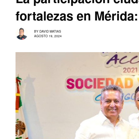
fortalezas en Mérida:
BY
DAVID MATIAS
AGOSTO 19, 2024