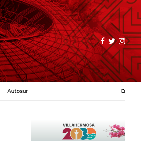
Autosur