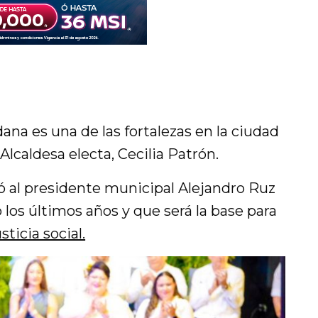
ana es una de las fortalezas en la ciudad
Alcaldesa electa, Cecilia Patrón.
tó al presidente municipal Alejandro Ruz
o los últimos años y que será la base para
ticia social.