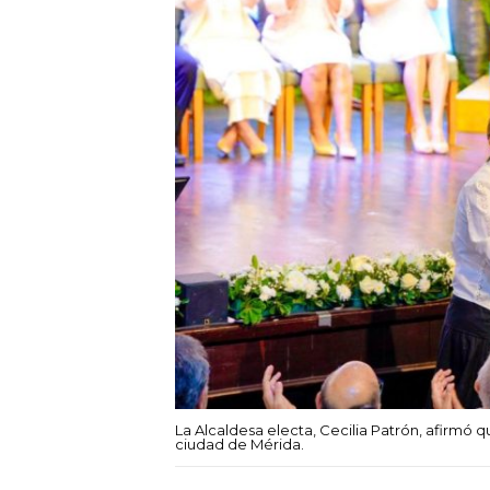
La Alcaldesa electa, Cecilia Patrón, afirmó q
ciudad de Mérida.