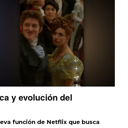
ca y evolución del
ueva función de Netflix que busca