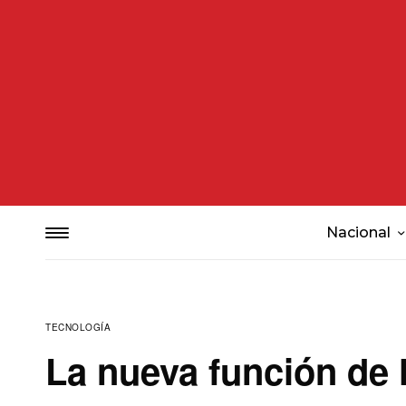
Nacional
TECNOLOGÍA
La nueva función de 