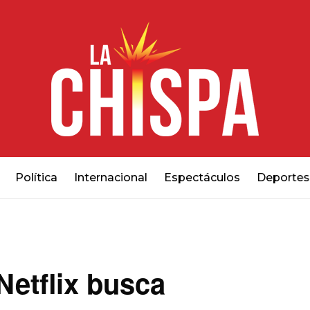
Política
Internacional
Espectáculos
Deportes
Netflix busca