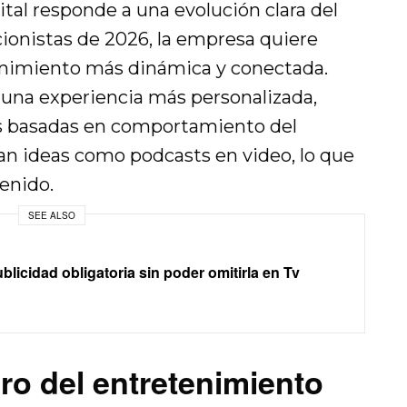
tal responde a una evolución clara del
cionistas de 2026, la empresa quiere
tenimiento más dinámica y conectada.
una experiencia más personalizada,
 basadas en comportamiento del
an ideas como podcasts en video, lo que
enido.
SEE ALSO
icidad obligatoria sin poder omitirla en Tv
uro del entretenimiento