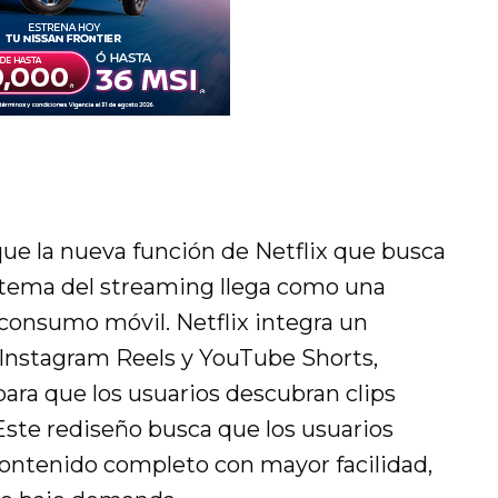
ue la nueva función de Netflix que busca
istema del streaming llega como una
 consumo móvil. Netflix integra un
 Instagram Reels y YouTube Shorts,
para que los usuarios descubran clips
 Este rediseño busca que los usuarios
ontenido completo con mayor facilidad,