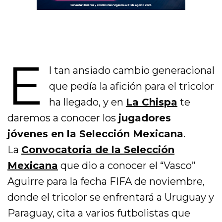
E
l tan ansiado cambio generacional
que pedía la afición para el tricolor
ha llegado, y en
La Chispa
te
daremos a conocer los
jugadores
jóvenes en la Selección Mexicana
.
La
Convocatoria de la Selección
Mexicana
que dio a conocer el “Vasco”
Aguirre para la fecha FIFA de noviembre,
donde el tricolor se enfrentará a Uruguay y
Paraguay, cita a varios futbolistas que