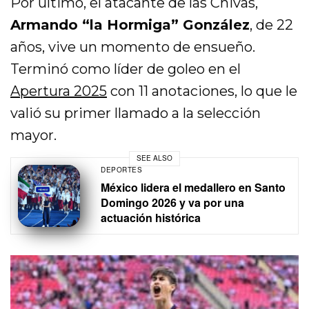
Por último, el atacante de las Chivas,
Armando “la Hormiga” González
, de 22
años, vive un momento de ensueño.
Terminó como líder de goleo en el
Apertura 2025
con 11 anotaciones, lo que le
valió su primer llamado a la selección
mayor.
SEE ALSO
DEPORTES
México lidera el medallero en Santo
Domingo 2026 y va por una
actuación histórica