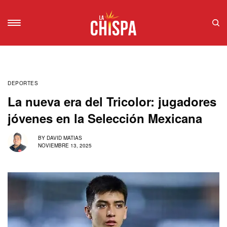
DEPORTES
La nueva era del Tricolor: jugadores
jóvenes en la Selección Mexicana
BY
DAVID MATIAS
NOVIEMBRE 13, 2025