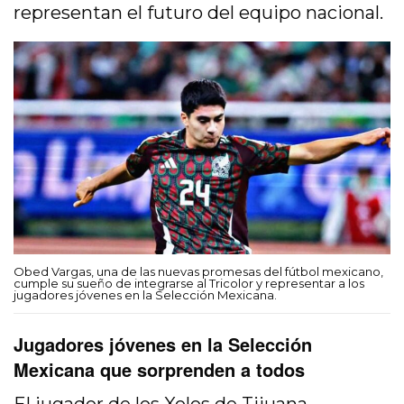
representan el futuro del equipo nacional.
Obed Vargas, una de las nuevas promesas del fútbol mexicano,
cumple su sueño de integrarse al Tricolor y representar a los
jugadores jóvenes en la Selección Mexicana.
Jugadores jóvenes en la Selección
Mexicana que sorprenden a todos
El jugador de los Xolos de Tijuana,