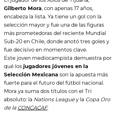
Gilberto Mora
, con apenas 17 años,
encabeza la lista. Ya tiene un gol con la
selección mayor y fue una de las figuras
más prometedoras del reciente Mundial
Sub-20 en Chile, donde anotó tres goles y
fue decisivo en momentos clave.
Este joven mediocampista demuestra por
qué los
jugadores jóvenes en la
Selección Mexicana
son la apuesta más
fuerte para el futuro del fútbol nacional.
Mora ya suma dos títulos con el Tri
absoluto: la
Nations League
y la
Copa Oro
de la
CONCACAF
.