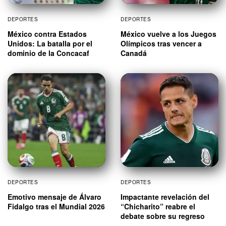
DEPORTES
DEPORTES
México contra Estados
México vuelve a los Juegos
Unidos: La batalla por el
Olímpicos tras vencer a
dominio de la Concacaf
Canadá
DEPORTES
DEPORTES
Emotivo mensaje de Álvaro
Impactante revelación del
Fidalgo tras el Mundial 2026
“Chicharito” reabre el
debate sobre su regreso