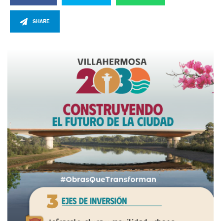
SHARE