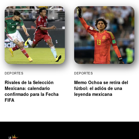
DEPORTES
DEPORTES
Rivales de la Selección
Memo Ochoa se retira del
Mexicana: calendario
fútbol: el adiós de una
confirmado para la Fecha
leyenda mexicana
FIFA