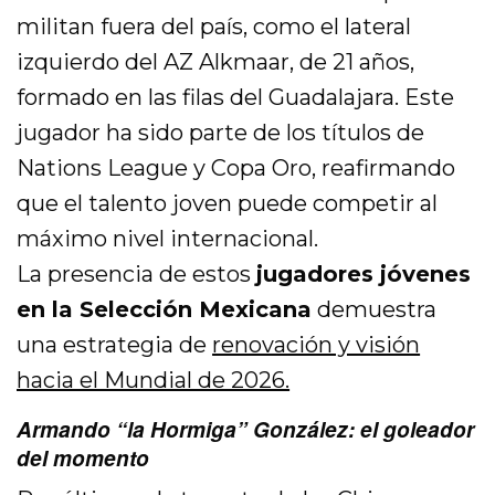
militan fuera del país, como el lateral
izquierdo del AZ Alkmaar, de 21 años,
formado en las filas del Guadalajara. Este
jugador ha sido parte de los títulos de
Nations League y Copa Oro, reafirmando
que el talento joven puede competir al
máximo nivel internacional.
La presencia de estos
jugadores jóvenes
en la Selección Mexicana
demuestra
una estrategia de
renovación y visión
hacia el Mundial de 2026.
Armando “la Hormiga” González: el goleador
del momento