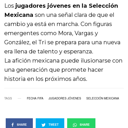
Los
jugadores jóvenes en la Selección
Mexicana
son una señal clara de que el
cambio ya está en marcha. Con figuras
emergentes como Mora, Vargas y
González, el Tri se prepara para una nueva
era llena de talento y esperanza.
La afición mexicana puede ilusionarse con
una generación que promete hacer
historia en los próximos años.
TAGS
FECHA FIFA
JUGADORES JÓVENES
SELECCIÓN MEXICANA
SHARE
TWEET
SHARE