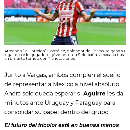
Armando “la Hormiga” González, goleador de Chivas, se gana su
lugar entre los jugadores jóvenes en la Selección Mexicana tras
un brillante torneo con 11 anotaciones.
Junto a Vargas, ambos cumplen el sueño
de representar a México a nivel absoluto.
Ahora solo queda esperar si
Aguirre
les da
minutos ante Uruguay y Paraguay para
consolidar su papel dentro del grupo.
El futuro del tricolor está en buenas manos