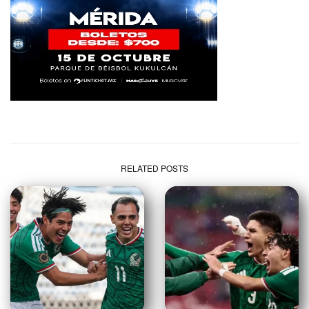
RELATED POSTS