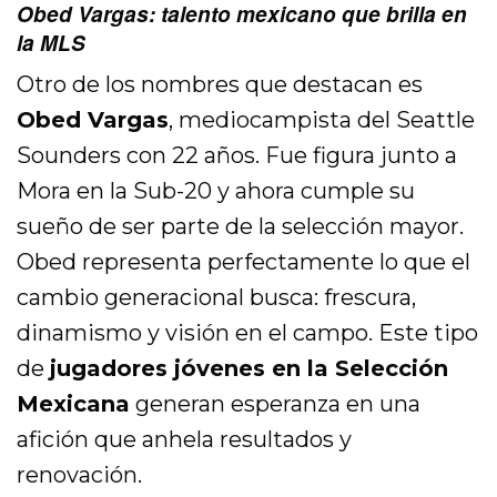
Obed Vargas: talento mexicano que brilla en
la MLS
Otro de los nombres que destacan es
Obed Vargas
, mediocampista del Seattle
Sounders con 22 años. Fue figura junto a
Mora en la Sub-20 y ahora cumple su
sueño de ser parte de la selección mayor.
Obed representa perfectamente lo que el
cambio generacional busca: frescura,
dinamismo y visión en el campo. Este tipo
de
jugadores jóvenes en la Selección
Mexicana
generan esperanza en una
afición que anhela resultados y
renovación.