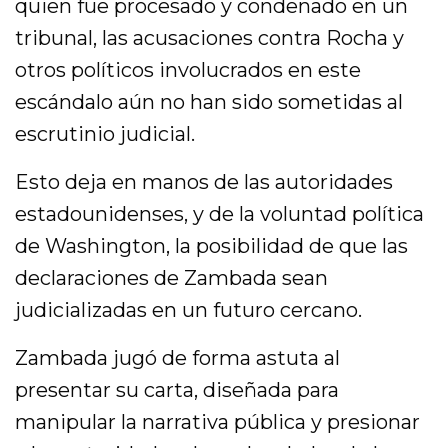
quien fue procesado y condenado en un
tribunal, las acusaciones contra Rocha y
otros políticos involucrados en este
escándalo aún no han sido sometidas al
escrutinio judicial.
Esto deja en manos de las autoridades
estadounidenses, y de la voluntad política
de Washington, la posibilidad de que las
declaraciones de Zambada sean
judicializadas en un futuro cercano.
Zambada jugó de forma astuta al
presentar su carta, diseñada para
manipular la narrativa pública y presionar