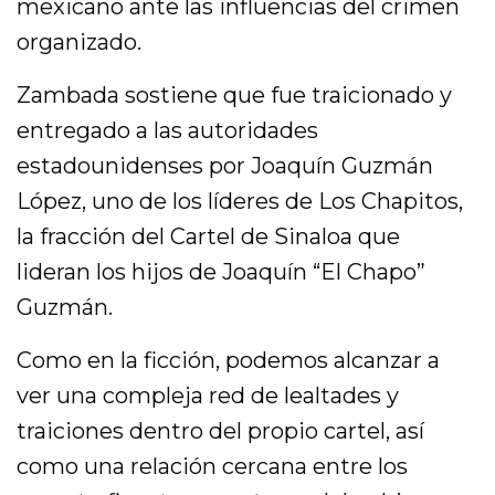
mexicano ante las influencias del crimen
organizado.
Zambada sostiene que fue traicionado y
entregado a las autoridades
estadounidenses por Joaquín Guzmán
López, uno de los líderes de Los Chapitos,
la fracción del Cartel de Sinaloa que
lideran los hijos de Joaquín “El Chapo”
Guzmán.
Como en la ficción, podemos alcanzar a
ver una compleja red de lealtades y
traiciones dentro del propio cartel, así
como una relación cercana entre los