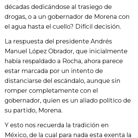
décadas dedicándose al trasiego de
drogas, o a un gobernador de Morena con
el agua hasta el cuello? Difícil decisión.
La respuesta del presidente Andrés
Manuel López Obrador, que inicialmente
había respaldado a Rocha, ahora parece
estar marcada por un intento de
distanciarse del escándalo, aunque sin
romper completamente con el
gobernador, quien es un aliado político de
su partido, Morena.
Y esto nos recuerda la tradición en
México, de la cual para nada esta exenta la