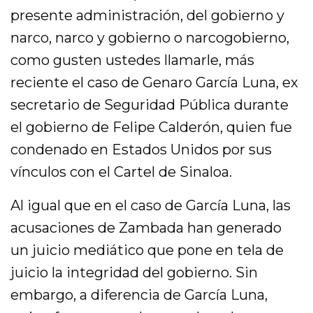
presente administración, del gobierno y
narco, narco y gobierno o narcogobierno,
como gusten ustedes llamarle, más
reciente el caso de Genaro García Luna, ex
secretario de Seguridad Pública durante
el gobierno de Felipe Calderón, quien fue
condenado en Estados Unidos por sus
vínculos con el Cartel de Sinaloa.
Al igual que en el caso de García Luna, las
acusaciones de Zambada han generado
un juicio mediático que pone en tela de
juicio la integridad del gobierno. Sin
embargo, a diferencia de García Luna,