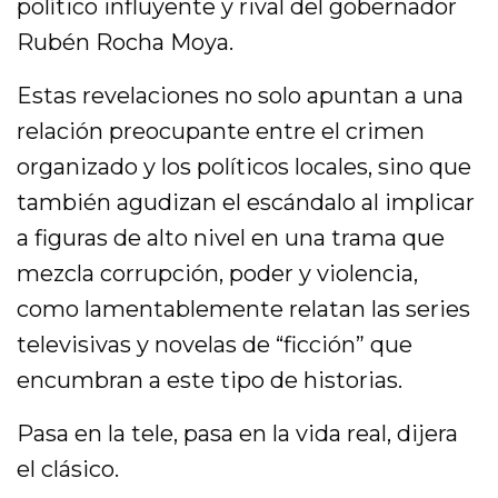
político influyente y rival del gobernador
Rubén Rocha Moya.
Estas revelaciones no solo apuntan a una
relación preocupante entre el crimen
organizado y los políticos locales, sino que
también agudizan el escándalo al implicar
a figuras de alto nivel en una trama que
mezcla corrupción, poder y violencia,
como lamentablemente relatan las series
televisivas y novelas de “ficción” que
encumbran a este tipo de historias.
Pasa en la tele, pasa en la vida real, dijera
el clásico.