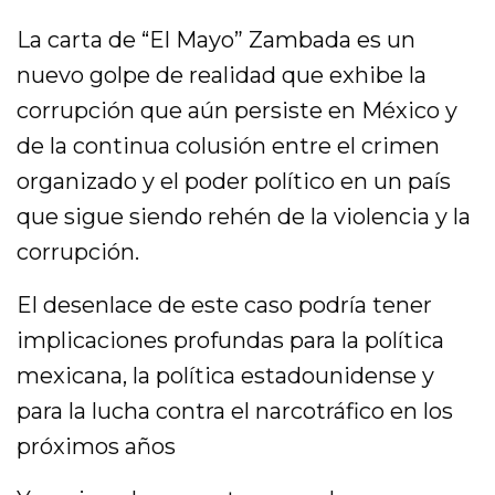
La carta de “El Mayo” Zambada es un
nuevo golpe de realidad que exhibe la
corrupción que aún persiste en México y
de la continua colusión entre el crimen
organizado y el poder político en un país
que sigue siendo rehén de la violencia y la
corrupción.
El desenlace de este caso podría tener
implicaciones profundas para la política
mexicana, la política estadounidense y
para la lucha contra el narcotráfico en los
próximos años