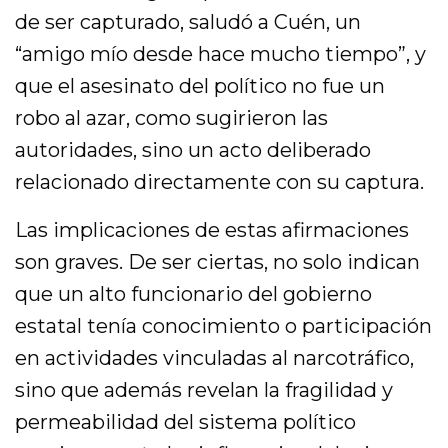
de ser capturado, saludó a Cuén, un
“amigo mío desde hace mucho tiempo”, y
que el asesinato del político no fue un
robo al azar, como sugirieron las
autoridades, sino un acto deliberado
relacionado directamente con su captura.
Las implicaciones de estas afirmaciones
son graves. De ser ciertas, no solo indican
que un alto funcionario del gobierno
estatal tenía conocimiento o participación
en actividades vinculadas al narcotráfico,
sino que además revelan la fragilidad y
permeabilidad del sistema político