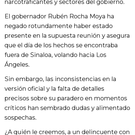
narcotraficantes y sectores del gobierno.
El gobernador Rubén Rocha Moya ha
negado rotundamente haber estado
presente en la supuesta reunión y asegura
que el día de los hechos se encontraba
fuera de Sinaloa, volando hacia Los
Ángeles.
Sin embargo, las inconsistencias en la
versión oficial y la falta de detalles
precisos sobre su paradero en momentos
críticos han sembrado dudas y alimentado
sospechas.
¿A quién le creemos, a un delincuente con