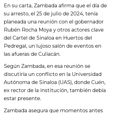
En su carta, Zambada afirma que el día de
su arresto, el 25 de julio de 2024, tenía
planeada una reunión con el gobernador
Rubén Rocha Moya y otros actores clave
del Cartel de Sinaloa en Huertos del
Pedregal, un lujoso salón de eventos en
las afueras de Culiacán.
Según Zambada, en esa reunión se
discutiría un conflicto en la Universidad
Autónoma de Sinaloa (UAS), donde Cuén,
ex rector de la institución, también debía
estar presente.
Zambada asegura que momentos antes