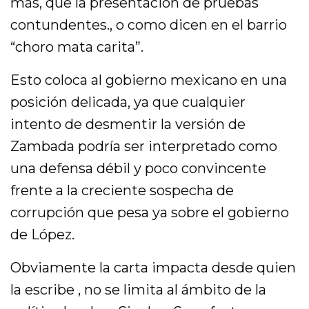
más, que la presentación de pruebas
contundentes., o como dicen en el barrio
“choro mata carita”.
Esto coloca al gobierno mexicano en una
posición delicada, ya que cualquier
intento de desmentir la versión de
Zambada podría ser interpretado como
una defensa débil y poco convincente
frente a la creciente sospecha de
corrupción que pesa ya sobre el gobierno
de López.
Obviamente la carta impacta desde quien
la escribe , no se limita al ámbito de la