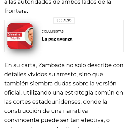
a las autoridades de ambos lados de la
frontera.
SEE ALSO
COLUMNISTAS
La paz avanza
En su carta, Zambada no solo describe con
detalles vívidos su arresto, sino que
también siembra dudas sobre la versión
oficial, utilizando una estrategia común en
las cortes estadounidenses, donde la
construcción de una narrativa
convincente puede ser tan efectiva, o