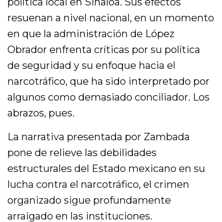
política local en Sinaloa. Sus efectos
resuenan a nivel nacional, en un momento
en que la administración de López
Obrador enfrenta críticas por su política
de seguridad y su enfoque hacia el
narcotráfico, que ha sido interpretado por
algunos como demasiado conciliador. Los
abrazos, pues.
La narrativa presentada por Zambada
pone de relieve las debilidades
estructurales del Estado mexicano en su
lucha contra el narcotráfico, el crimen
organizado sigue profundamente
arraigado en las instituciones.