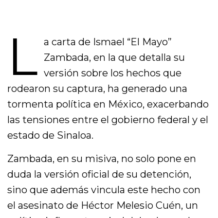
L
a carta de Ismael “El Mayo”
Zambada, en la que detalla su
versión sobre los hechos que
rodearon su captura, ha generado una
tormenta política en México, exacerbando
las tensiones entre el gobierno federal y el
estado de Sinaloa.
Zambada, en su misiva, no solo pone en
duda la versión oficial de su detención,
sino que además vincula este hecho con
el asesinato de Héctor Melesio Cuén, un