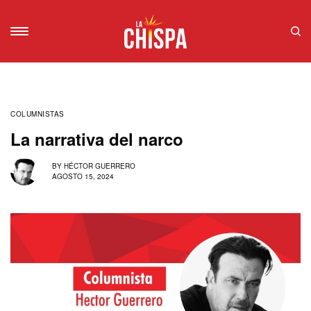
COLUMNISTAS
La narrativa del narco
BY
HÉCTOR GUERRERO
AGOSTO 15, 2024