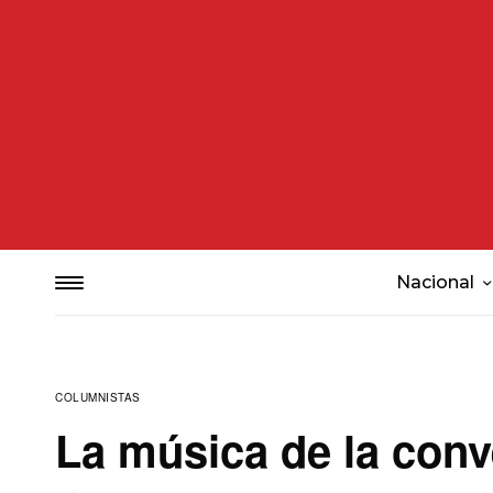
Nacional
COLUMNISTAS
La música de la conv