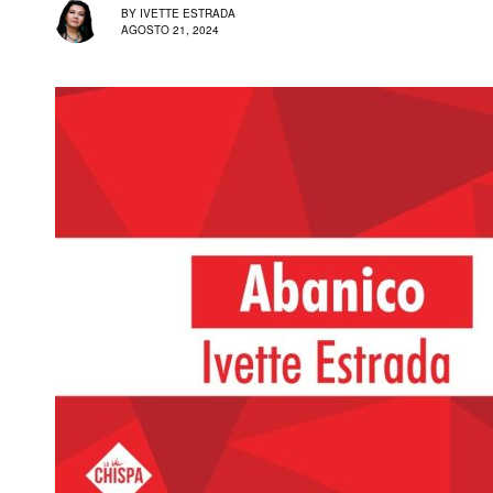
BY
IVETTE ESTRADA
AGOSTO 21, 2024