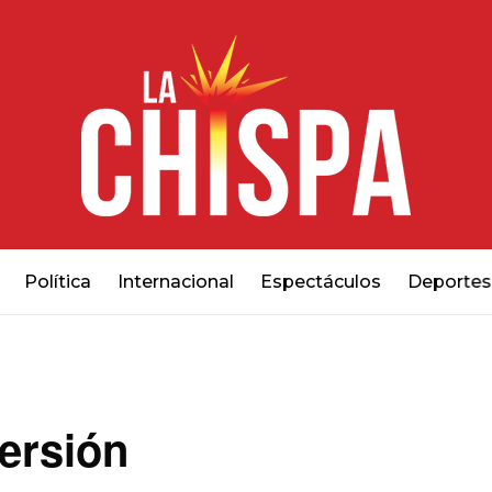
Política
Internacional
Espectáculos
Deportes
ersión