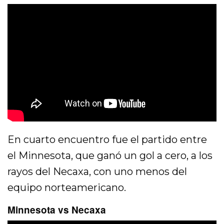
En cuarto encuentro fue el partido entre
el Minnesota, que ganó un gol a cero, a los
rayos del Necaxa, con uno menos del
equipo norteamericano.
Minnesota vs Necaxa