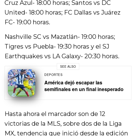
Cruz Azul- 18:00 horas; Santos vs DC
United- 18:00 horas; FC Dallas vs Juárez
FC- 19:00 horas.
Nashville SC vs Mazatlán- 19:00 horas;
Tigres vs Puebla- 19:30 horas y el SJ
Earthquakes vs LA Galaxy- 20:30 horas.
SEE ALSO
DEPORTES
América dejó escapar las
semifinales en un final inesperado
Hasta ahora el marcador son de 12
victorias de la MLS, sobre dos de la Liga
MX, tendencia que inició desde la edición