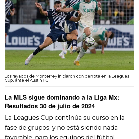
Los rayados de Monterrey iniciaron con derrota en la Leagues
Cup, ante el Austin FC.
La MLS sigue dominando a la Liga Mx:
Resultados 30 de julio de 2024
La Leagues Cup continúa su curso en la
fase de grupos, y no está siendo nada
favorable, para los equipos del fútbol