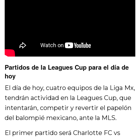
Partidos de la Leagues Cup para el día de
hoy
El día de hoy, cuatro equipos de la Liga Mx,
tendrán actividad en la Leagues Cup, que
intentarán, competir y revertir el papelón
del balompié mexicano, ante la MLS.
El primer partido será Charlotte FC vs