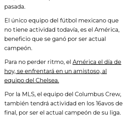
pasada.
El único equipo del fútbol mexicano que
no tiene actividad todavía, es el América,
beneficio que se ganó por ser actual
campeón.
Para no perder ritmo, el
América el día de
hoy, se enfrentará en un amistoso, al
equipo del Chelsea.
Por la MLS, el equipo del Columbus Crew,
también tendrá actividad en los 16avos de
final, por ser el actual campeón de su liga.