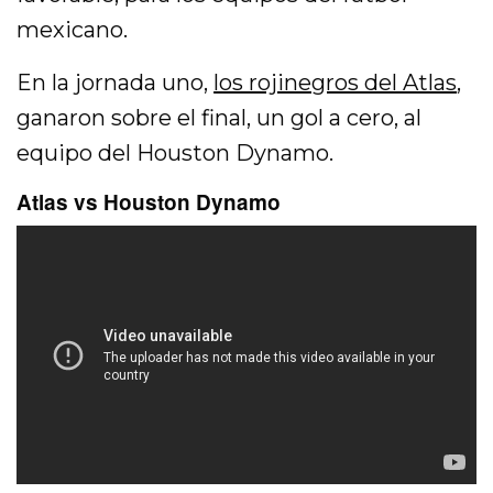
mexicano.
En la jornada uno,
los rojinegros del Atlas
,
ganaron sobre el final, un gol a cero, al
equipo del Houston Dynamo.
Atlas vs Houston Dynamo