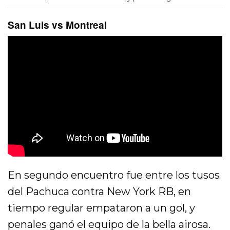
San Luis vs Montreal
En segundo encuentro fue entre los tusos
del Pachuca contra New York RB, en
tiempo regular empataron a un gol, y
penales ganó el equipo de la bella airosa.