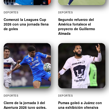
DEPORTES
DEPORTES
Comenzó la Leagues Cup
Segundo refuerzo del
2026 con una jornada llena
América fortalece el
de goles
proyecto de Guillermo
Almada
DEPORTES
DEPORTES
Cierre de la jornada 3 del
Pumas goleó a Juárez con
Apertura 2026 tuvo goles,
una exhibición ofensiva