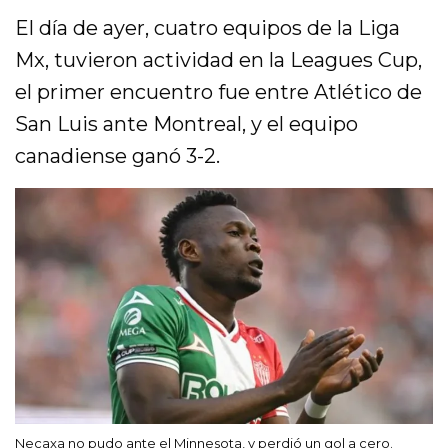
El día de ayer, cuatro equipos de la Liga
Mx, tuvieron actividad en la Leagues Cup,
el primer encuentro fue entre Atlético de
San Luis ante Montreal, y el equipo
canadiense ganó 3-2.
Necaxa no pudo ante el Minnesota, y perdió un gol a cero.