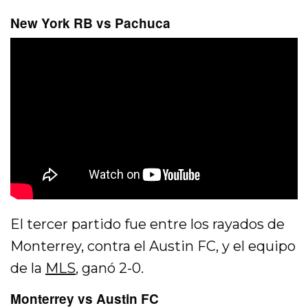
New York RB vs Pachuca
El tercer partido fue entre los rayados de
Monterrey, contra el Austin FC, y el equipo
de la
MLS
, ganó 2-0.
Monterrey vs Austin FC