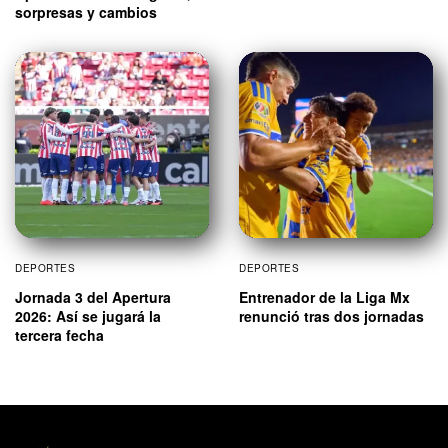
sorpresas y cambios
DEPORTES
DEPORTES
Jornada 3 del Apertura
Entrenador de la Liga Mx
2026: Así se jugará la
renunció tras dos jornadas
tercera fecha