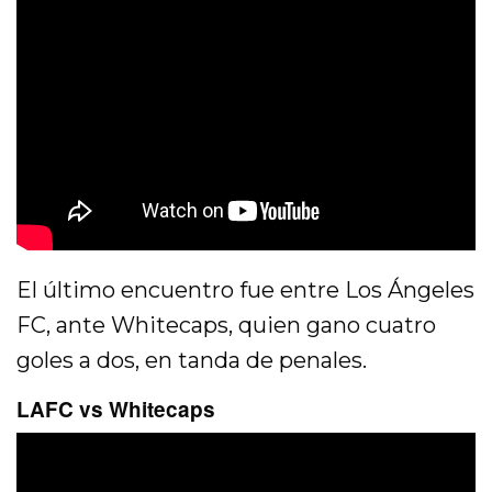
El último encuentro fue entre Los Ángeles
FC, ante Whitecaps, quien gano cuatro
goles a dos, en tanda de penales.
LAFC vs Whitecaps