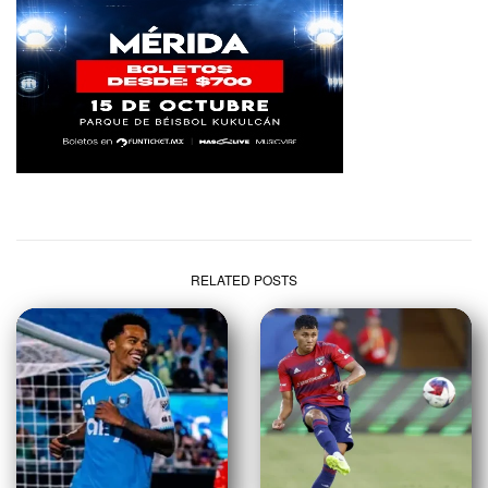
RELATED POSTS