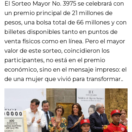
El Sorteo Mayor No. 3975 se celebrará con
un premio principal de 21 millones de
pesos, una bolsa total de 66 millones y con
billetes disponibles tanto en puntos de
venta físicos como en línea. Pero el mayor
valor de este sorteo, coincidieron los
participantes, no está en el premio
económico, sino en el mensaje impreso: el
de una mujer que vivió para transformar..