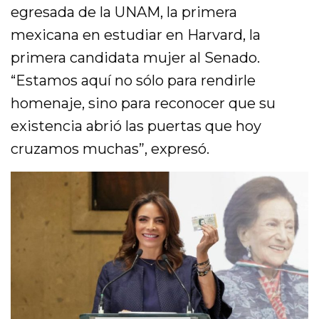
egresada de la UNAM, la primera
mexicana en estudiar en Harvard, la
primera candidata mujer al Senado.
“Estamos aquí no sólo para rendirle
homenaje, sino para reconocer que su
existencia abrió las puertas que hoy
cruzamos muchas”, expresó.