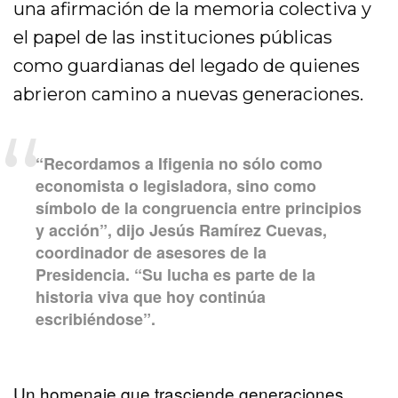
una afirmación de la memoria colectiva y
el papel de las instituciones públicas
como guardianas del legado de quienes
abrieron camino a nuevas generaciones.
“Recordamos a Ifigenia no sólo como
economista o legisladora, sino como
símbolo de la congruencia entre principios
y acción”, dijo Jesús Ramírez Cuevas,
coordinador de asesores de la
Presidencia. “Su lucha es parte de la
historia viva que hoy continúa
escribiéndose”.
Un homenaje que trasciende generaciones