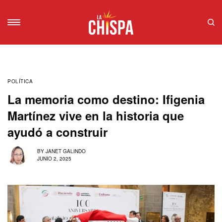
POLÍTICA
La memoria como destino: Ifigenia
Martínez vive en la historia que
ayudó a construir
BY
JANET GALINDO
JUNIO 2, 2025