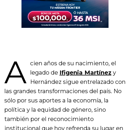
A
cien años de su nacimiento, el
legado de
Ifigenia Martínez
y
Hernández sigue entrelazado con
las grandes transformaciones del país. No
sólo por sus aportes a la economía, la
política y la equidad de género, sino
también por el reconocimiento
institucional que hoy refrenda su lugar en