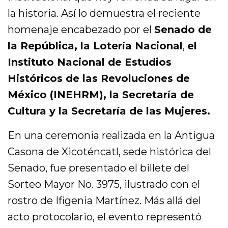
la historia. Así lo demuestra el reciente
homenaje encabezado por el
Senado de
la República, la Lotería Nacional
,
el
Instituto Nacional de Estudios
Históricos de las Revoluciones de
México (INEHRM), la Secretaría de
Cultura y la Secretaría de las Mujeres.
En una ceremonia realizada en la Antigua
Casona de Xicoténcatl, sede histórica del
Senado, fue presentado el billete del
Sorteo Mayor No. 3975, ilustrado con el
rostro de Ifigenia Martínez. Más allá del
acto protocolario, el evento representó