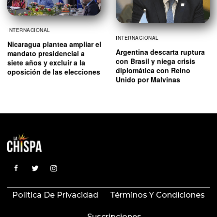
INTERNACIONAL
INTERNACIONAL
Nicaragua plantea ampliar el
Argentina descarta ruptura
mandato presidencial a
con Brasil y niega crisis
siete años y excluir a la
diplomática con Reino
oposición de las elecciones
Unido por Malvinas
Política De Privacidad
Términos Y Condiciones
Suscripciones