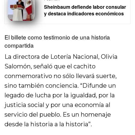
Sheinbaum defiende labor consular
y destaca indicadores económicos
El billete como testimonio de una historia
compartida
La directora de Lotería Nacional, Olivia
Salomón, señaló que el cachito
conmemorativo no sólo llevará suerte,
sino también conciencia. “Difunde un
legado de lucha por la igualdad, por la
justicia social y por una economía al
servicio del pueblo. Es un homenaje
desde la historia a la historia”.