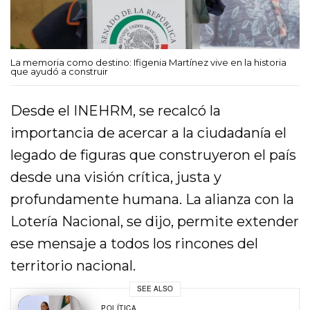
La memoria como destino: Ifigenia Martínez vive en la historia
que ayudó a construir
Desde el INEHRM, se recalcó la
importancia de acercar a la ciudadanía el
legado de figuras que construyeron el país
desde una visión crítica, justa y
profundamente humana. La alianza con la
Lotería Nacional, se dijo, permite extender
ese mensaje a todos los rincones del
territorio nacional.
SEE ALSO
POLÍTICA