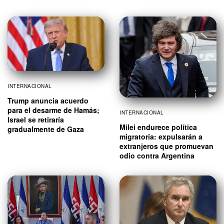
INTERNACIONAL
Trump anuncia acuerdo
para el desarme de Hamás;
INTERNACIONAL
Israel se retiraría
Milei endurece política
gradualmente de Gaza
migratoria: expulsarán a
extranjeros que promuevan
odio contra Argentina