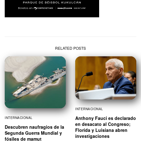
RELATED POSTS
INTERNACIONAL
Anthony Fauci es declarado
INTERNACIONAL
en desacato al Congreso;
Descubren naufragios de la
Florida y Luisiana abren
Segunda Guerra Mundial y
investigaciones
fósiles de mamut