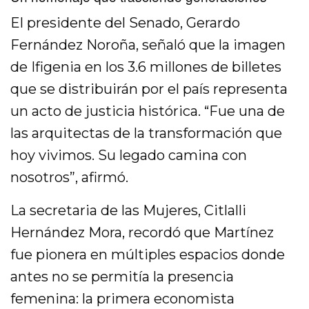
El presidente del Senado, Gerardo
Fernández Noroña, señaló que la imagen
de Ifigenia en los 3.6 millones de billetes
que se distribuirán por el país representa
un acto de justicia histórica. “Fue una de
las arquitectas de la transformación que
hoy vivimos. Su legado camina con
nosotros”, afirmó.
La secretaria de las Mujeres, Citlalli
Hernández Mora, recordó que Martínez
fue pionera en múltiples espacios donde
antes no se permitía la presencia
femenina: la primera economista