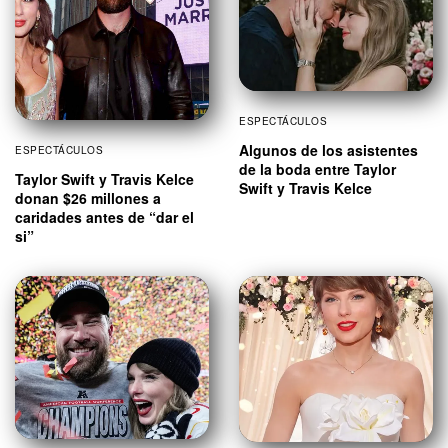
ESPECTÁCULOS
Algunos de los asistentes
ESPECTÁCULOS
de la boda entre Taylor
Taylor Swift y Travis Kelce
Swift y Travis Kelce
donan $26 millones a
caridades antes de “dar el
si”