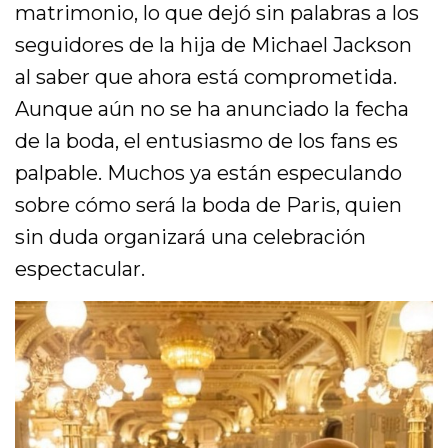
matrimonio, lo que dejó sin palabras a los
seguidores de la hija de Michael Jackson
al saber que ahora está comprometida.
Aunque aún no se ha anunciado la fecha
de la boda, el entusiasmo de los fans es
palpable. Muchos ya están especulando
sobre cómo será la boda de Paris, quien
sin duda organizará una celebración
espectacular.