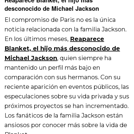
desconocido de Michael Jackson
El compromiso de Paris no es la única
noticia relacionada con la familia Jackson.
En los últimos meses,
Reaparece
Blanket, el hijo más desconocido de
Michael Jackson
,
quien siempre ha
mantenido un perfil más bajo en
comparación con sus hermanos. Con su
reciente aparición en eventos públicos, las
especulaciones sobre su vida privada y sus
próximos proyectos se han incrementado.
Los fanáticos de la familia Jackson están
ansiosos por conocer más sobre la vida de