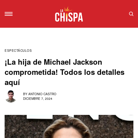
ESPECTÁCULOS
¡La hija de Michael Jackson
comprometida! Todos los detalles
aquí
BY
ANTONIO CASTRO
DICIEMBRE 7, 2024