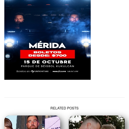
RELATED POSTS