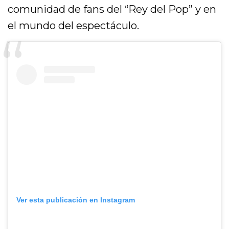
comunidad de fans del “Rey del Pop” y en
el mundo del espectáculo.
Ver esta publicación en Instagram