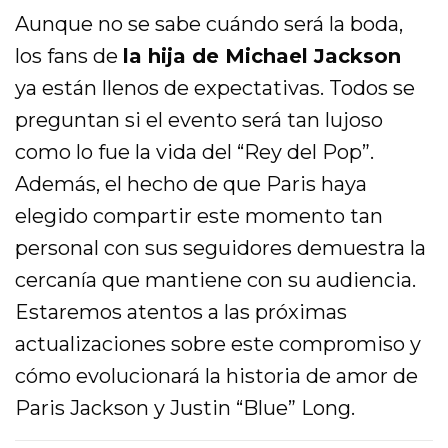
Aunque no se sabe cuándo será la boda,
los fans de
la hija de Michael Jackson
ya están llenos de expectativas. Todos se
preguntan si el evento será tan lujoso
como lo fue la vida del “Rey del Pop”.
Además, el hecho de que Paris haya
elegido compartir este momento tan
personal con sus seguidores demuestra la
cercanía que mantiene con su audiencia.
Estaremos atentos a las próximas
actualizaciones sobre este compromiso y
cómo evolucionará la historia de amor de
Paris Jackson y Justin “Blue” Long.