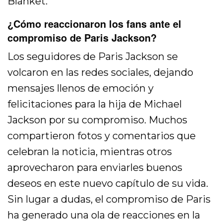
Blanket.
¿Cómo reaccionaron los fans ante el
compromiso de Paris Jackson?
Los seguidores de Paris Jackson se
volcaron en las redes sociales, dejando
mensajes llenos de emoción y
felicitaciones para la hija de Michael
Jackson por su compromiso. Muchos
compartieron fotos y comentarios que
celebran la noticia, mientras otros
aprovecharon para enviarles buenos
deseos en este nuevo capítulo de su vida.
Sin lugar a dudas, el compromiso de Paris
ha generado una ola de reacciones en la