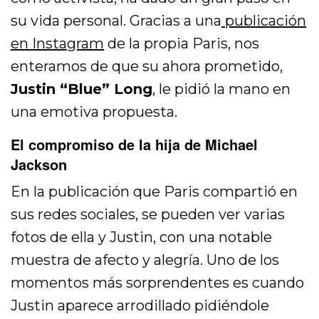
su vida personal. Gracias a una
publicación
en Instagram
de la propia Paris, nos
enteramos de que su ahora prometido,
Justin “Blue” Long
, le pidió la mano en
una emotiva propuesta.
El compromiso de la hija de Michael
Jackson
En la publicación que Paris compartió en
sus redes sociales, se pueden ver varias
fotos de ella y Justin, con una notable
muestra de afecto y alegría. Uno de los
momentos más sorprendentes es cuando
Justin aparece arrodillado pidiéndole