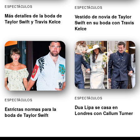
ESPECTÁCULOS
ESPECTÁCULOS
Más detalles de la boda de
Vestido de novia de Taylor
Taylor Swift y Travis Kelce
Swift en su boda con Travis
Kelce
ESPECTÁCULOS
ESPECTÁCULOS
Dua Lipa se casa en
Estrictas normas para la
Londres con Callum Turner
boda de Taylor Swift