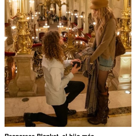
Reaparece Blanket, el hijo más