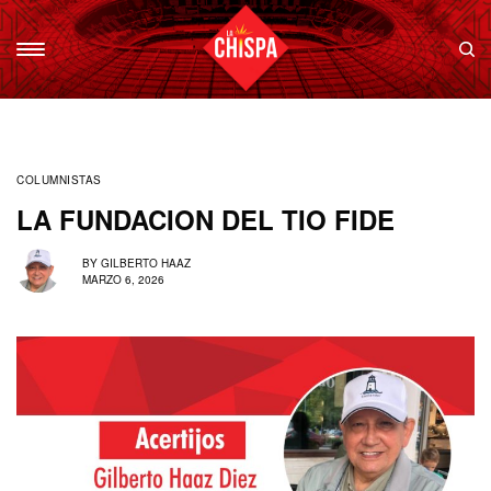
COLUMNISTAS
LA FUNDACION DEL TIO FIDE
BY
GILBERTO HAAZ
MARZO 6, 2026