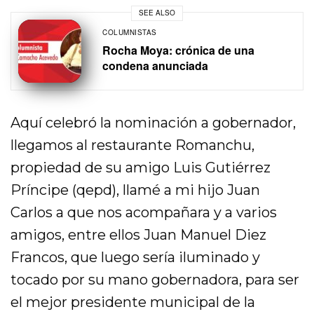
SEE ALSO
COLUMNISTAS
Rocha Moya: crónica de una
condena anunciada
Aquí celebró la nominación a gobernador,
llegamos al restaurante Romanchu,
propiedad de su amigo Luis Gutiérrez
Príncipe (qepd), llamé a mi hijo Juan
Carlos a que nos acompañara y a varios
amigos, entre ellos Juan Manuel Diez
Francos, que luego sería iluminado y
tocado por su mano gobernadora, para ser
el mejor presidente municipal de la