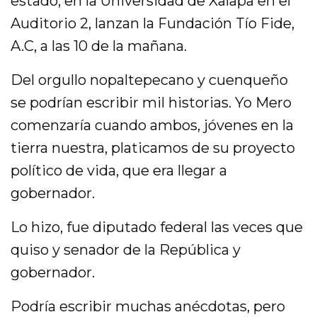
estado, en la Universidad de Xalapa en el
Auditorio 2, lanzan la Fundación Tío Fide,
A.C, a las 10 de la mañana.
Del orgullo nopaltepecano y cuenqueño
se podrían escribir mil historias. Yo Mero
comenzaría cuando ambos, jóvenes en la
tierra nuestra, platicamos de su proyecto
político de vida, que era llegar a
gobernador.
Lo hizo, fue diputado federal las veces que
quiso y senador de la República y
gobernador.
Podría escribir muchas anécdotas, pero