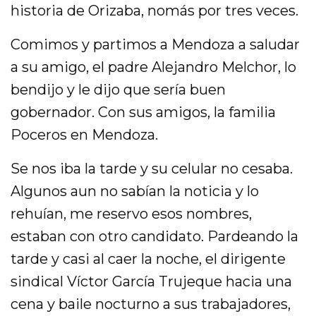
historia de Orizaba, nomás por tres veces.
Comimos y partimos a Mendoza a saludar
a su amigo, el padre Alejandro Melchor, lo
bendijo y le dijo que sería buen
gobernador. Con sus amigos, la familia
Poceros en Mendoza.
Se nos iba la tarde y su celular no cesaba.
Algunos aun no sabían la noticia y lo
rehuían, me reservo esos nombres,
estaban con otro candidato. Pardeando la
tarde y casi al caer la noche, el dirigente
sindical Víctor García Trujeque hacia una
cena y baile nocturno a sus trabajadores,