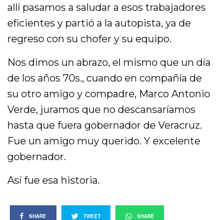
allí pasamos a saludar a esos trabajadores
eficientes y partió a la autopista, ya de
regreso con su chofer y su equipo.
Nos dimos un abrazo, el mismo que un día
de los años 70s., cuando en compañía de
su otro amigo y compadre, Marco Antonio
Verde, juramos que no descansaríamos
hasta que fuera gobernador de Veracruz.
Fue un amigo muy querido. Y excelente
gobernador.
Así fue esa historia.
SHARE
TWEET
SHARE