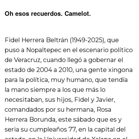
Oh esos recuerdos. Camelot.
Fidel Herrera Beltrán (1949-2025), que
puso a Nopaltepec en el escenario político
de Veracruz, cuando llegó a gobernar el
estado de 2004 a 2010, una gente xingona
para la política, muy humano, que tendía
la mano siempre a los que más lo
necesitaban, sus hijos, Fidel y Javier,
comandados por su hermana, Rosa
Herrera Borunda, este sábado que es y
seria su cumpleaños 77, en la capital del