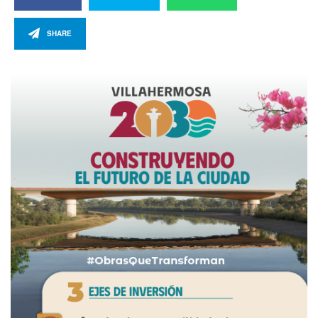
SHARE