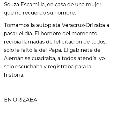
Souza Escamilla, en casa de una mujer
que no recuerdo su nombre.
Tomamos la autopista Veracruz-Orizaba a
pasar el día. El hombre del momento
recibía llamadas de felicitación de todos,
solo le faltó la del Papa. El gabinete de
Alemán se cuadraba, a todos atendía, yo
solo escuchaba y registraba para la
historia.
EN ORIZABA