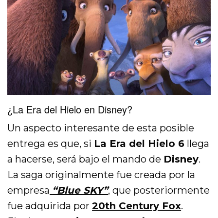
¿La Era del Hielo en Disney?
Un aspecto interesante de esta posible
entrega es que, si
La Era del Hielo 6
llega
a hacerse, será bajo el mando de
Disney
.
La saga originalmente fue creada por la
empresa
“Blue SKY”
, que posteriormente
fue adquirida por
20th Century Fox
.