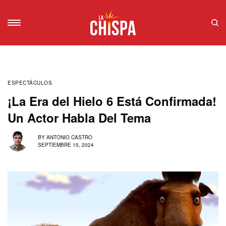
ESPECTÁCULOS
¡La Era del Hielo 6 Está Confirmada!
Un Actor Habla Del Tema
BY
ANTONIO CASTRO
SEPTIEMBRE 15, 2024