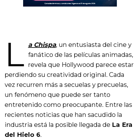
L
a Chispa
, un entusiasta del cine y
fanático de las películas animadas,
revela que Hollywood parece estar
perdiendo su creatividad original. Cada
vez recurren más a secuelas y precuelas,
un fenómeno que puede ser tanto
entretenido como preocupante. Entre las
recientes noticias que han sacudido la
industria está la posible llegada de
La Era
del Hielo 6
.