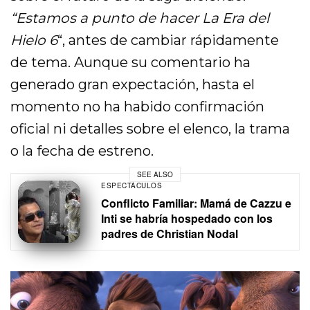
“Estamos a punto de hacer La Era del
Hielo 6
“, antes de cambiar rápidamente
de tema. Aunque su comentario ha
generado gran expectación, hasta el
momento no ha habido confirmación
oficial ni detalles sobre el elenco, la trama
o la fecha de estreno.
SEE ALSO
ESPECTÁCULOS
Conflicto Familiar: Mamá de Cazzu e
Inti se habría hospedado con los
padres de Christian Nodal