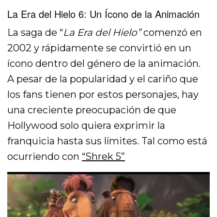
La Era del Hielo 6: Un Ícono de la Animación
La saga de “
La Era del Hielo”
comenzó en
2002 y rápidamente se convirtió en un
ícono dentro del género de la animación.
A pesar de la popularidad y el cariño que
los fans tienen por estos personajes, hay
una creciente preocupación de que
Hollywood solo quiera exprimir la
franquicia hasta sus límites. Tal como está
ocurriendo con
“Shrek 5”