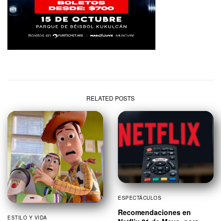
RELATED POSTS
ESPECTÁCULOS
Recomendaciones en
ESTILO Y VIDA