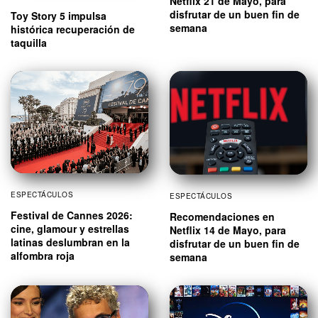
Netflix 21 de Mayo, para
disfrutar de un buen fin de
Toy Story 5 impulsa
semana
histórica recuperación de
taquilla
ESPECTÁCULOS
ESPECTÁCULOS
Festival de Cannes 2026:
Recomendaciones en
cine, glamour y estrellas
Netflix 14 de Mayo, para
latinas deslumbran en la
disfrutar de un buen fin de
alfombra roja
semana