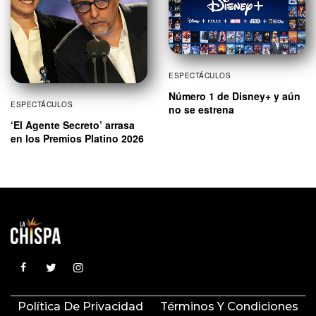
ESPECTÁCULOS
Número 1 de Disney+ y aún
ESPECTÁCULOS
no se estrena
‘El Agente Secreto’ arrasa
en los Premios Platino 2026
Política De Privacidad
Términos Y Condiciones