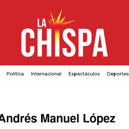
Política
Internacional
Espectáculos
Deportes
 Andrés Manuel López