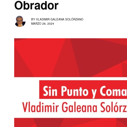
Obrador
BY
VLADIMIR GALEANA SOLÓRZANO
MARZO 26, 2024