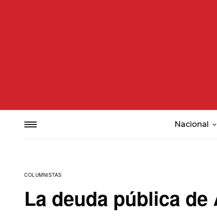
Nacional
COLUMNISTAS
La deuda pública de