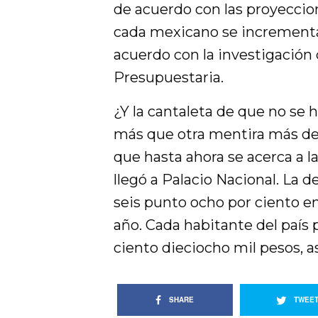
de acuerdo con las proyeccio
cada mexicano se incrementar
acuerdo con la investigación
Presupuestaria.
¿Y la cantaleta de que no se 
más que otra mentira más de
que hasta ahora se acerca a 
llegó a Palacio Nacional. La 
seis punto ocho por ciento e
año. Cada habitante del país
ciento dieciocho mil pesos, a
SHARE
TWEE