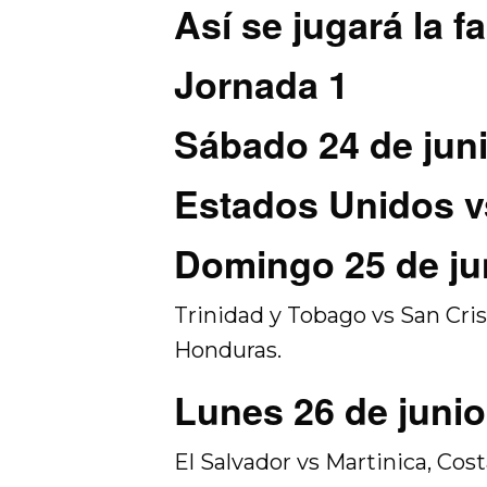
Así se jugará la 
Jornada 1
Sábado 24 de jun
Estados Unidos v
Domingo 25 de ju
Trinidad y Tobago vs San Cris
Honduras.
Lunes 26 de junio
El Salvador vs Martinica, Cos