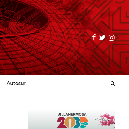
Autosur