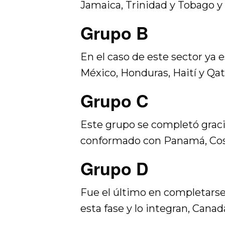
Jamaica, Trinidad y Tobago y 
Grupo B
En el caso de este sector ya 
México, Honduras, Haití y Qat
Grupo C
Este grupo se completó graci
conformado con Panamá, Costa
Grupo D
Fue el último en completarse 
esta fase y lo integran, Cana