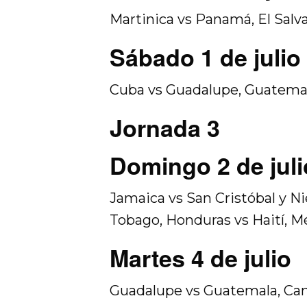
Martinica vs Panamá, El Salva
Sábado 1 de julio
Cuba vs Guadalupe, Guatemal
Jornada 3
Domingo 2 de juli
Jamaica vs San Cristóbal y Ni
Tobago, Honduras vs Haití, Mé
Martes 4 de julio
Guadalupe vs Guatemala, Cana