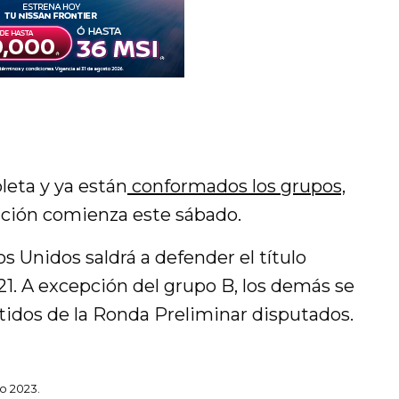
leta y ya están
conformados los grupos,
dición comienza este sábado.
s Unidos saldrá a defender el título
21. A excepción del grupo B, los demás se
tidos de la Ronda Preliminar disputados.
o 2023.