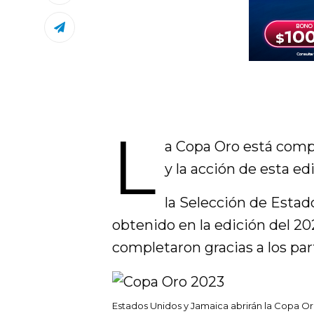
L
a Copa Oro está comp
y la acción de esta e
la Selección de Estado
obtenido en la edición del 20
completaron gracias a los par
Estados Unidos y Jamaica abrirán la Copa Or