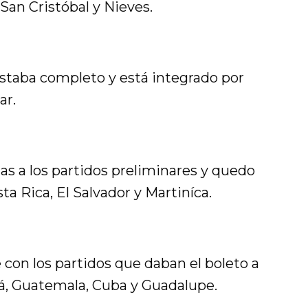
San Cristóbal y Nieves.
estaba completo y está integrado por
ar.
as a los partidos preliminares y quedo
 Rica, El Salvador y Martiníca.
con los partidos que daban el boleto a
dá, Guatemala, Cuba y Guadalupe.