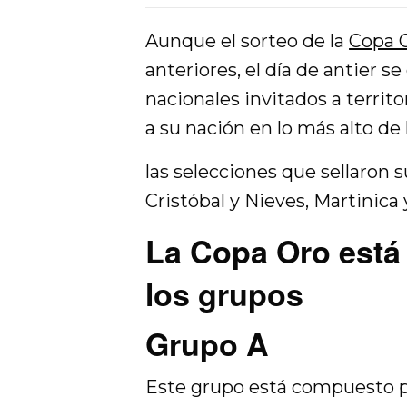
Aunque el sorteo de la
Copa 
anteriores, el día de antier 
nacionales invitados a territ
a su nación en lo más alto de l
las selecciones que sellaron 
Cristóbal y Nieves, Martinica
La Copa Oro está
los grupos
Grupo A
Este grupo está compuesto p