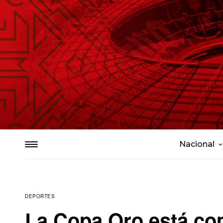
Nacional
DEPORTES
La Copa Oro está com