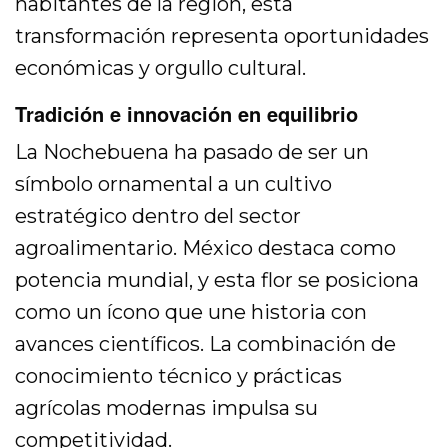
habitantes de la región, esta
transformación representa oportunidades
económicas y orgullo cultural.
Tradición e innovación en equilibrio
La Nochebuena ha pasado de ser un
símbolo ornamental a un cultivo
estratégico dentro del sector
agroalimentario. México destaca como
potencia mundial, y esta flor se posiciona
como un ícono que une historia con
avances científicos. La combinación de
conocimiento técnico y prácticas
agrícolas modernas impulsa su
competitividad.