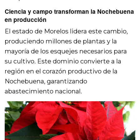
Ciencia y campo transforman la Nochebuena
en producción
El estado de Morelos lidera este cambio,
produciendo millones de plantas y la
mayoría de los esquejes necesarios para
su cultivo. Este dominio convierte a la
región en el corazón productivo de la
Nochebuena, garantizando
abastecimiento nacional.