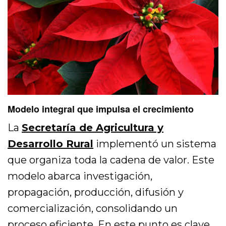
Modelo integral que impulsa el crecimiento
La
Secretaría de Agricultura y
Desarrollo Rural
implementó un sistema
que organiza toda la cadena de valor. Este
modelo abarca investigación,
propagación, producción, difusión y
comercialización, consolidando un
proceso eficiente. En este punto es clave