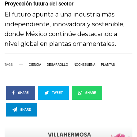
Proyección futura del sector
El futuro apunta a una industria más
independiente, innovadora y sostenible,
donde México continúe destacando a
nivel global en plantas ornamentales.
TAGS
CIENCIA
DESARROLLO
NOCHEBUENA
PLANTAS
SHARE
TWEET
SHARE
SHARE