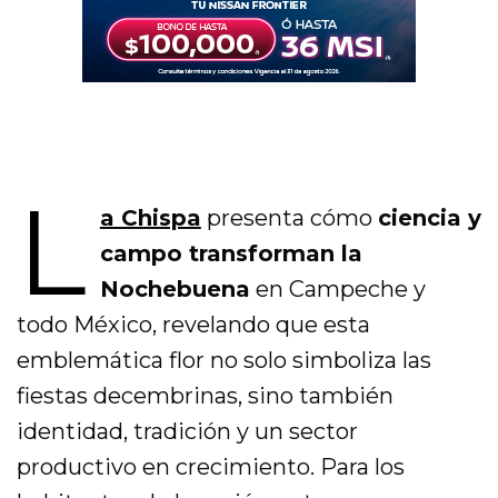
L
a Chispa
presenta cómo
ciencia y
campo transforman la
Nochebuena
en Campeche y
todo México, revelando que esta
emblemática flor no solo simboliza las
fiestas decembrinas, sino también
identidad, tradición y un sector
productivo en crecimiento. Para los