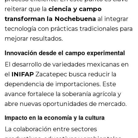
reiterar que la
ciencia y campo
transforman la Nochebuena
al integrar
tecnología con prácticas tradicionales para
mejorar resultados.
Innovación desde el campo experimental
El desarrollo de variedades mexicanas en
el
INIFAP
Zacatepec busca reducir la
dependencia de importaciones. Este
avance fortalece la soberanía agrícola y
abre nuevas oportunidades de mercado.
Impacto en la economía y la cultura
La colaboración entre sectores