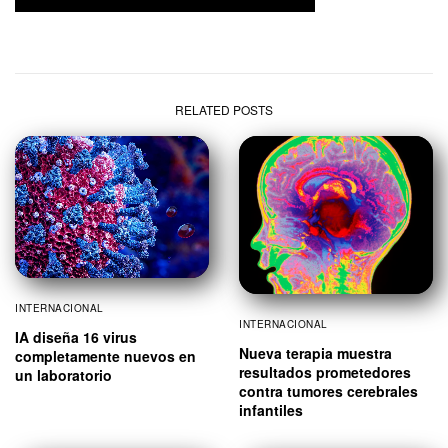
RELATED POSTS
INTERNACIONAL
INTERNACIONAL
IA diseña 16 virus
Nueva terapia muestra
completamente nuevos en
resultados prometedores
un laboratorio
contra tumores cerebrales
infantiles