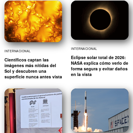
INTERNACIONAL
INTERNACIONAL
Eclipse solar total de 2026:
Científicos captan las
NASA explica cómo verlo de
imágenes más nítidas del
forma segura y evitar daños
Sol y descubren una
en la vista
superficie nunca antes vista