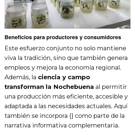
Beneficios para productores y consumidores
Este esfuerzo conjunto no solo mantiene
viva la tradición, sino que también genera
empleos y mejora la economía regional.
Además, la
ciencia y campo
transforman la Nochebuena
al permitir
una producción más eficiente, accesible y
adaptada a las necesidades actuales. Aquí
también se incorpora {} como parte de la
narrativa informativa complementaria.