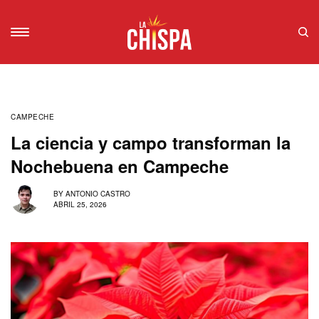
CAMPECHE
La ciencia y campo transforman la
Nochebuena en Campeche
BY
ANTONIO CASTRO
ABRIL 25, 2026