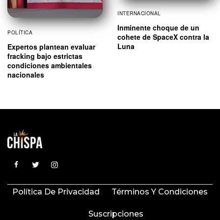
INTERNACIONAL
Inminente choque de un
POLÍTICA
cohete de SpaceX contra la
Luna
Expertos plantean evaluar
fracking bajo estrictas
condiciones ambientales
nacionales
Política De Privacidad
Términos Y Condiciones
Suscripciones