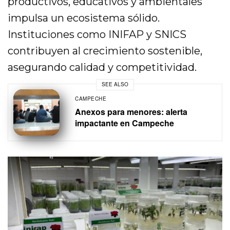
productivos, educativos y ambientales
impulsa un ecosistema sólido.
Instituciones como INIFAP y SNICS
contribuyen al crecimiento sostenible,
asegurando calidad y competitividad.
SEE ALSO
CAMPECHE
Anexos para menores: alerta
impactante en Campeche