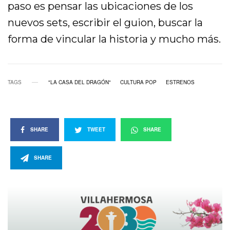
paso es pensar las ubicaciones de los
nuevos sets, escribir el guion, buscar la
forma de vincular la historia y mucho más.
TAGS
"LA CASA DEL DRAGÓN"
CULTURA POP
ESTRENOS
SHARE
TWEET
SHARE
SHARE