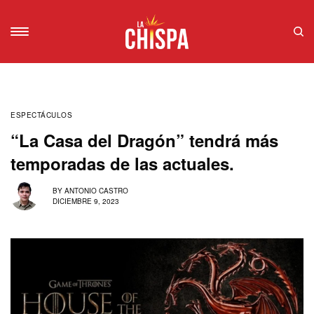
ESPECTÁCULOS
“La Casa del Dragón” tendrá más
temporadas de las actuales.
BY
ANTONIO CASTRO
DICIEMBRE 9, 2023