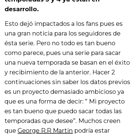
desarrollo.
Esto dejó impactados a los fans pues es
una gran noticia para los seguidores de
ésta serie. Pero no todo es tan bueno
como parece, pues una serie para sacar
una nueva temporada se basan en el éxito
y recibimiento de la anterior. Hacer 2
continuaciones sin saber los datos previos
es un proyecto demasiado ambicioso ya
que es una forma de decir: ” Mi proyecto
es tan bueno que puedo sacar todas las
temporadas que desee”. Muchos creen
que
George R.R Martin
podría estar