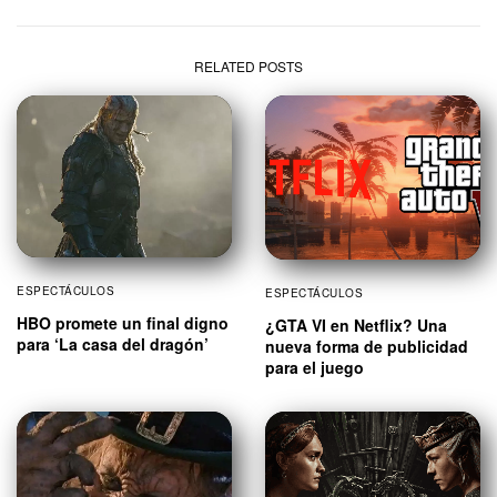
RELATED POSTS
ESPECTÁCULOS
ESPECTÁCULOS
HBO promete un final digno
¿GTA VI en Netflix? Una
para ‘La casa del dragón’
nueva forma de publicidad
para el juego