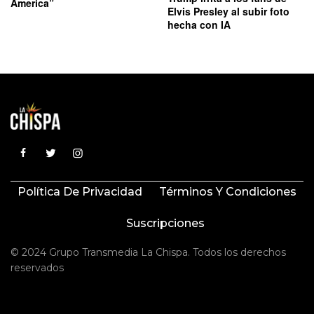
America”
Elvis Presley al subir foto
hecha con IA
Política De Privacidad
Términos Y Condiciones
Suscripciones
© 2024 Grupo Transmedia La Chispa. Todos los derechos
reservados