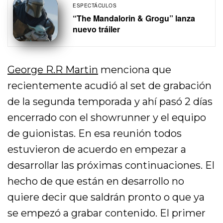
ESPECTÁCULOS
“The Mandalorin & Grogu” lanza
nuevo tráiler
George R.R Martin
menciona que
recientemente acudió al set de grabación
de la segunda temporada y ahí pasó 2 días
encerrado con el showrunner y el equipo
de guionistas. En esa reunión todos
estuvieron de acuerdo en empezar a
desarrollar las próximas continuaciones. El
hecho de que están en desarrollo no
quiere decir que saldrán pronto o que ya
se empezó a grabar contenido. El primer