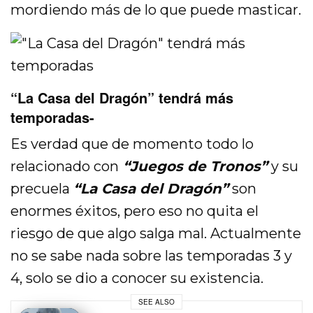
mordiendo más de lo que puede masticar.
“La Casa del Dragón” tendrá más
temporadas-
Es verdad que de momento todo lo
relacionado con
“Juegos de Tronos”
y su
precuela
“La Casa del Dragón”
son
enormes éxitos, pero eso no quita el
riesgo de que algo salga mal. Actualmente
no se sabe nada sobre las temporadas 3 y
4, solo se dio a conocer su existencia.
SEE ALSO