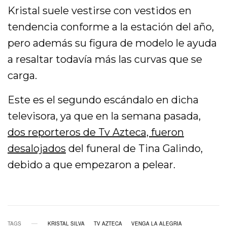
Kristal suele vestirse con vestidos en
tendencia conforme a la estación del año,
pero además su figura de modelo le ayuda
a resaltar todavía más las curvas que se
carga.
Este es el segundo escándalo en dicha
televisora, ya que en la semana pasada,
dos reporteros de Tv Azteca, fueron
desalojados
del funeral de Tina Galindo,
debido a que empezaron a pelear.
TAGS
KRISTAL SILVA
TV AZTECA
VENGA LA ALEGRIA