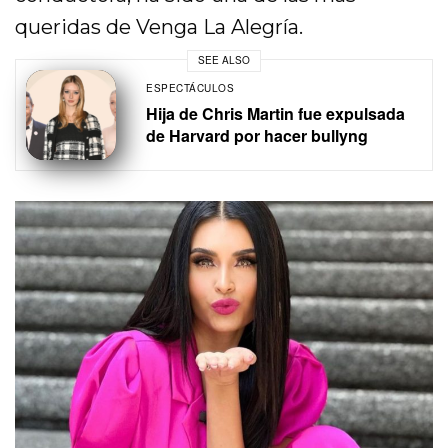
queridas de Venga La Alegría.
SEE ALSO
ESPECTÁCULOS
Hija de Chris Martin fue expulsada
de Harvard por hacer bullyng