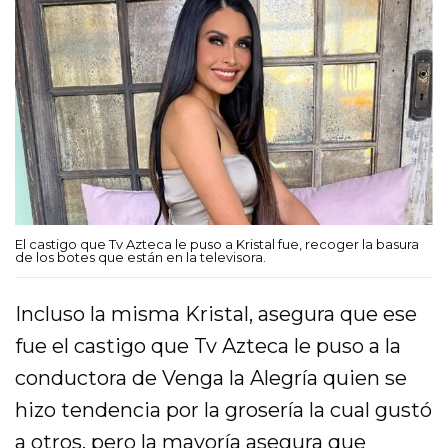
El castigo que Tv Azteca le puso a Kristal fue, recoger la basura
de los botes que están en la televisora.
Incluso la misma Kristal, asegura que ese
fue el castigo que Tv Azteca le puso a la
conductora de Venga la Alegría quien se
hizo tendencia por la grosería la cual gustó
a otros, pero la mayoría asegura que