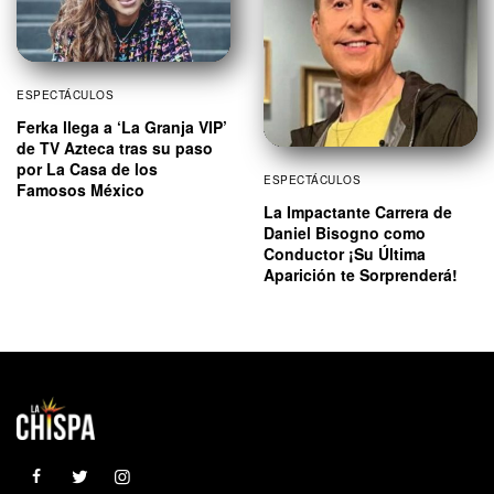
ESPECTÁCULOS
Ferka llega a ‘La Granja VIP’
de TV Azteca tras su paso
por La Casa de los
ESPECTÁCULOS
Famosos México
La Impactante Carrera de
Daniel Bisogno como
Conductor ¡Su Última
Aparición te Sorprenderá!