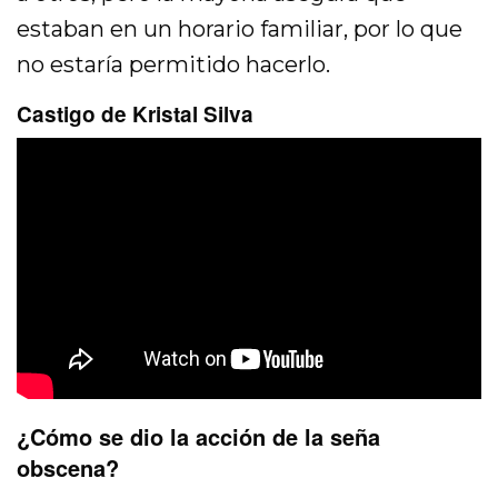
estaban en un horario familiar, por lo que
no estaría permitido hacerlo.
Castigo de Kristal Silva
¿Cómo se dio la acción de la seña
obscena?