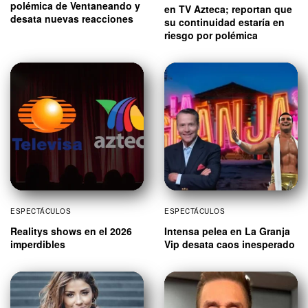
polémica de Ventaneando y
en TV Azteca; reportan que
desata nuevas reacciones
su continuidad estaría en
riesgo por polémica
ESPECTÁCULOS
ESPECTÁCULOS
Realitys shows en el 2026
Intensa pelea en La Granja
imperdibles
Vip desata caos inesperado