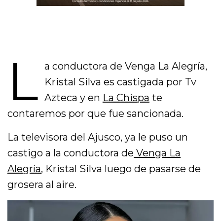
L
a conductora de Venga La Alegría,
Kristal Silva es castigada por Tv
Azteca y en
La Chispa
te
contaremos por que fue sancionada.
La televisora del Ajusco, ya le puso un
castigo a la conductora de
Venga La
Alegría
, Kristal Silva luego de pasarse de
grosera al aire.