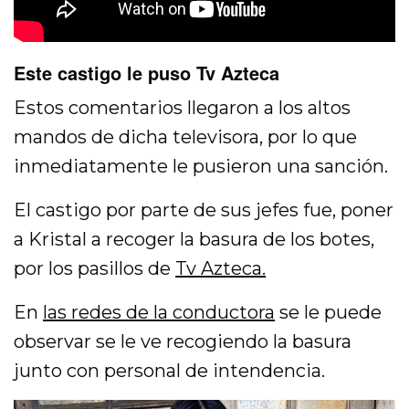
Este castigo le puso Tv Azteca
Estos comentarios llegaron a los altos
mandos de dicha televisora, por lo que
inmediatamente le pusieron una sanción.
El castigo por parte de sus jefes fue, poner
a Kristal a recoger la basura de los botes,
por los pasillos de
Tv Azteca.
En
las redes de la conductora
se le puede
observar se le ve recogiendo la basura
junto con personal de intendencia.