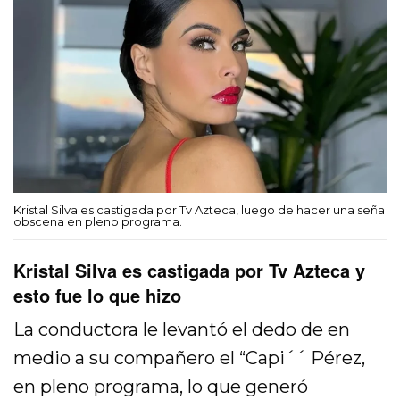
Kristal Silva es castigada por Tv Azteca, luego de hacer una seña
obscena en pleno programa.
Kristal Silva es castigada por Tv Azteca y
esto fue lo que hizo
La conductora le levantó el dedo de en
medio a su compañero el “Capi´´ Pérez,
en pleno programa, lo que generó