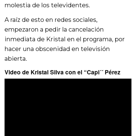
molestia de los televidentes.
A raíz de esto en redes sociales,
empezaron a pedir la cancelación
inmediata de Kristal en el programa, por
hacer una obscenidad en televisión
abierta.
Video de Kristal Silva con el “Capi´´ Pérez