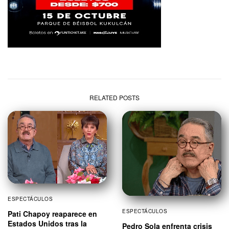
RELATED POSTS
ESPECTÁCULOS
ESPECTÁCULOS
Pati Chapoy reaparece en
Estados Unidos tras la
Pedro Sola enfrenta crisis