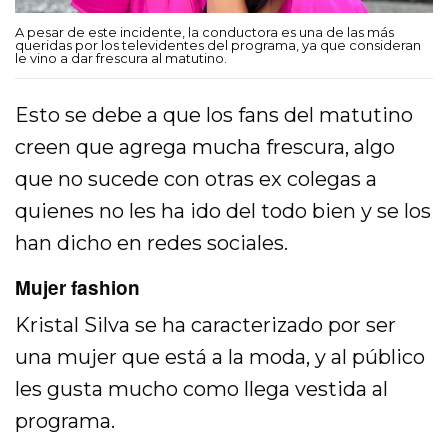
A pesar de este incidente, la conductora es una de las más
queridas por los televidentes del programa, ya que consideran
le vino a dar frescura al matutino.
Esto se debe a que los fans del matutino
creen que agrega mucha frescura, algo
que no sucede con otras ex colegas a
quienes no les ha ido del todo bien y se los
han dicho en redes sociales.
Mujer fashion
Kristal Silva se ha caracterizado por ser
una mujer que está a la moda, y al público
les gusta mucho como llega vestida al
programa.