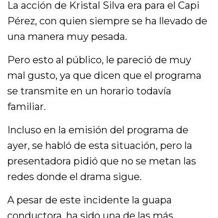
La acción de Kristal Silva era para el Capi
Pérez, con quien siempre se ha llevado de
una manera muy pesada.
Pero esto al público, le pareció de muy
mal gusto, ya que dicen que el programa
se transmite en un horario todavía
familiar.
Incluso en la emisión del programa de
ayer, se habló de esta situación, pero la
presentadora pidió que no se metan las
redes donde el drama sigue.
A pesar de este incidente la guapa
conductora, ha sido una de las más