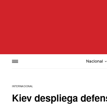
Nacional
INTERNACIONAL
Kiev despliega defen