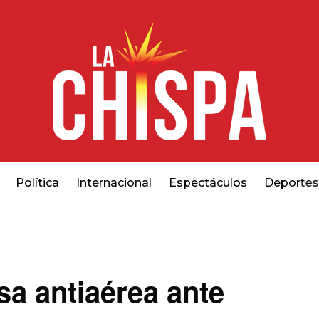
Política
Internacional
Espectáculos
Deportes
sa antiaérea ante