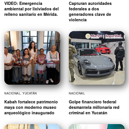
VIDEO: Emergencia
Capturan autoridades
ambiental por lixiviados del
federales a dos
relleno sanitario en Mérida.
generadores clave de
violencia
NACIONAL
,
YUCATÁN
NACIONAL
Kabah fortalece patrimonio
Golpe financiero federal
maya con moderno museo
desmantela millonaria red
arqueológico inaugurado
criminal en Yucatán