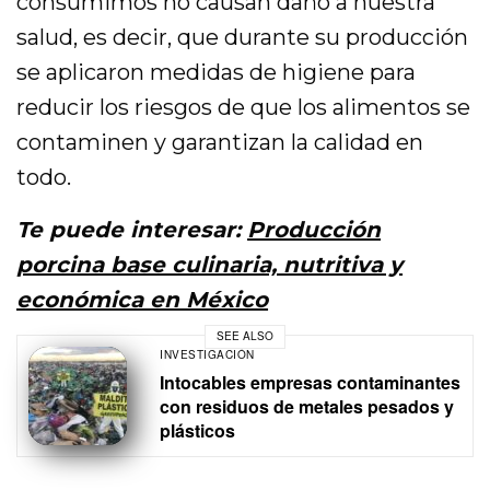
consumimos no causan daño a nuestra
salud, es decir, que durante su producción
se aplicaron medidas de higiene para
reducir los riesgos de que los alimentos se
contaminen y garantizan la calidad en
todo.
Te puede interesar:
Producción
porcina base culinaria, nutritiva y
económica en México
SEE ALSO
INVESTIGACIÓN
Intocables empresas contaminantes
con residuos de metales pesados y
plásticos