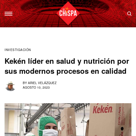
INVESTIGACIÓN
Kekén líder en salud y nutrición por
sus modernos procesos en calidad
BY
ARIEL VELÁZQUEZ
AGOSTO 10, 2023