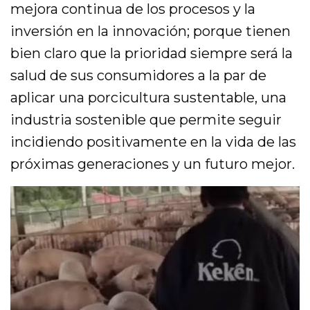
mejora continua de los procesos y la
inversión en la innovación; porque tienen
bien claro que la prioridad siempre será la
salud de sus consumidores a la par de
aplicar una porcicultura sustentable, una
industria sostenible que permite seguir
incidiendo positivamente en la vida de las
próximas generaciones y un futuro mejor.