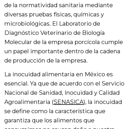
de la normatividad sanitaria mediante
diversas pruebas físicas, químicas y
microbiológicas. El Laboratorio de
Diagnóstico Veterinario de Biología
Molecular de la empresa porcícola cumple
un papel importante dentro de la cadena
de producción de la empresa.
La inocuidad alimentaria en México es
esencial. Ya que de acuerdo con el Servicio
Nacional de Sanidad, Inocuidad y Calidad
Agroalimentaria (
SENASICA
), la inocuidad
se define como la característica que
garantiza que los alimentos que