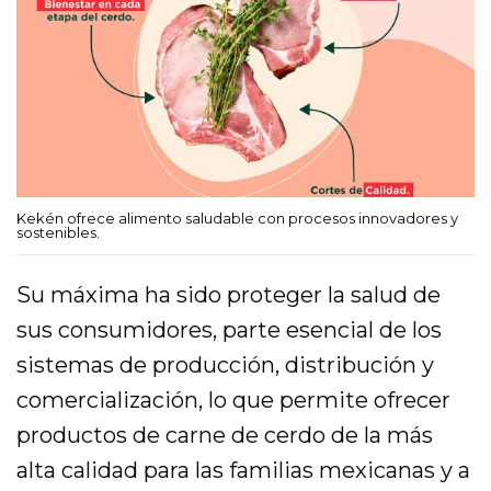
Kekén ofrece alimento saludable con procesos innovadores y
sostenibles.
Su máxima ha sido proteger la salud de
sus consumidores, parte esencial de los
sistemas de producción, distribución y
comercialización, lo que permite ofrecer
productos de carne de cerdo de la más
alta calidad para las familias mexicanas y a