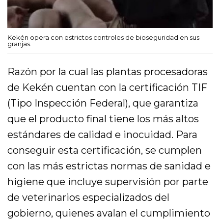
Kekén opera con estrictos controles de bioseguridad en sus
granjas.
Razón por la cual las plantas procesadoras
de Kekén cuentan con la certificación TIF
(Tipo Inspección Federal), que garantiza
que el producto final tiene los más altos
estándares de calidad e inocuidad. Para
conseguir esta certificación, se cumplen
con las más estrictas normas de sanidad e
higiene que incluye supervisión por parte
de veterinarios especializados del
gobierno, quienes avalan el cumplimiento