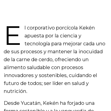
E
l corporativo porcícola Kekén
apuesta por la ciencia y
tecnología para mejorar cada uno
de sus procesos y mantener la inocuidad
de la carne de cerdo, ofreciendo un
alimento saludable con procesos
innovadores y sostenibles, cuidando el
futuro de todos; ser líder en salud y
nutrición.
Desde Yucatán, Kekén ha forjado una
forma sostenible y a la vanguardia de