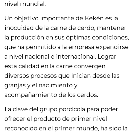
nivel mundial.
Un objetivo importante de Kekén es la
inocuidad de la carne de cerdo, mantener
la producción en sus óptimas condiciones,
que ha permitido a la empresa expandirse
a nivel nacional e internacional. Lograr
esta calidad en la carne convergen
diversos procesos que inician desde las
granjas y el nacimiento y
acompañamiento de los cerdos.
La clave del grupo porcícola para poder
ofrecer el producto de primer nivel
reconocido en el primer mundo, ha sido la