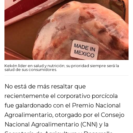
Kekén líder en salud y nutrición; su prioridad siempre será la
salud de sus consumidores.
No está de más resaltar que
recientemente el corporativo porcícola
fue galardonado con el Premio Nacional
Agroalimentario, otorgado por el Consejo
Nacional Agroalimentario (CNN) y la