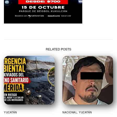
RELATED POSTS
YUCATÁN
NACIONAL
,
YUCATÁN