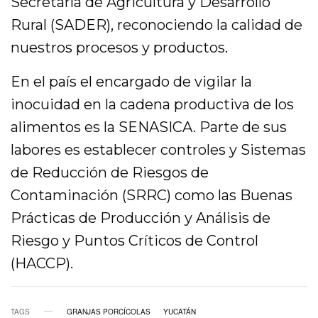
Secretaría de Agricultura y Desarrollo
Rural (SADER), reconociendo la calidad de
nuestros procesos y productos.
En el país el encargado de vigilar la
inocuidad en la cadena productiva de los
alimentos es la SENASICA. Parte de sus
labores es establecer controles y Sistemas
de Reducción de Riesgos de
Contaminación (SRRC) como las Buenas
Prácticas de Producción y Análisis de
Riesgo y Puntos Críticos de Control
(HACCP).
TAGS
GRANJAS PORCÍCOLAS
YUCATÁN