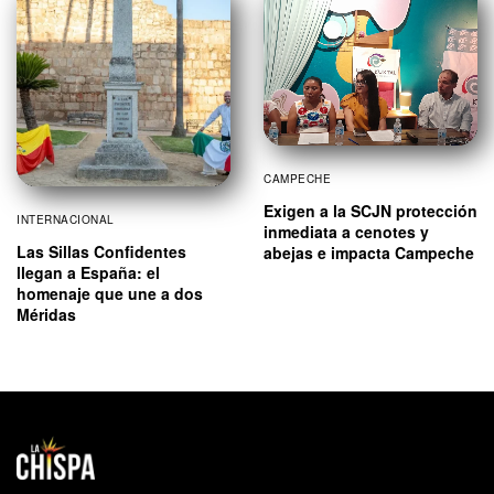
CAMPECHE
Exigen a la SCJN protección
INTERNACIONAL
inmediata a cenotes y
Las Sillas Confidentes
abejas e impacta Campeche
llegan a España: el
homenaje que une a dos
Méridas