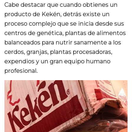
Cabe destacar que cuando obtienes un
producto de Kekén, detrás existe un
proceso complejo que se inicia desde sus
centros de genética, plantas de alimentos
balanceados para nutrir sanamente a los
cerdos, granjas, plantas procesadoras,
expendios y un gran equipo humano
profesional.