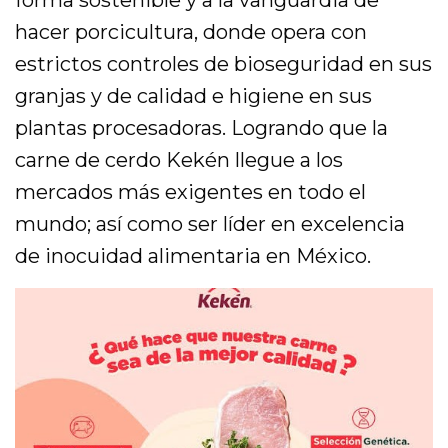
hacer porcicultura, donde opera con
estrictos controles de bioseguridad en sus
granjas y de calidad e higiene en sus
plantas procesadoras. Logrando que la
carne de cerdo Kekén llegue a los
mercados más exigentes en todo el
mundo; así como ser líder en excelencia
de inocuidad alimentaria en México.