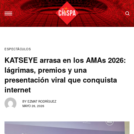
ESPECTÁCULOS
KATSEYE arrasa en los AMAs 2026:
lágrimas, premios y una
presentación viral que conquista
internet
BY
EZMAT RODRÍGUEZ
MAYO 26, 2026