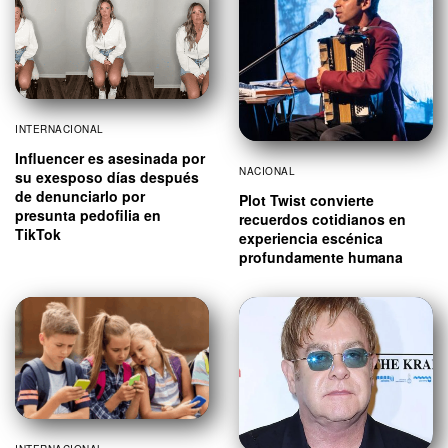
INTERNACIONAL
Influencer es asesinada por
NACIONAL
su exesposo días después
de denunciarlo por
Plot Twist convierte
presunta pedofilia en
recuerdos cotidianos en
TikTok
experiencia escénica
profundamente humana