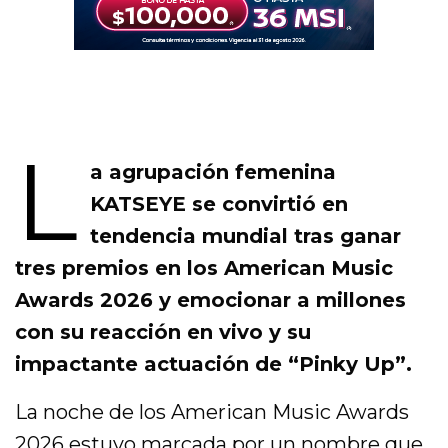
L
a agrupación femenina
KATSEYE se convirtió en
tendencia mundial tras ganar
tres premios en los American Music
Awards 2026 y emocionar a millones
con su reacción en vivo y su
impactante actuación de “Pinky Up”.
La noche de los American Music Awards
2026 estuvo marcada por un nombre que