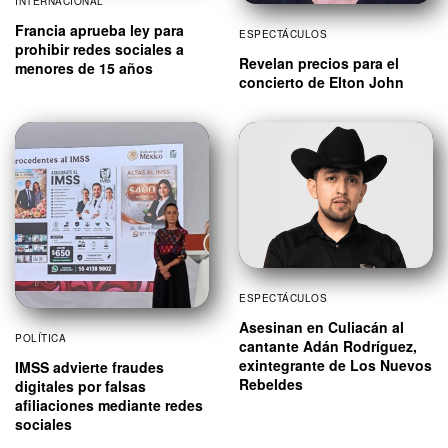
INTERNACIONAL
Francia aprueba ley para
ESPECTÁCULOS
prohibir redes sociales a
Revelan precios para el
menores de 15 años
concierto de Elton John
ESPECTÁCULOS
Asesinan en Culiacán al
POLÍTICA
cantante Adán Rodríguez,
exintegrante de Los Nuevos
IMSS advierte fraudes
Rebeldes
digitales por falsas
afiliaciones mediante redes
sociales