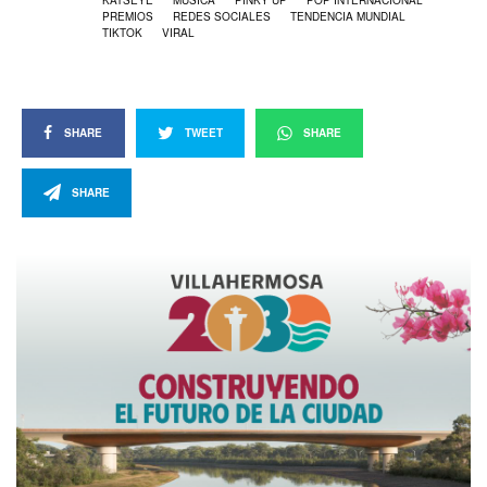
PREMIOS
REDES SOCIALES
TENDENCIA MUNDIAL
TIKTOK
VIRAL
SHARE
TWEET
SHARE
SHARE