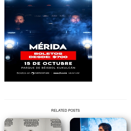
RELATED POSTS