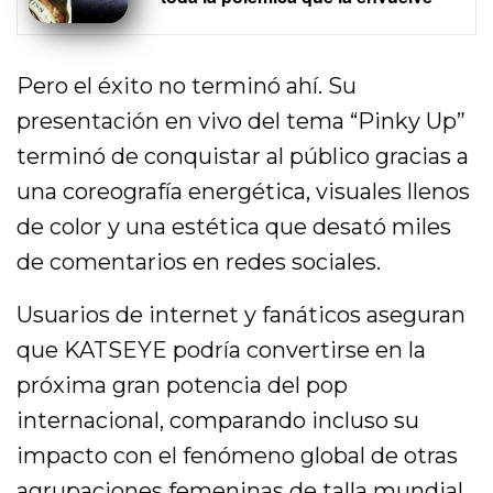
Pero el éxito no terminó ahí. Su
presentación en vivo del tema “Pinky Up”
terminó de conquistar al público gracias a
una coreografía energética, visuales llenos
de color y una estética que desató miles
de comentarios en redes sociales.
Usuarios de internet y fanáticos aseguran
que KATSEYE podría convertirse en la
próxima gran potencia del pop
internacional, comparando incluso su
impacto con el fenómeno global de otras
agrupaciones femeninas de talla mundial.