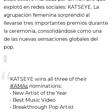
explotó en redes sociales: KATSEYE. La
agrupación femenina sorprendió al
llevarse tres importantes premios durante
la ceremonia, consolidándose como una
de las nuevas sensaciones globales del
pop.
KATSEYE wins all three of their
#AMAs
nominations:
• New Artist of the Year
• Best Music Video
• Breakthrough Pop Artist