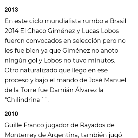
2013
En este ciclo mundialista rumbo a Brasil
2014 El Chaco Giménez y Lucas Lobos
fueron convocados en selección pero no
les fue bien ya que Giménez no anoto
ningún gol y Lobos no tuvo minutos.
Otro naturalizado que llego en ese
proceso y bajo el mando de José Manuel
de la Torre fue Damián Álvarez la
“Chilindrina´´.
2010
Guille Franco jugador de Rayados de
Monterrey de Argentina, también jugó