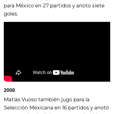
para México en 27 partidos y anoto siete
goles.
2008
Matías Vuoso también jugo para la
Selección Mexicana en 16 partidos y anotó