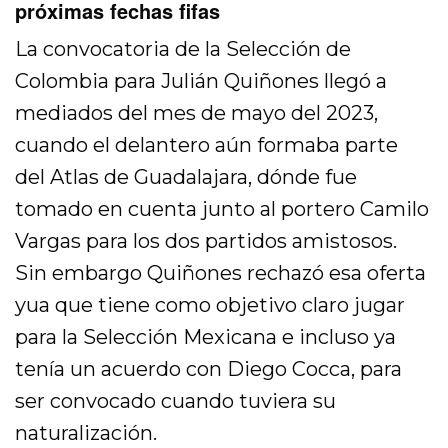
próximas fechas fifas
La convocatoria de la Selección de
Colombia para Julián Quiñones llegó a
mediados del mes de mayo del 2023,
cuando el delantero aún formaba parte
del Atlas de Guadalajara, dónde fue
tomado en cuenta junto al portero Camilo
Vargas para los dos partidos amistosos.
Sin embargo Quiñones rechazó esa oferta
yua que tiene como objetivo claro jugar
para la Selección Mexicana e incluso ya
tenía un acuerdo con Diego Cocca, para
ser convocado cuando tuviera su
naturalización.