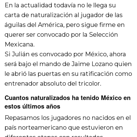
En la actualidad todavía no le llega su
carta de naturalización al jugador de las
águilas del América, pero sigue firme en
querer ser convocado por la Selección
Mexicana.
Si Julián es convocado por México, ahora
será bajo el mando de Jaime Lozano quien
le abrió las puertas en su ratificación como
entrenador absoluto del tricolor.
Cuantos naturalizados ha tenido México en
estos últimos años
Repasamos los jugadores no nacidos en el
país norteamericano que estuvieron en