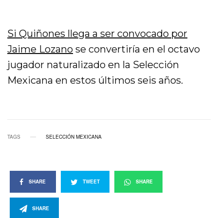
Si Quiñones llega a ser convocado por
Jaime Lozano
se convertiría en el octavo
jugador naturalizado en la Selección
Mexicana en estos últimos seis años.
TAGS
SELECCIÓN MEXICANA
SHARE
TWEET
SHARE
SHARE