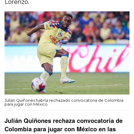
Lorenzo.
Julián Quiñones habría rechazado convocatoria de Colombia
para jugar con México.
Julián Quiñones rechaza convocatoria de
Colombia para jugar con México en las