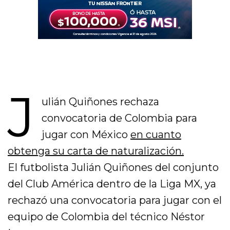
J
ulián Quiñones rechaza
convocatoria de Colombia para
jugar con México
en cuanto
obtenga su carta de naturalización.
El futbolista Julián Quiñones del conjunto
del Club América dentro de la Liga MX, ya
rechazó una convocatoria para jugar con el
equipo de Colombia del técnico Néstor