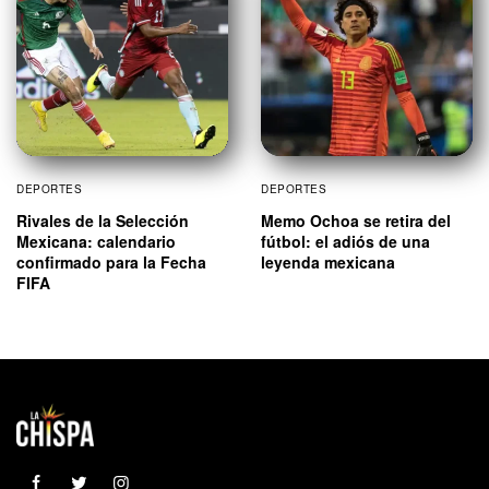
DEPORTES
DEPORTES
Rivales de la Selección
Memo Ochoa se retira del
Mexicana: calendario
fútbol: el adiós de una
confirmado para la Fecha
leyenda mexicana
FIFA