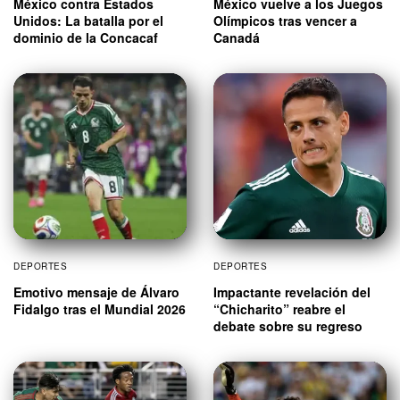
México contra Estados
México vuelve a los Juegos
Unidos: La batalla por el
Olímpicos tras vencer a
dominio de la Concacaf
Canadá
DEPORTES
DEPORTES
Emotivo mensaje de Álvaro
Impactante revelación del
Fidalgo tras el Mundial 2026
“Chicharito” reabre el
debate sobre su regreso