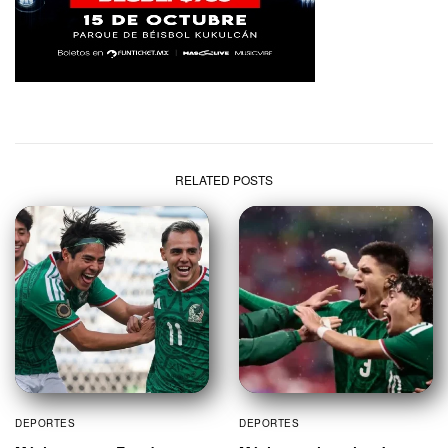
RELATED POSTS
DEPORTES
DEPORTES