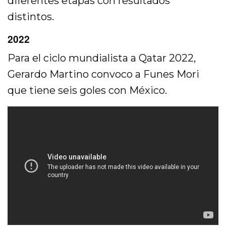
diferentes etapas con resultados
distintos.
2022
Para el ciclo mundialista a Qatar 2022,
Gerardo Martino convoco a Funes Mori
que tiene seis goles con México.