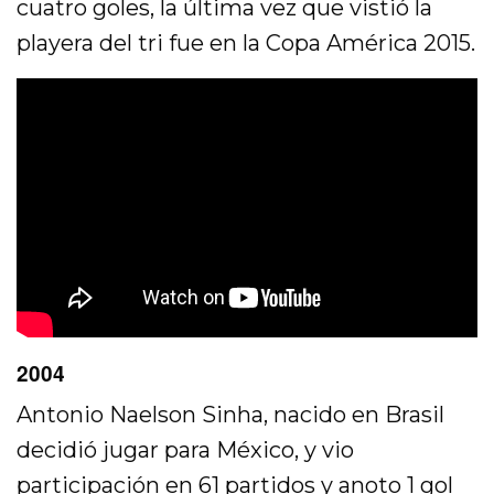
cuatro goles, la última vez que vistió la
playera del tri fue en la Copa América 2015.
2004
Antonio Naelson Sinha, nacido en Brasil
decidió jugar para México, y vio
participación en 61 partidos y anoto 1 gol