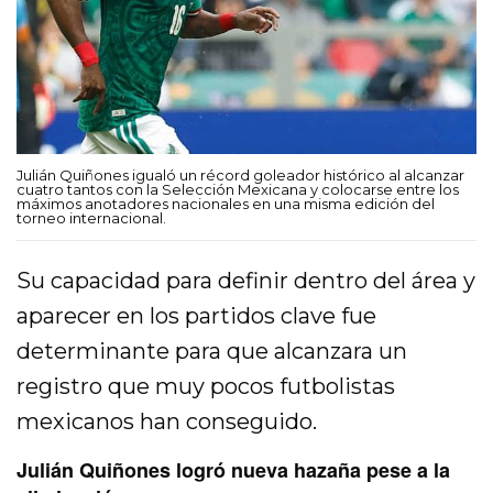
Julián Quiñones igualó un récord goleador histórico al alcanzar
cuatro tantos con la Selección Mexicana y colocarse entre los
máximos anotadores nacionales en una misma edición del
torneo internacional.
Su capacidad para definir dentro del área y
aparecer en los partidos clave fue
determinante para que alcanzara un
registro que muy pocos futbolistas
mexicanos han conseguido.
Julián Quiñones logró nueva hazaña pese a la