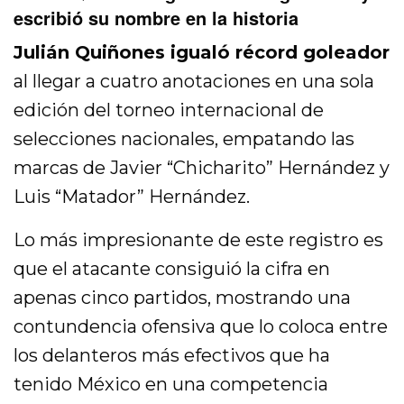
escribió su nombre en la historia
Julián Quiñones igualó récord goleador
al llegar a cuatro anotaciones en una sola
edición del torneo internacional de
selecciones nacionales, empatando las
marcas de Javier “Chicharito” Hernández y
Luis “Matador” Hernández.
Lo más impresionante de este registro es
que el atacante consiguió la cifra en
apenas cinco partidos, mostrando una
contundencia ofensiva que lo coloca entre
los delanteros más efectivos que ha
tenido México en una competencia