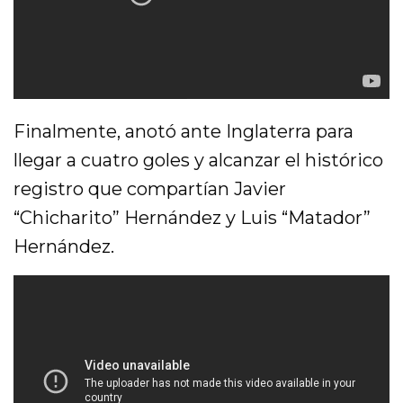
Finalmente, anotó ante Inglaterra para
llegar a cuatro goles y alcanzar el histórico
registro que compartían Javier
“Chicharito” Hernández y Luis “Matador”
Hernández.