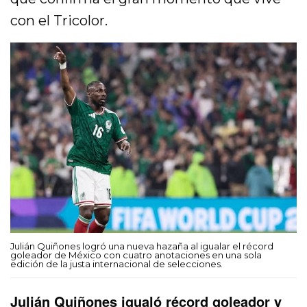
con el Tricolor.
Julián Quiñones logró una nueva hazaña al igualar el récord
goleador de México con cuatro anotaciones en una sola
edición de la justa internacional de selecciones.
Julián Quiñones igualó récord goleador y