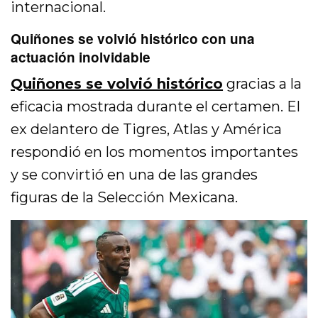
internacional.
Quiñones se volvió histórico con una
actuación inolvidable
Quiñones se volvió histórico
gracias a la
eficacia mostrada durante el certamen. El
ex delantero de Tigres, Atlas y América
respondió en los momentos importantes
y se convirtió en una de las grandes
figuras de la Selección Mexicana.