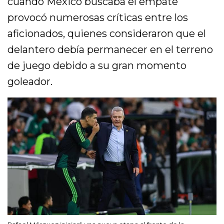
cuando México buscaba el empate
provocó numerosas críticas entre los
aficionados, quienes consideraron que el
delantero debía permanecer en el terreno
de juego debido a su gran momento
goleador.