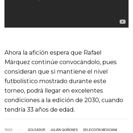
Ahora la afición espera que Rafael
Márquez continúe convocándolo, pues
consideran que si mantiene el nivel
futbolístico mostrado durante este
torneo, podrá llegar en excelentes
condiciones a la edición de 2030, cuando
tendría 33 años de edad.
TAGS
GOLEADOR
JULIÁN QUIÑONES
SELECCIÓN MEXICANA