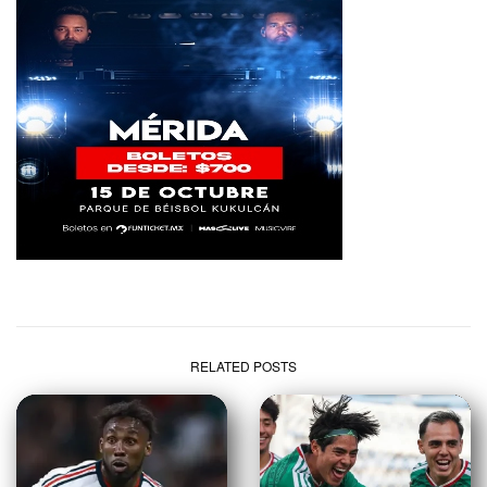
RELATED POSTS