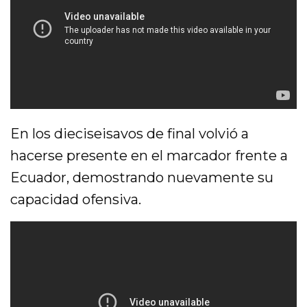
En los dieciseisavos de final volvió a
hacerse presente en el marcador frente a
Ecuador, demostrando nuevamente su
capacidad ofensiva.