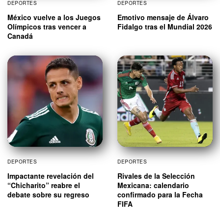
DEPORTES
DEPORTES
México vuelve a los Juegos
Emotivo mensaje de Álvaro
Olímpicos tras vencer a
Fidalgo tras el Mundial 2026
Canadá
DEPORTES
DEPORTES
Impactante revelación del
Rivales de la Selección
“Chicharito” reabre el
Mexicana: calendario
debate sobre su regreso
confirmado para la Fecha
FIFA