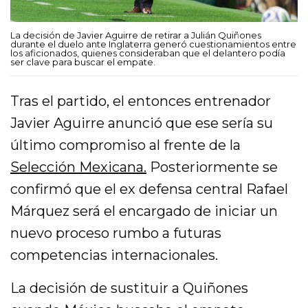
La decisión de Javier Aguirre de retirar a Julián Quiñones
durante el duelo ante Inglaterra generó cuestionamientos entre
los aficionados, quienes consideraban que el delantero podía
ser clave para buscar el empate.
Tras el partido, el entonces entrenador
Javier Aguirre anunció que ese sería su
último compromiso al frente de la
Selección Mexicana.
Posteriormente se
confirmó que el ex defensa central Rafael
Márquez será el encargado de iniciar un
nuevo proceso rumbo a futuras
competencias internacionales.
La decisión de sustituir a Quiñones