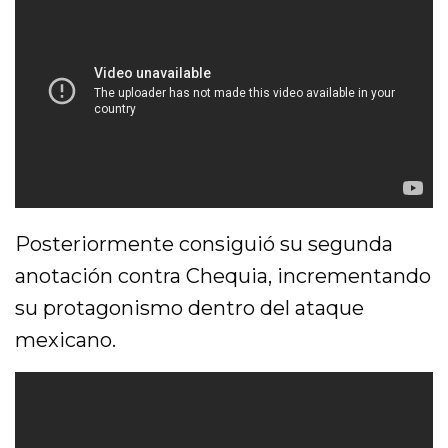
Posteriormente consiguió su segunda
anotación contra Chequia, incrementando
su protagonismo dentro del ataque
mexicano.