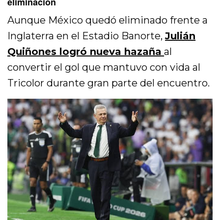
eliminación
Aunque México quedó eliminado frente a
Inglaterra en el Estadio Banorte,
Julián
Quiñones logró nueva hazaña
al
convertir el gol que mantuvo con vida al
Tricolor durante gran parte del encuentro.