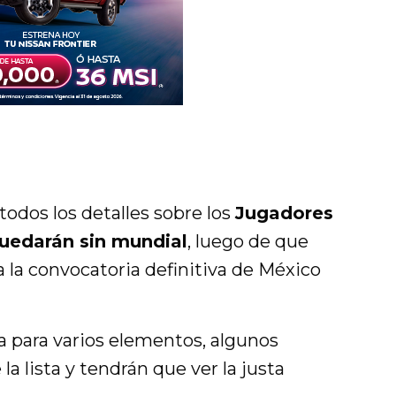
todos los detalles sobre los
Jugadores
uedarán sin mundial
, luego de que
a la convocatoria definitiva de México
a para varios elementos, algunos
la lista y tendrán que ver la justa