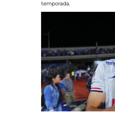
temporada.