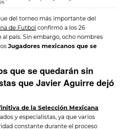
26.
nque del torneo más importante del
na de Futbol
confirmó a los 26
 al país. Sin embargo, ocho nombres
los
Jugadores mexicanos que se
s que se quedarán sin
stas que Javier Aguirre dejó
finitiva de la Selección Mexicana
ados y especialistas, ya que varios
ividad constante durante el proceso