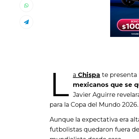
L
a
Chispa
te presenta 
mexicanos que se q
Javier Aguirre revelar
para la Copa del Mundo 2026.
Aunque la expectativa era alt
futbolistas quedaron fuera de 