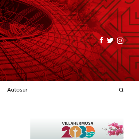
Autosur