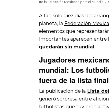
de la Selección Mexicana para el Mundial 20
A tan solo diez días del arra
planeta, la
Federación Mexica
elementos que representarán
importantes aparecen entre 
quedarán sin mundial
.
Jugadores mexicano
mundial: Los futboli
fuera de la lista final
La publicación de la
Lista de
generó sorpresa entre aficion
futbolistas que tuvieron act