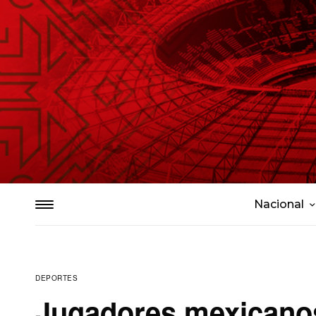
Nacional
DEPORTES
Jugadores mexicano