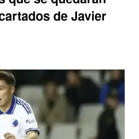
cartados de Javier