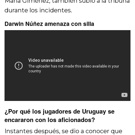
María Giménez, también subió a la tribuna
durante los incidentes.
Darwin Núñez amenaza con silla
¿Por qué los jugadores de Uruguay se
encararon con los aficionados?
Instantes después, se dio a conocer que