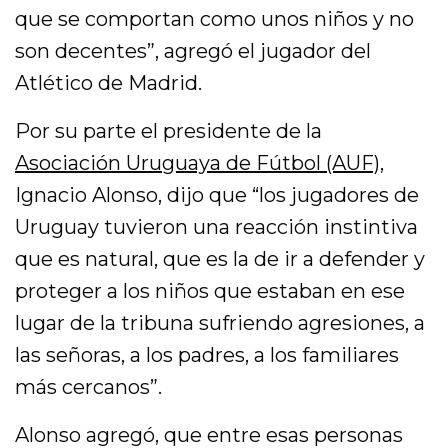
que se comportan como unos niños y no
son decentes”, agregó el jugador del
Atlético de Madrid.
Por su parte el presidente de la
Asociación Uruguaya de Fútbol (AUF)
,
Ignacio Alonso, dijo que “los jugadores de
Uruguay tuvieron una reacción instintiva
que es natural, que es la de ir a defender y
proteger a los niños que estaban en ese
lugar de la tribuna sufriendo agresiones, a
las señoras, a los padres, a los familiares
más cercanos”.
Alonso agregó, que entre esas personas