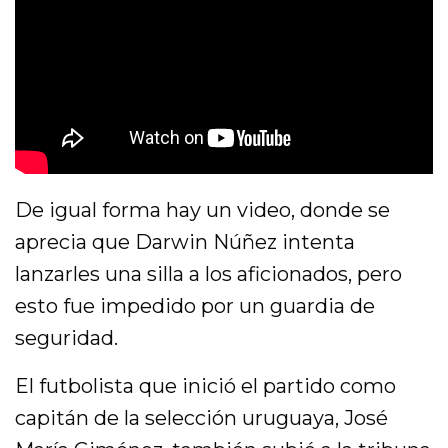
De igual forma hay un video, donde se
aprecia que Darwin Núñez intenta
lanzarles una silla a los aficionados, pero
esto fue impedido por un guardia de
seguridad.
El futbolista que inició el partido como
capitán de la selección uruguaya, José