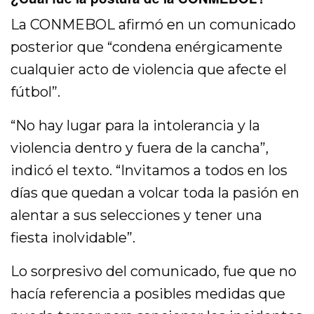
La CONMEBOL afirmó en un comunicado
posterior que “condena enérgicamente
cualquier acto de violencia que afecte el
fútbol”.
“No hay lugar para la intolerancia y la
violencia dentro y fuera de la cancha”,
indicó el texto. “Invitamos a todos en los
días que quedan a volcar toda la pasión en
alentar a sus selecciones y tener una
fiesta inolvidable”.
Lo sorpresivo del comunicado, fue que no
hacía referencia a posibles medidas que