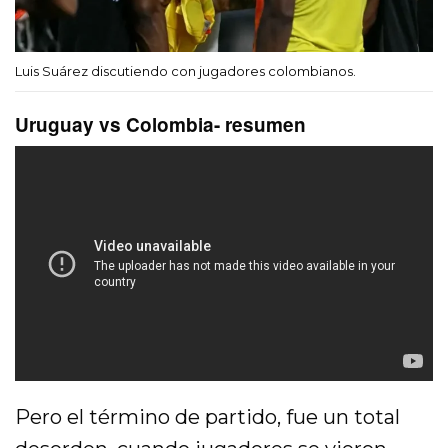
Luis Suárez discutiendo con jugadores colombianos.
Uruguay vs Colombia- resumen
Pero el término de partido, fue un total