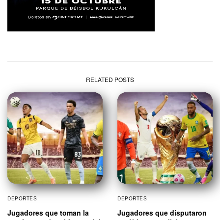
RELATED POSTS
DEPORTES
DEPORTES
Jugadores que toman la
Jugadores que disputaron