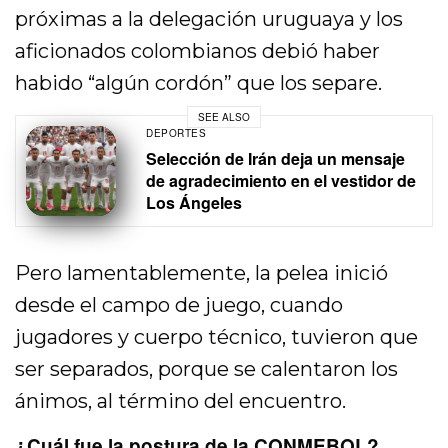
próximas a la delegación uruguaya y los
aficionados colombianos debió haber
habido “algún cordón” que los separe.
SEE ALSO
DEPORTES
Selección de Irán deja un mensaje
de agradecimiento en el vestidor de
Los Ángeles
Pero lamentablemente, la pelea inició
desde el campo de juego, cuando
jugadores y cuerpo técnico, tuvieron que
ser separados, porque se calentaron los
ánimos, al término del encuentro.
¿Cuál fue la postura de la CONMEBOL?