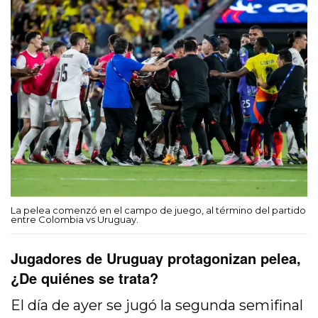
La pelea comenzó en el campo de juego, al término del partido
entre Colombia vs Uruguay.
Jugadores de Uruguay protagonizan pelea,
¿De quiénes se trata?
El día de ayer se jugó la segunda semifinal