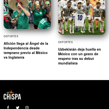
DEPORTES
DEPORTES
Afición llega al Ángel de la
Independencia desde
Uzbekistán deja huella en
temprano previo al México
México con un gesto de
vs Inglaterra
respeto tras su debut
mundialista