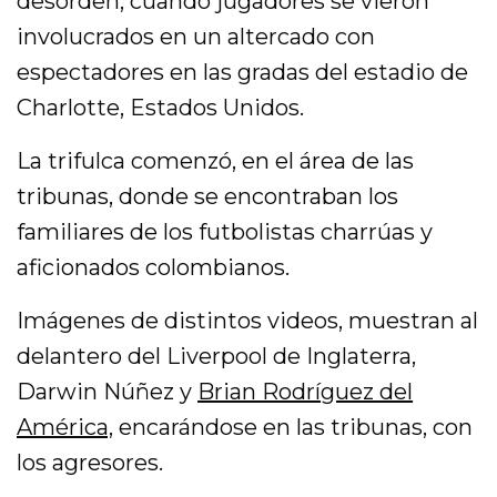
desorden, cuando jugadores se vieron
involucrados en un altercado con
espectadores en las gradas del estadio de
Charlotte, Estados Unidos.
La trifulca comenzó, en el área de las
tribunas, donde se encontraban los
familiares de los futbolistas charrúas y
aficionados colombianos.
Imágenes de distintos videos, muestran al
delantero del Liverpool de Inglaterra,
Darwin Núñez y
Brian Rodríguez del
América,
encarándose en las tribunas, con
los agresores.