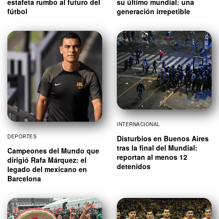
estafeta rumbo al futuro del
su último mundial: una
fútbol
generación irrepetible
INTERNACIONAL
DEPORTES
Disturbios en Buenos Aires
tras la final del Mundial:
Campeones del Mundo que
reportan al menos 12
dirigió Rafa Márquez: el
detenidos
legado del mexicano en
Barcelona