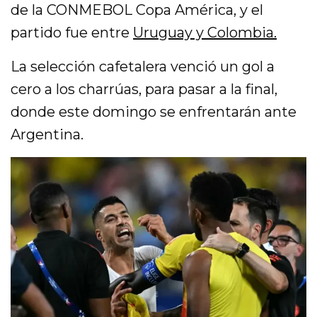
de la CONMEBOL Copa América, y el
partido fue entre
Uruguay y Colombia.
La selección cafetalera venció un gol a
cero a los charrúas, para pasar a la final,
donde este domingo se enfrentarán ante
Argentina.