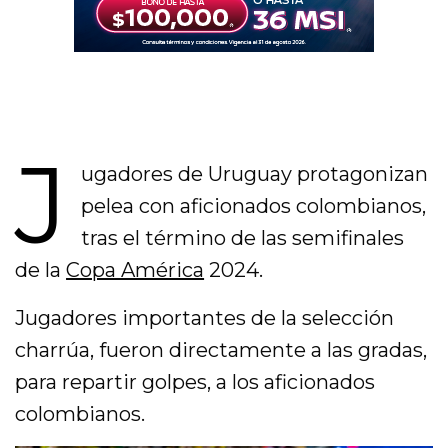
J
ugadores de Uruguay protagonizan
pelea con aficionados colombianos,
tras el término de las semifinales
de la
Copa América
2024.
Jugadores importantes de la selección
charrúa, fueron directamente a las gradas,
para repartir golpes, a los aficionados
colombianos.