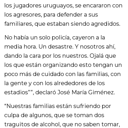
los jugadores uruguayos, se encararon con
los agresores, para defender a sus
familiares, que estaban siendo agredidos.
No había un solo policía, cayeron a la
media hora. Un desastre. Y nosotros ahí,
dando la cara por los nuestros. Ojalá que
los que están organizando esto tengan un
poco más de cuidado con las familias, con
la gente y con los alrededores de los
estadios””, declaró José María Giménez.
“Nuestras familias están sufriendo por
culpa de algunos, que se toman dos
traguitos de alcohol, que no saben tomar,