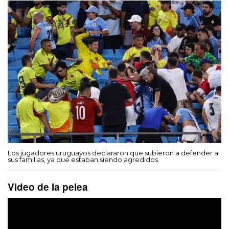
Los jugadores uruguayos declararon que subieron a defender a
sus familias, ya que estaban siendo agredidos.
Video de la pelea