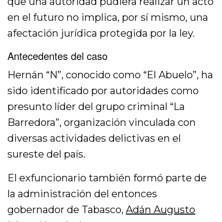
que una autoridad pudiera realizar un acto
en el futuro no implica, por sí mismo, una
afectación jurídica protegida por la ley.
Antecedentes del caso
Hernán “N”, conocido como “El Abuelo”, ha
sido identificado por autoridades como
presunto líder del grupo criminal “La
Barredora”, organización vinculada con
diversas actividades delictivas en el
sureste del país.
El exfuncionario también formó parte de
la administración del entonces
gobernador de Tabasco,
Adán Augusto