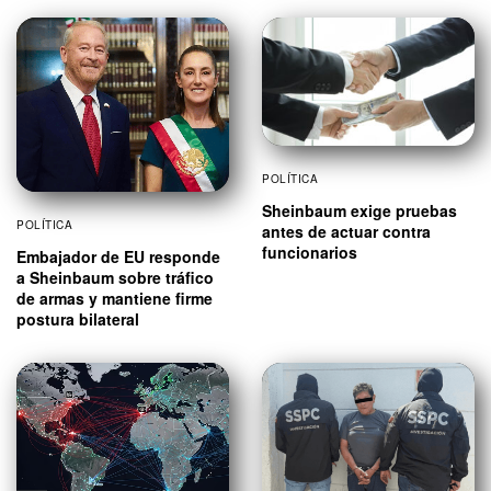
POLÍTICA
Sheinbaum exige pruebas
POLÍTICA
antes de actuar contra
funcionarios
Embajador de EU responde
a Sheinbaum sobre tráfico
de armas y mantiene firme
postura bilateral