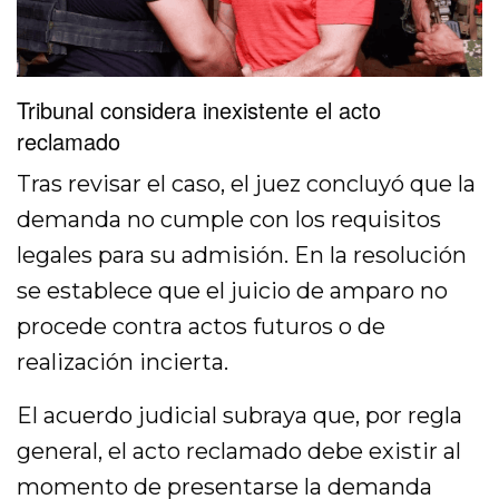
Tribunal considera inexistente el acto
reclamado
Tras revisar el caso, el juez concluyó que la
demanda no cumple con los requisitos
legales para su admisión. En la resolución
se establece que el juicio de amparo no
procede contra actos futuros o de
realización incierta.
El acuerdo judicial subraya que, por regla
general, el acto reclamado debe existir al
momento de presentarse la demanda