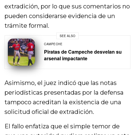
extradición, por lo que sus comentarios no
pueden considerarse evidencia de un
trámite formal.
SEE ALSO
CAMPECHE
Piratas de Campeche desvelan su
arsenal impactante
Asimismo, el juez indicó que las notas
periodísticas presentadas por la defensa
tampoco acreditan la existencia de una
solicitud oficial de extradición.
El fallo enfatiza que el simple temor de