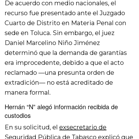
De acuerdo con medio nacionales, el
recurso fue presentado ante el Juzgado
Cuarto de Distrito en Materia Penal con
sede en Toluca. Sin embargo, el juez
Daniel Marcelino Niño Jiménez
determinó que la demanda de garantías
era improcedente, debido a que el acto
reclamado —una presunta orden de
extradición— no está acreditado de
manera formal.
Hernán “N”
alegó información recibida de
custodios
En su solicitud, el
exsecretario de
Seguridad Pública de Tabasco
explicó que