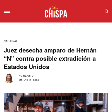
NACIONAL
Juez desecha amparo de Hernán
“N” contra posible extradición a
Estados Unidos
BY
MAGALY
MARZO 10, 2026