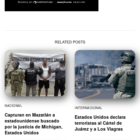
RELATED POSTS
NACIONAL
INTERNACIONAL
Capturan en Mazatlán a
Estados Unidos declara
estadounidense buscado
terroristas al Cártel de
por la justicia de Michigan,
Juárez y a Los Viagras
Estados Unidos