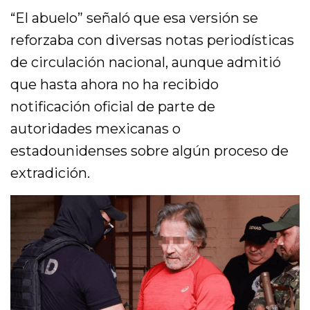
“El abuelo” señaló que esa versión se
reforzaba con diversas notas periodísticas
de circulación nacional, aunque admitió
que hasta ahora no ha recibido
notificación oficial de parte de
autoridades mexicanas o
estadounidenses sobre algún proceso de
extradición.