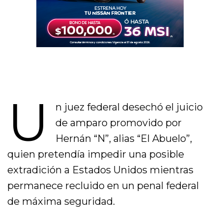
U
n juez federal desechó el juicio
de amparo promovido por
Hernán “N”, alias “El Abuelo”,
quien pretendía impedir una posible
extradición a Estados Unidos mientras
permanece recluido en un penal federal
de máxima seguridad.