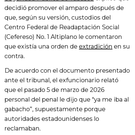
decidió promover el amparo después de
que, según su versión, custodios del
Centro Federal de Readaptación Social
(Cefereso) No. 1 Altiplano le comentaron
que existía una orden de
extradición
en su
contra.
De acuerdo con el documento presentado
ante el tribunal, el exfuncionario relató
que el pasado 5 de marzo de 2026
personal del penal le dijo que “ya me iba al
gabacho”, supuestamente porque
autoridades estadounidenses lo
reclamaban.