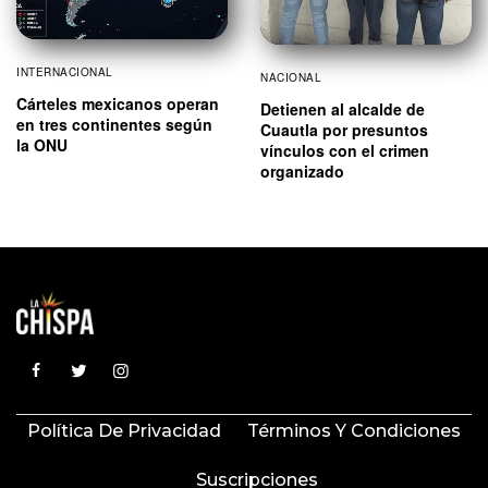
INTERNACIONAL
NACIONAL
Cárteles mexicanos operan
Detienen al alcalde de
en tres continentes según
Cuautla por presuntos
la ONU
vínculos con el crimen
organizado
Política De Privacidad
Términos Y Condiciones
Suscripciones