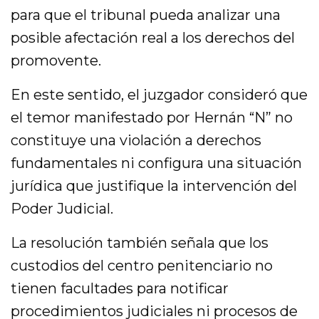
para que el tribunal pueda analizar una
posible afectación real a los derechos del
promovente.
En este sentido, el juzgador consideró que
el temor manifestado por Hernán “N” no
constituye una violación a derechos
fundamentales ni configura una situación
jurídica que justifique la intervención del
Poder Judicial.
La resolución también señala que los
custodios del centro penitenciario no
tienen facultades para notificar
procedimientos judiciales ni procesos de