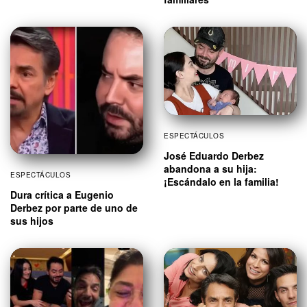
ESPECTÁCULOS
José Eduardo Derbez
abandona a su hija:
ESPECTÁCULOS
¡Escándalo en la familia!
Dura crítica a Eugenio
Derbez por parte de uno de
sus hijos