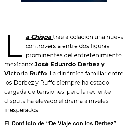
L
a Chispa
trae a colación una nueva
controversia entre dos figuras
prominentes del entretenimiento
mexicano:
José Eduardo Derbez y
Victoria Ruffo
. La dinámica familiar entre
los Derbez y Ruffo siempre ha estado
cargada de tensiones, pero la reciente
disputa ha elevado el drama a niveles
inesperados.
El Conflicto de “De Viaje con los Derbez”