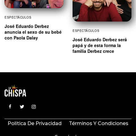
ESPECTÁCULOS
José Eduardo Derbez
ESPECTÁCULOS
anuncia el sexo de su bebé
con Paola Dalay
José Eduardo Derbez será
papá y de esta forma la
familia Derbez crece
Política De Privacidad
Términos Y Condiciones