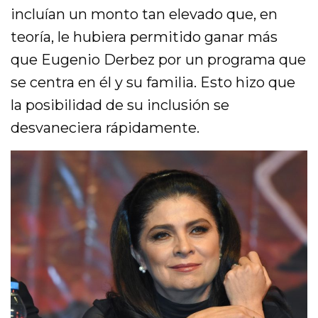
incluían un monto tan elevado que, en
teoría, le hubiera permitido ganar más
que Eugenio Derbez por un programa que
se centra en él y su familia. Esto hizo que
la posibilidad de su inclusión se
desvaneciera rápidamente.