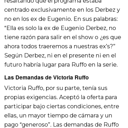
resaltando que el programa estaba
centrado exclusivamente en los Derbez y
no en los ex de Eugenio. En sus palabras:
“Ella es solo la ex de Eugenio Derbez, no
tiene razón para salir en el show o ¿es que
ahora todos traeremos a nuestras ex’s?”
Según Derbez, ni en el presente ni en el
futuro habría lugar para Ruffo en la serie.
Las Demandas de Victoria Ruffo
Victoria Ruffo, por su parte, tenía sus
propias exigencias. Aceptó la oferta para
participar bajo ciertas condiciones, entre
ellas, un mayor tiempo de cámara y un
pago “generoso”. Las demandas de Ruffo