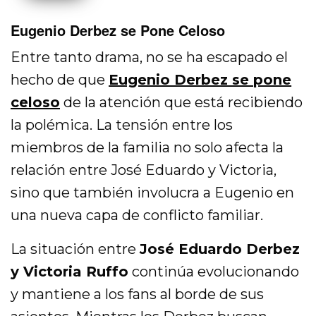
Eugenio Derbez se Pone Celoso
Entre tanto drama, no se ha escapado el
hecho de que
Eugenio Derbez se pone
celoso
de la atención que está recibiendo
la polémica. La tensión entre los
miembros de la familia no solo afecta la
relación entre José Eduardo y Victoria,
sino que también involucra a Eugenio en
una nueva capa de conflicto familiar.
La situación entre
José Eduardo Derbez
y Victoria Ruffo
continúa evolucionando
y mantiene a los fans al borde de sus