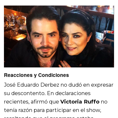
Reacciones y Condiciones
José Eduardo Derbez no dudó en expresar
su descontento. En declaraciones
recientes, afirmó que
Victoria Ruffo
no
tenía razón para participar en el show,