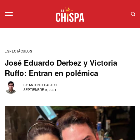
ESPECTÁCULOS
José Eduardo Derbez y Victoria
Ruffo: Entran en polémica
BY
ANTONIO CASTRO
SEPTIEMBRE 9, 2024