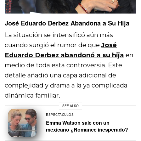
José Eduardo Derbez Abandona a Su Hija
La situación se intensificó aún más
cuando surgió el rumor de que
José
Eduardo Derbez abandonó a su hija
en
medio de toda esta controversia. Este
detalle añadió una capa adicional de
complejidad y drama a la ya complicada
dinámica familiar.
SEE ALSO
ESPECTÁCULOS
Emma Watson sale con un
mexicano ¿Romance inesperado?