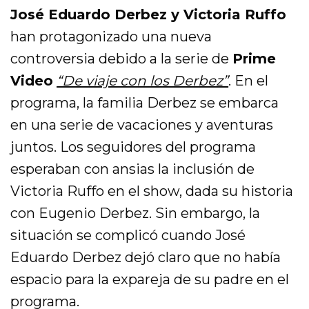
José Eduardo Derbez y Victoria Ruffo
han protagonizado una nueva
controversia debido a la serie de
Prime
Video
“De viaje con los Derbez”
. En el
programa, la familia Derbez se embarca
en una serie de vacaciones y aventuras
juntos. Los seguidores del programa
esperaban con ansias la inclusión de
Victoria Ruffo en el show, dada su historia
con Eugenio Derbez. Sin embargo, la
situación se complicó cuando José
Eduardo Derbez dejó claro que no había
espacio para la expareja de su padre en el
programa.