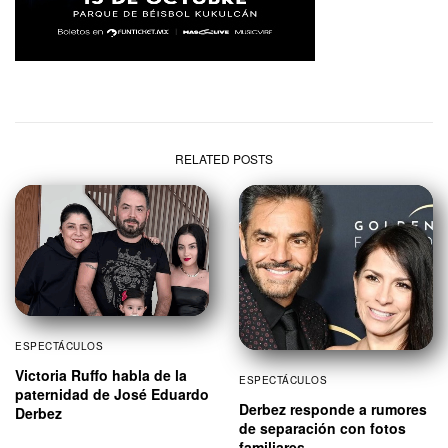
RELATED POSTS
ESPECTÁCULOS
Victoria Ruffo habla de la
ESPECTÁCULOS
paternidad de José Eduardo
Derbez responde a rumores
Derbez
de separación con fotos
familiares