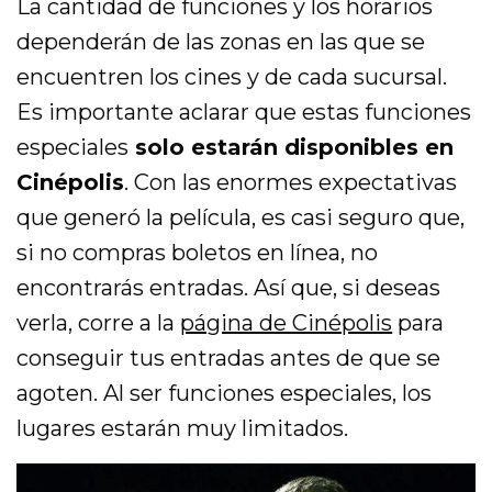
La cantidad de funciones y los horarios
dependerán de las zonas en las que se
encuentren los cines y de cada sucursal.
Es importante aclarar que estas funciones
especiales
solo estarán disponibles en
Cinépolis
. Con las enormes expectativas
que generó la película, es casi seguro que,
si no compras boletos en línea, no
encontrarás entradas. Así que, si deseas
verla, corre a la
página de Cinépolis
para
conseguir tus entradas antes de que se
agoten. Al ser funciones especiales, los
lugares estarán muy limitados.