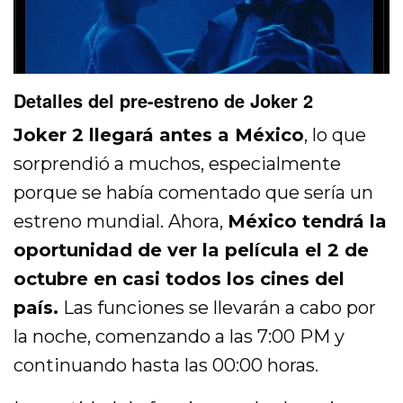
Detalles del pre-estreno de Joker 2
Joker 2 llegará antes a México
, lo que
sorprendió a muchos, especialmente
porque se había comentado que sería un
estreno mundial. Ahora,
México tendrá la
oportunidad de ver la película el 2 de
octubre en casi todos los cines del
país.
Las funciones se llevarán a cabo por
la noche, comenzando a las 7:00 PM y
continuando hasta las 00:00 horas.