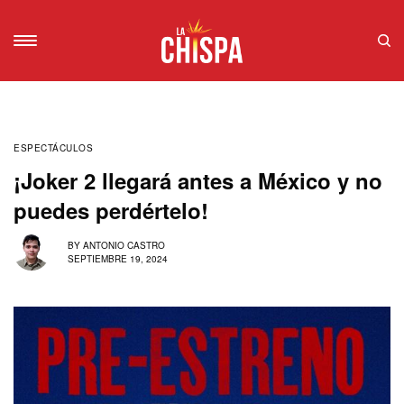
ESPECTÁCULOS
¡Joker 2 llegará antes a México y no
puedes perdértelo!
BY
ANTONIO CASTRO
SEPTIEMBRE 19, 2024