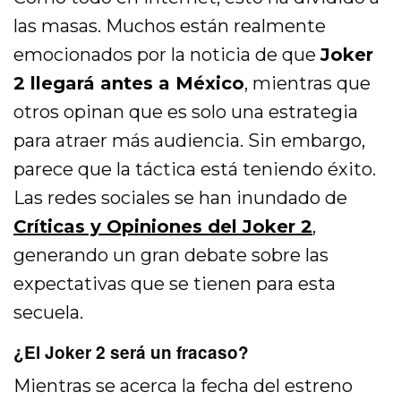
las masas. Muchos están realmente
emocionados por la noticia de que
Joker
2 llegará antes a México
, mientras que
otros opinan que es solo una estrategia
para atraer más audiencia. Sin embargo,
parece que la táctica está teniendo éxito.
Las redes sociales se han inundado de
Críticas y Opiniones del Joker 2
,
generando un gran debate sobre las
expectativas que se tienen para esta
secuela.
¿El Joker 2 será un fracaso?
Mientras se acerca la fecha del estreno