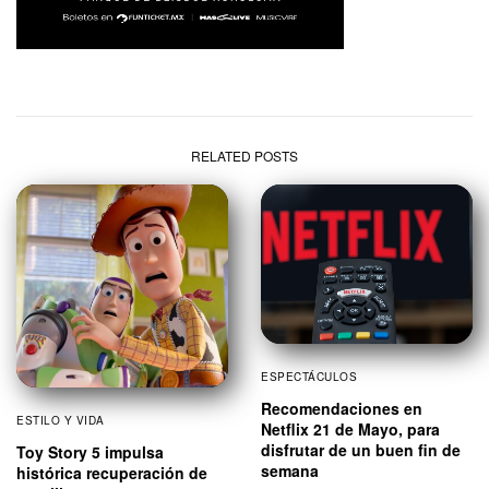
RELATED POSTS
ESPECTÁCULOS
Recomendaciones en
ESTILO Y VIDA
Netflix 21 de Mayo, para
disfrutar de un buen fin de
Toy Story 5 impulsa
semana
histórica recuperación de