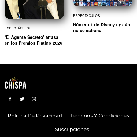
ESPECTÁCULOS
Número 1 de Disney+ y aún
ESPECTÁCULOS
no se estrena
‘El Agente Secreto’ arrasa
en los Premios Platino 2026
Política De Privacidad
Términos Y Condiciones
Suscripciones