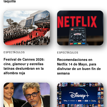
taquilla
ESPECTÁCULOS
ESPECTÁCULOS
Festival de Cannes 2026:
Recomendaciones en
cine, glamour y estrellas
Netflix 14 de Mayo, para
latinas deslumbran en la
disfrutar de un buen fin de
alfombra roja
semana