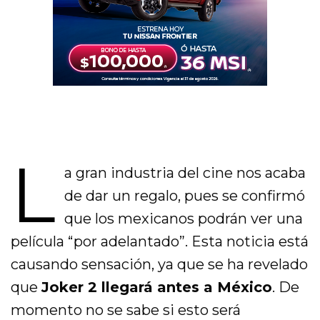
L
a gran industria del cine nos acaba
de dar un regalo, pues se confirmó
que los mexicanos podrán ver una
película “por adelantado”. Esta noticia está
causando sensación, ya que se ha revelado
que
Joker 2 llegará antes a México
. De
momento no se sabe si esto será