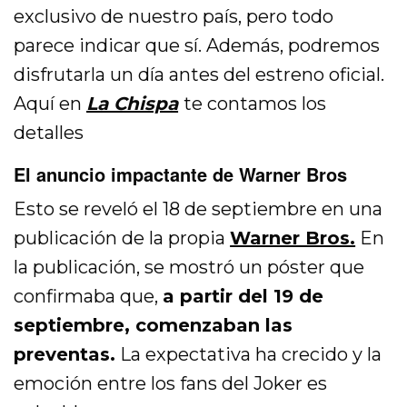
exclusivo de nuestro país, pero todo
parece indicar que sí. Además, podremos
disfrutarla un día antes del estreno oficial.
Aquí en
La Chispa
te contamos los
detalles
El anuncio impactante de Warner Bros
Esto se reveló el 18 de septiembre en una
publicación de la propia
Warner Bros.
En
la publicación, se mostró un póster que
confirmaba que,
a partir del 19 de
septiembre, comenzaban las
preventas.
La expectativa ha crecido y la
emoción entre los fans del Joker es