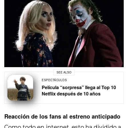
SEE ALSO
ESPECTÁCULOS
Película “sorpresa” llega al Top 10
Netflix después de 10 años
Reacción de los fans al estreno anticipado
Como todo en internet, esto ha dividido a