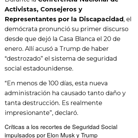
Activistas, Consejeros y
Representantes por la Discapacidad
, el
demócrata pronunció su primer discurso
desde que dejó la Casa Blanca el 20 de
enero. Allí acusó a Trump de haber
“destrozado” el sistema de seguridad
social estadounidense.
“En menos de 100 días, esta nueva
administración ha causado tanto daño y
tanta destrucción. Es realmente
impresionante”, declaró.
Críticas a los recortes de Seguridad Social
impulsados por Elon Musk y Trump