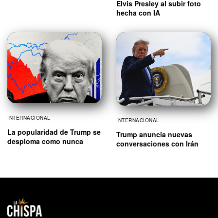
Elvis Presley al subir foto
hecha con IA
INTERNACIONAL
INTERNACIONAL
La popularidad de Trump se
Trump anuncia nuevas
desploma como nunca
conversaciones con Irán