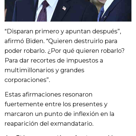
“Disparan primero y apuntan después”,
afirmó Biden. “Quieren destruirlo para
poder robarlo. ¿Por qué quieren robarlo?
Para dar recortes de impuestos a
multimillonarios y grandes
corporaciones”.
Estas afirmaciones resonaron
fuertemente entre los presentes y
marcaron un punto de inflexión en la
reaparición del exmandatario.