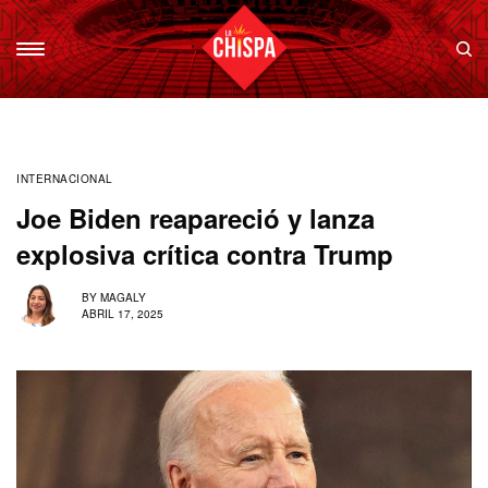
INTERNACIONAL
Joe Biden reapareció y lanza
explosiva crítica contra Trump
BY
MAGALY
ABRIL 17, 2025