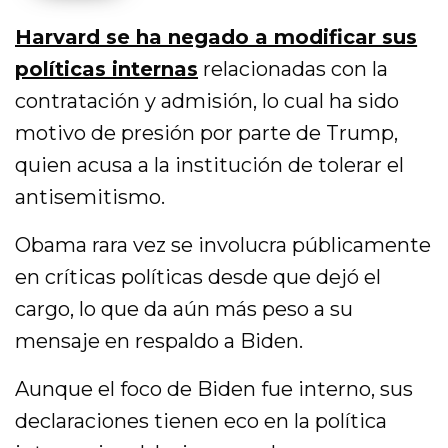
Harvard se ha negado a modificar sus
políticas internas
relacionadas con la
contratación y admisión, lo cual ha sido
motivo de presión por parte de Trump,
quien acusa a la institución de tolerar el
antisemitismo.
Obama rara vez se involucra públicamente
en críticas políticas desde que dejó el
cargo, lo que da aún más peso a su
mensaje en respaldo a Biden.
Aunque el foco de Biden fue interno, sus
declaraciones tienen eco en la política