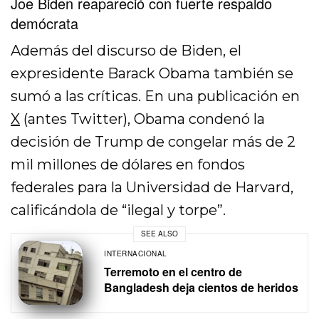
Joe Biden reapareció con fuerte respaldo
demócrata
Además del discurso de Biden, el
expresidente Barack Obama también se
sumó a las críticas. En una publicación en
X
(antes Twitter), Obama condenó la
decisión de Trump de congelar más de 2
mil millones de dólares en fondos
federales para la Universidad de Harvard,
calificándola de “ilegal y torpe”.
SEE ALSO
INTERNACIONAL
Terremoto en el centro de
Bangladesh deja cientos de heridos