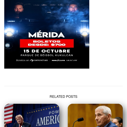
RELATED POSTS