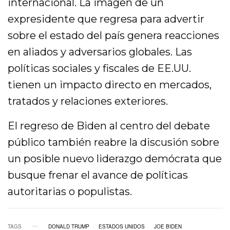
internacional. La imagen de un
expresidente que regresa para advertir
sobre el estado del país genera reacciones
en aliados y adversarios globales. Las
políticas sociales y fiscales de EE.UU.
tienen un impacto directo en mercados,
tratados y relaciones exteriores.
El regreso de Biden al centro del debate
público también reabre la discusión sobre
un posible nuevo liderazgo demócrata que
busque frenar el avance de políticas
autoritarias o populistas.
TAGS
DONALD TRUMP
ESTADOS UNIDOS
JOE BIDEN