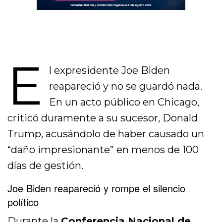
E
l expresidente Joe Biden
reapareció y no se guardó nada.
En un acto público en Chicago,
criticó duramente a su sucesor, Donald
Trump, acusándolo de haber causado un
“daño impresionante” en menos de 100
días de gestión.
Joe Biden reapareció y rompe el silencio
político
Durante la
Conferencia Nacional de