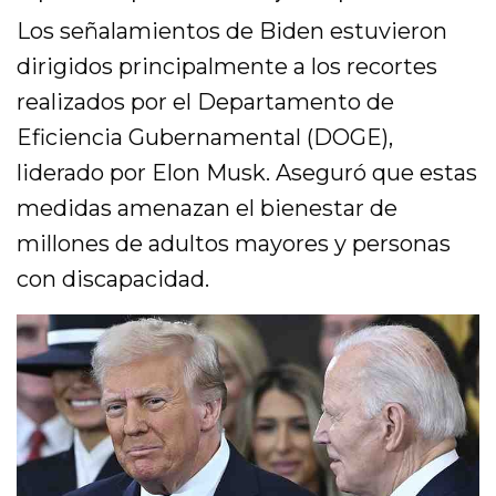
Los señalamientos de Biden estuvieron
dirigidos principalmente a los recortes
realizados por el Departamento de
Eficiencia Gubernamental (DOGE),
liderado por Elon Musk. Aseguró que estas
medidas amenazan el bienestar de
millones de adultos mayores y personas
con discapacidad.