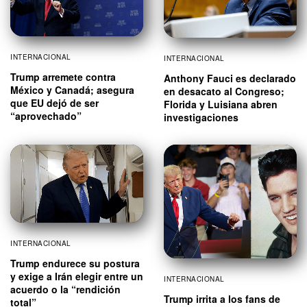
INTERNACIONAL
INTERNACIONAL
Trump arremete contra
Anthony Fauci es declarado
México y Canadá; asegura
en desacato al Congreso;
que EU dejó de ser
Florida y Luisiana abren
“aprovechado”
investigaciones
INTERNACIONAL
Trump endurece su postura
y exige a Irán elegir entre un
INTERNACIONAL
acuerdo o la “rendición
Trump irrita a los fans de
total”