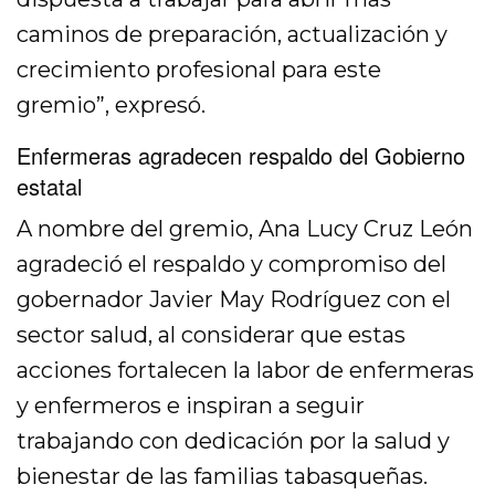
caminos de preparación, actualización y
crecimiento profesional para este
gremio”, expresó.
Enfermeras agradecen respaldo del Gobierno
estatal
A nombre del gremio, Ana Lucy Cruz León
agradeció el respaldo y compromiso del
gobernador Javier May Rodríguez con el
sector salud, al considerar que estas
acciones fortalecen la labor de enfermeras
y enfermeros e inspiran a seguir
trabajando con dedicación por la salud y
bienestar de las familias tabasqueñas.