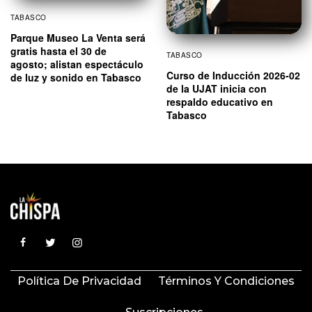
TABASCO
Parque Museo La Venta será
gratis hasta el 30 de
TABASCO
agosto; alistan espectáculo
Curso de Inducción 2026-02
de luz y sonido en Tabasco
de la UJAT inicia con
respaldo educativo en
Tabasco
Política De Privacidad
Términos Y Condiciones