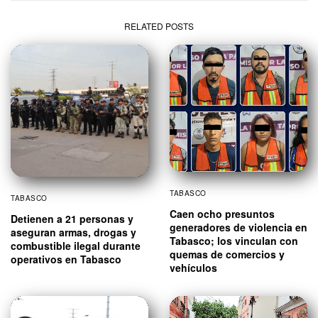
RELATED POSTS
TABASCO
TABASCO
Caen ocho presuntos
Detienen a 21 personas y
generadores de violencia en
aseguran armas, drogas y
Tabasco; los vinculan con
combustible ilegal durante
quemas de comercios y
operativos en Tabasco
vehículos