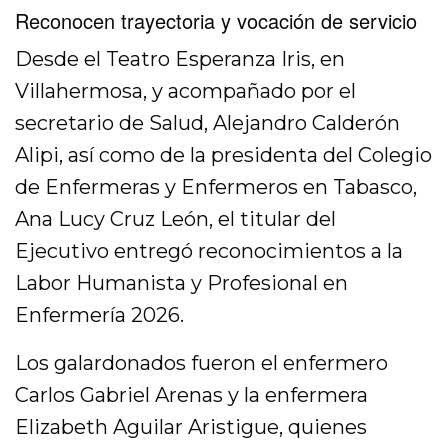
Reconocen trayectoria y vocación de servicio
Desde el Teatro Esperanza Iris, en
Villahermosa, y acompañado por el
secretario de Salud, Alejandro Calderón
Alipi, así como de la presidenta del Colegio
de Enfermeras y Enfermeros en Tabasco,
Ana Lucy Cruz León, el titular del
Ejecutivo entregó reconocimientos a la
Labor Humanista y Profesional en
Enfermería 2026.
Los galardonados fueron el enfermero
Carlos Gabriel Arenas y la enfermera
Elizabeth Aguilar Aristigue, quienes