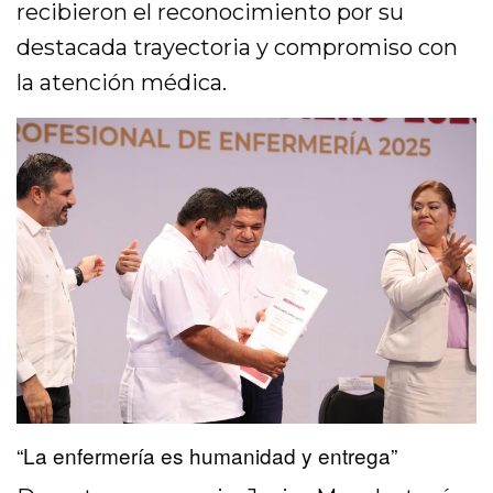
recibieron el reconocimiento por su
destacada trayectoria y compromiso con
la atención médica.
“La enfermería es humanidad y entrega”