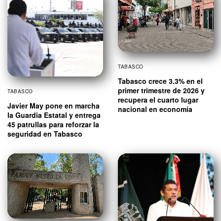
TABASCO
Tabasco crece 3.3% en el
primer trimestre de 2026 y
TABASCO
recupera el cuarto lugar
Javier May pone en marcha
nacional en economía
la Guardia Estatal y entrega
45 patrullas para reforzar la
seguridad en Tabasco