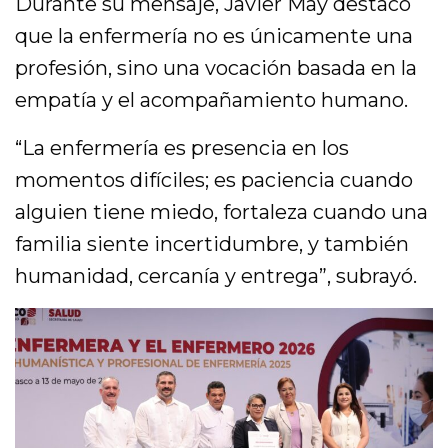
Durante su mensaje, Javier May destacó
que la enfermería no es únicamente una
profesión, sino una vocación basada en la
empatía y el acompañamiento humano.
“La enfermería es presencia en los
momentos difíciles; es paciencia cuando
alguien tiene miedo, fortaleza cuando una
familia siente incertidumbre, y también
humanidad, cercanía y entrega”, subrayó.