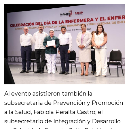
Al evento asistieron también la
subsecretaria de Prevención y Promoción
a la Salud, Fabiola Peralta Castro; el
subsecretario de Integración y Desarrollo