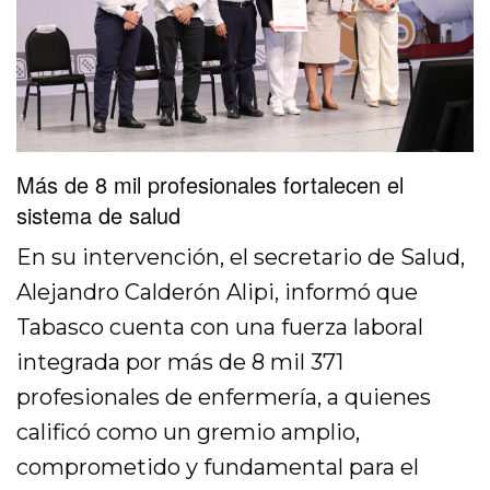
Más de 8 mil profesionales fortalecen el
sistema de salud
En su intervención, el secretario de Salud,
Alejandro Calderón Alipi, informó que
Tabasco cuenta con una fuerza laboral
integrada por más de 8 mil 371
profesionales de enfermería, a quienes
calificó como un gremio amplio,
comprometido y fundamental para el