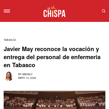
TABASCO
Javier May reconoce la vocación y
entrega del personal de enfermería
en Tabasco
BY
MAGALY
MAYO 13, 2026