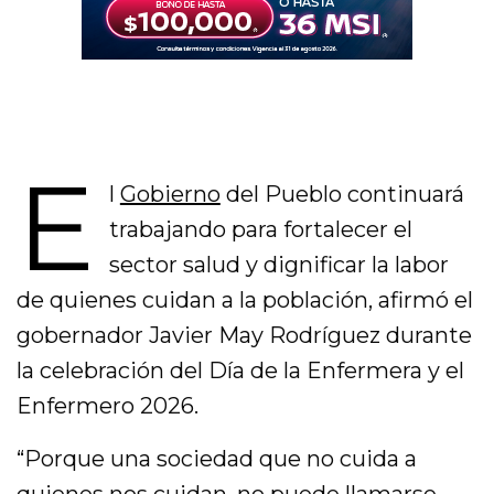
E
l
Gobierno
del Pueblo continuará
trabajando para fortalecer el
sector salud y dignificar la labor
de quienes cuidan a la población, afirmó el
gobernador Javier May Rodríguez durante
la celebración del Día de la Enfermera y el
Enfermero 2026.
“Porque una sociedad que no cuida a