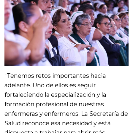
“Tenemos retos importantes hacia
adelante. Uno de ellos es seguir
fortaleciendo la especialización y la
formación profesional de nuestras
enfermeras y enfermeros. La Secretaría de
Salud reconoce esa necesidad y está
dispuesta a trabajar para abrir más