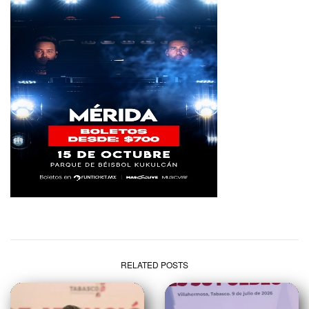
RELATED POSTS