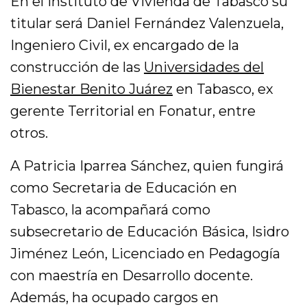
En el Instituto de Vivienda de Tabasco su
titular será Daniel Fernández Valenzuela,
Ingeniero Civil, ex encargado de la
construcción de las
Universidades del
Bienestar Benito Juárez
en Tabasco, ex
gerente Territorial en Fonatur, entre
otros.
A Patricia Iparrea Sánchez, quien fungirá
como Secretaria de Educación en
Tabasco, la acompañará como
subsecretario de Educación Básica, Isidro
Jiménez León, Licenciado en Pedagogía
con maestría en Desarrollo docente.
Además, ha ocupado cargos en