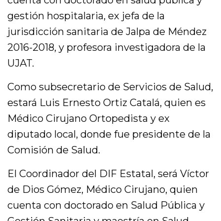
cuenta con doctorado en salud pública y
gestión hospitalaria, ex jefa de la
jurisdicción sanitaria de Jalpa de Méndez
2016-2018, y profesora investigadora de la
UJAT.
Como subsecretario de Servicios de Salud,
estará Luis Ernesto Ortiz Catalá, quien es
Médico Cirujano Ortopedista y ex
diputado local, donde fue presidente de la
Comisión de Salud.
El Coordinador del DIF Estatal, será Víctor
de Dios Gómez, Médico Cirujano, quien
cuenta con doctorado en Salud Pública y