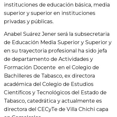
instituciones de educación básica, media
superior y superior en instituciones
privadas y públicas.
Anabel Suárez Jener será la subsecretaria
de Educación Media Superior y Superior y
en su trayectoria profesional ha sido jefa
de departamento de Actividades y
Formación Docente en el Colegio de
Bachilleres de Tabasco, ex directora
académica del Colegio de Estudios
Científicos y Tecnológicos del Estado de
Tabasco, catedrática y actualmente es
directora del CECyTe de Villa Chichi capa