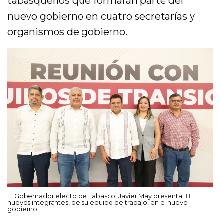
tabasqueños que formarán parte del
nuevo gobierno en cuatro secretarías y
organismos de gobierno.
El Gobernador electo de Tabasco, Javier May presenta 18
nuevos integrantes, de su equipo de trabajo, en el nuevo
gobierno.