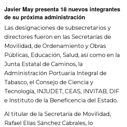
Javier May presenta 18 nuevos integrantes
de su próxima administración
Las designaciones de subsecretarios y
directores fueron en las Secretarías de
Movilidad, de Ordenamiento y Obras
Públicas, Educación, Salud, así como en la
Junta Estatal de Caminos, la
Administración Portuaria Integral de
Tabasco, el Consejo de Ciencia y
Tecnología, INJUDET, CEAS, INVITAB, DIF
e Instituto de la Beneficencia del Estado.
Al titular de la Secretaría de Movilidad,
Rafael Elías Sánchez Cabrales, lo