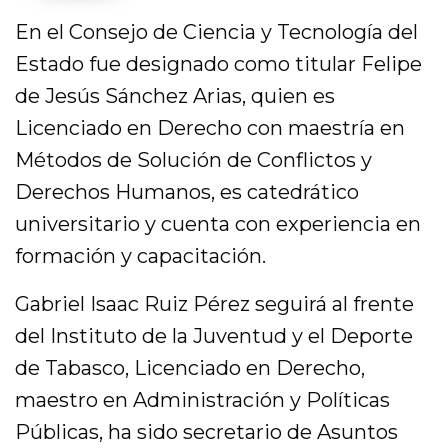
En el Consejo de Ciencia y Tecnología del
Estado fue designado como titular Felipe
de Jesús Sánchez Arias, quien es
Licenciado en Derecho con maestría en
Métodos de Solución de Conflictos y
Derechos Humanos, es catedrático
universitario y cuenta con experiencia en
formación y capacitación.
Gabriel Isaac Ruiz Pérez seguirá al frente
del Instituto de la Juventud y el Deporte
de Tabasco, Licenciado en Derecho,
maestro en Administración y Políticas
Públicas, ha sido secretario de Asuntos