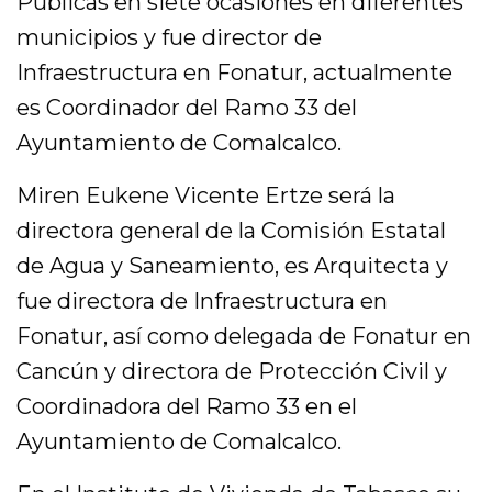
Públicas en siete ocasiones en diferentes
municipios y fue director de
Infraestructura en Fonatur, actualmente
es Coordinador del Ramo 33 del
Ayuntamiento de Comalcalco.
Miren Eukene Vicente Ertze será la
directora general de la Comisión Estatal
de Agua y Saneamiento, es Arquitecta y
fue directora de Infraestructura en
Fonatur, así como delegada de Fonatur en
Cancún y directora de Protección Civil y
Coordinadora del Ramo 33 en el
Ayuntamiento de Comalcalco.