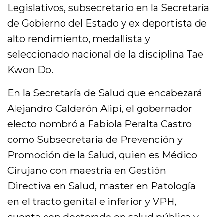
Legislativos, subsecretario en la Secretaría
de Gobierno del Estado y ex deportista de
alto rendimiento, medallista y
seleccionado nacional de la disciplina Tae
Kwon Do.
En la Secretaría de Salud que encabezará
Alejandro Calderón Alipi, el gobernador
electo nombró a Fabiola Peralta Castro
como Subsecretaria de Prevención y
Promoción de la Salud, quien es Médico
Cirujano con maestría en Gestión
Directiva en Salud, master en Patología
en el tracto genital e inferior y VPH,