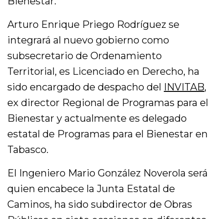
Bienestar.
Arturo Enrique Priego Rodríguez se
integrará al nuevo gobierno como
subsecretario de Ordenamiento
Territorial, es Licenciado en Derecho, ha
sido encargado de despacho del
INVITAB
,
ex director Regional de Programas para el
Bienestar y actualmente es delegado
estatal de Programas para el Bienestar en
Tabasco.
El Ingeniero Mario González Noverola será
quien encabece la Junta Estatal de
Caminos, ha sido subdirector de Obras