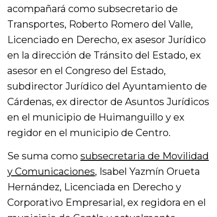
acompañará como subsecretario de
Transportes, Roberto Romero del Valle,
Licenciado en Derecho, ex asesor Jurídico
en la dirección de Tránsito del Estado, ex
asesor en el Congreso del Estado,
subdirector Jurídico del Ayuntamiento de
Cárdenas, ex director de Asuntos Jurídicos
en el municipio de Huimanguillo y ex
regidor en el municipio de Centro.
Se suma como
subsecretaria de Movilidad
y Comunicaciones
, Isabel Yazmín Orueta
Hernández, Licenciada en Derecho y
Corporativo Empresarial, ex regidora en el