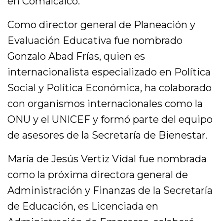
en Comalcalco.
Como director general de Planeación y
Evaluación Educativa fue nombrado
Gonzalo Abad Frías, quien es
internacionalista especializado en Política
Social y Política Económica, ha colaborado
con organismos internacionales como la
ONU y el UNICEF y formó parte del equipo
de asesores de la Secretaría de Bienestar.
María de Jesús Vertiz Vidal fue nombrada
como la próxima directora general de
Administración y Finanzas de la Secretaría
de Educación, es Licenciada en