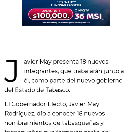
J
avier May presenta 18 nuevos
integrantes, que trabajarán junto a
él, como parte del nuevo gobierno
del Estado de Tabasco.
El Gobernador Electo, Javier May
Rodríguez, dio a conocer 18 nuevos
nombramientos de tabasqueñas y