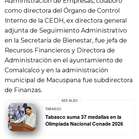
Administración de Empresas, colaboró
como directora del Órgano de Control
Interno de la CEDH, ex directora general
adjunta de Seguimiento Administrativo
en la Secretaría de Bienestar, fue jefa de
Recursos Financieros y Directora de
Administración en el ayuntamiento de
Comalcalco y en la administración
municipal de Macuspana fue subdirectora
de Finanzas.
SEE ALSO
TABASCO
Tabasco suma 37 medallas en la
Olimpiada Nacional Conade 2026