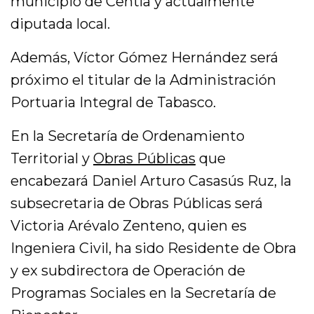
municipio de Centla y actualmente
diputada local.
Además, Víctor Gómez Hernández será
próximo el titular de la Administración
Portuaria Integral de Tabasco.
En la Secretaría de Ordenamiento
Territorial y
Obras Públicas
que
encabezará Daniel Arturo Casasús Ruz, la
subsecretaria de Obras Públicas será
Victoria Arévalo Zenteno, quien es
Ingeniera Civil, ha sido Residente de Obra
y ex subdirectora de Operación de
Programas Sociales en la Secretaría de