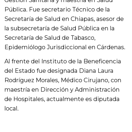
Gestión Sanitaria y maestría en Salud
Pública. Fue secretario Técnico de la
Secretaría de Salud en Chiapas, asesor de
la subsecretaría de Salud Pública en la
Secretaría de Salud de Tabasco,
Epidemiólogo Jurisdiccional en Cárdenas.
Al frente del Instituto de la Beneficencia
del Estado fue designada Diana Laura
Rodríguez Morales, Médico Cirujano, con
maestría en Dirección y Administración
de Hospitales, actualmente es diputada
local.