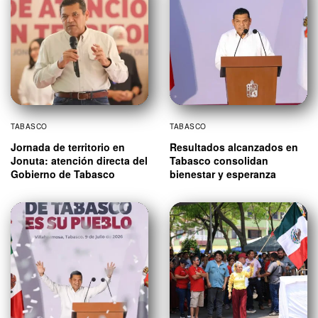
TABASCO
TABASCO
Jornada de territorio en
Resultados alcanzados en
Jonuta: atención directa del
Tabasco consolidan
Gobierno de Tabasco
bienestar y esperanza