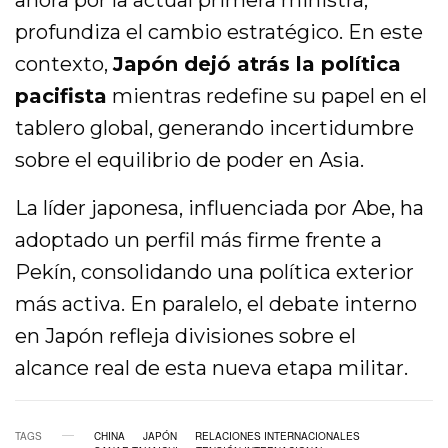
profundiza el cambio estratégico. En este
contexto,
Japón dejó atrás la política
pacifista
mientras redefine su papel en el
tablero global, generando incertidumbre
sobre el equilibrio de poder en Asia.
La líder japonesa, influenciada por Abe, ha
adoptado un perfil más firme frente a
Pekín, consolidando una política exterior
más activa. En paralelo, el debate interno
en Japón refleja divisiones sobre el
alcance real de esta nueva etapa militar.
TAGS
CHINA
JAPÓN
RELACIONES INTERNACIONALES