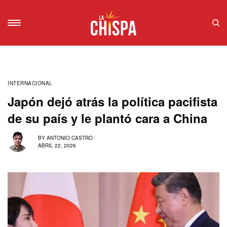
INTERNACIONAL
Japón dejó atrás la política pacifista
de su país y le plantó cara a China
BY
ANTONIO CASTRO
ABRIL 22, 2026