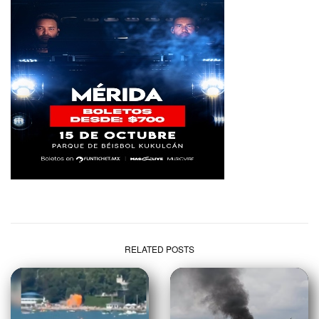
RELATED POSTS