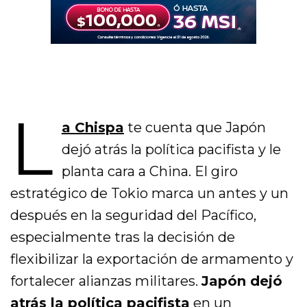
L
a Chispa
te cuenta que Japón
dejó atrás la política pacifista y le
planta cara a China. El giro
estratégico de Tokio marca un antes y un
después en la seguridad del Pacífico,
especialmente tras la decisión de
flexibilizar la exportación de armamento y
fortalecer alianzas militares.
Japón dejó
atrás la política pacifista
en un