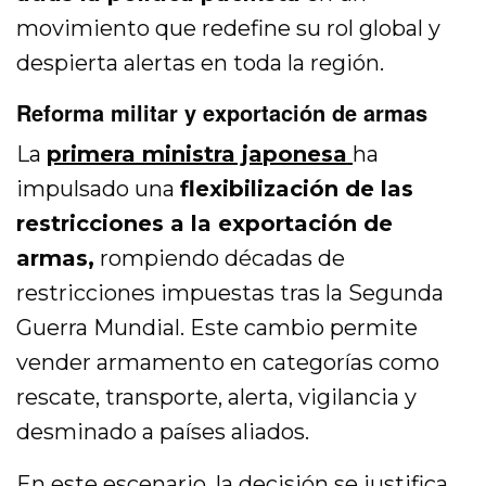
movimiento que redefine su rol global y
despierta alertas en toda la región.
Reforma militar y exportación de armas
La
primera ministra japonesa
ha
impulsado una
flexibilización de las
restricciones a la exportación de
armas,
rompiendo décadas de
restricciones impuestas tras la Segunda
Guerra Mundial. Este cambio permite
vender armamento en categorías como
rescate, transporte, alerta, vigilancia y
desminado a países aliados.
En este escenario, la decisión se justifica