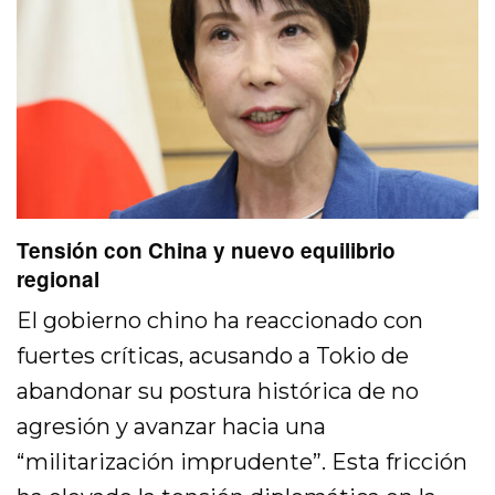
Tensión con China y nuevo equilibrio
regional
El gobierno chino ha reaccionado con
fuertes críticas, acusando a Tokio de
abandonar su postura histórica de no
agresión y avanzar hacia una
“militarización imprudente”. Esta fricción