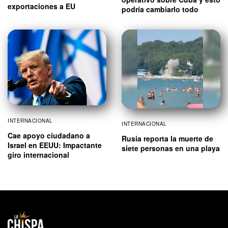
exportaciones a EU
podría cambiarlo todo
INTERNACIONAL
INTERNACIONAL
Cae apoyo ciudadano a
Rusia reporta la muerte de
Israel en EEUU: Impactante
siete personas en una playa
giro internacional