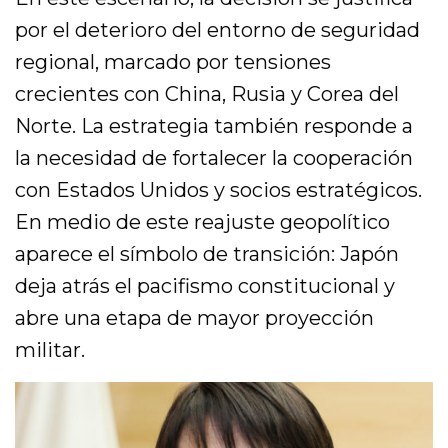
por el deterioro del entorno de seguridad
regional, marcado por tensiones
crecientes con China, Rusia y Corea del
Norte. La estrategia también responde a
la necesidad de fortalecer la cooperación
con Estados Unidos y socios estratégicos.
En medio de este reajuste geopolítico
aparece el símbolo de transición: Japón
deja atrás el pacifismo constitucional y
abre una etapa de mayor proyección
militar.