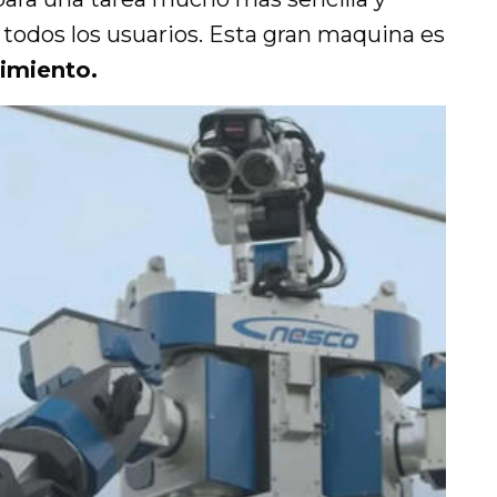
a todos los usuarios. Esta gran maquina es
imiento.