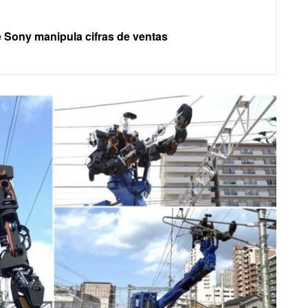
Sony manipula cifras de ventas