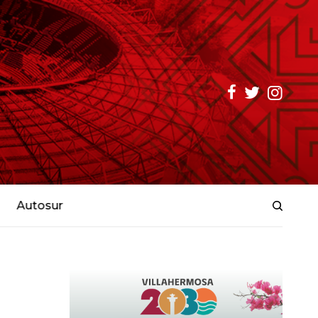
Autosur