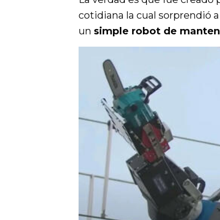
cotidiana la cual sorprendió 
un
simple robot de manten