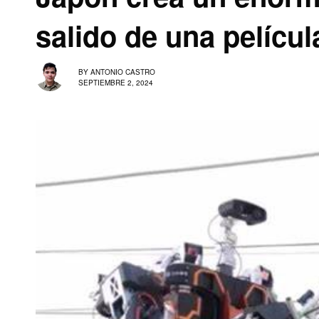
salido de una películ
BY
ANTONIO CASTRO
SEPTIEMBRE 2, 2024