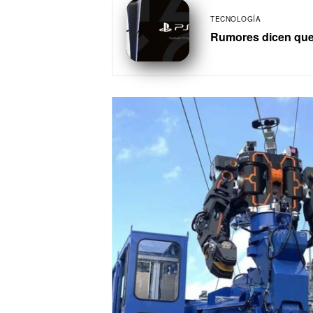
TECNOLOGÍA
Rumores dicen que 