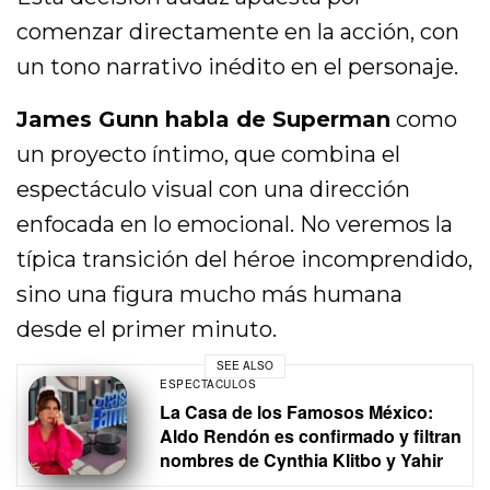
comenzar directamente en la acción, con
un tono narrativo inédito en el personaje.
James Gunn habla de Superman
como
un proyecto íntimo, que combina el
espectáculo visual con una dirección
enfocada en lo emocional. No veremos la
típica transición del héroe incomprendido,
sino una figura mucho más humana
desde el primer minuto.
SEE ALSO
ESPECTÁCULOS
La Casa de los Famosos México:
Aldo Rendón es confirmado y filtran
nombres de Cynthia Klitbo y Yahir