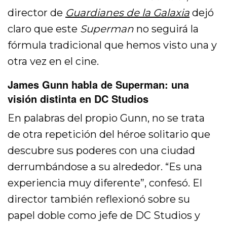
director de
Guardianes de la Galaxia
dejó
claro que este
Superman
no seguirá la
fórmula tradicional que hemos visto una y
otra vez en el cine.
James Gunn habla de Superman: una
visión distinta en DC Studios
En palabras del propio Gunn, no se trata
de otra repetición del héroe solitario que
descubre sus poderes con una ciudad
derrumbándose a su alrededor. “Es una
experiencia muy diferente”, confesó. El
director también reflexionó sobre su
papel doble como jefe de DC Studios y