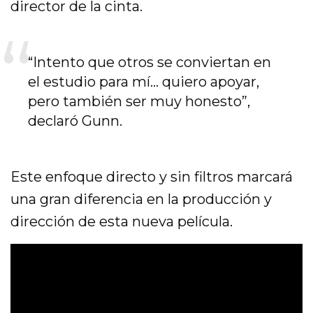
director de la cinta.
“Intento que otros se conviertan en
el estudio para mí… quiero apoyar,
pero también ser muy honesto”,
declaró Gunn.
Este enfoque directo y sin filtros marcará
una gran diferencia en la producción y
dirección de esta nueva película.