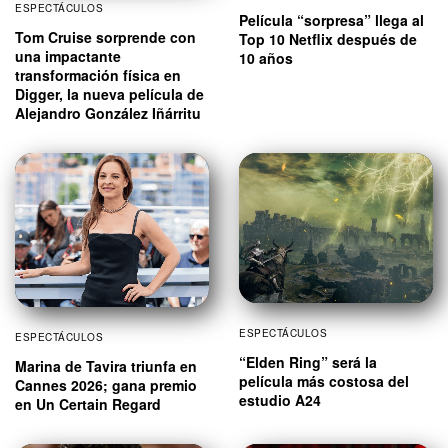
ESPECTÁCULOS
Película “sorpresa” llega al
Tom Cruise sorprende con
Top 10 Netflix después de
una impactante
10 años
transformación física en
Digger, la nueva película de
Alejandro González Iñárritu
ESPECTÁCULOS
ESPECTÁCULOS
“Elden Ring” será la
Marina de Tavira triunfa en
película más costosa del
Cannes 2026; gana premio
estudio A24
en Un Certain Regard