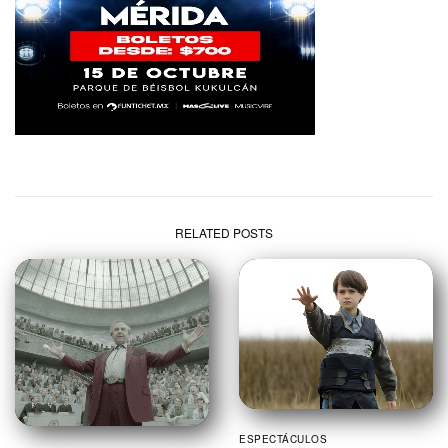
RELATED POSTS
ESPECTÁCULOS