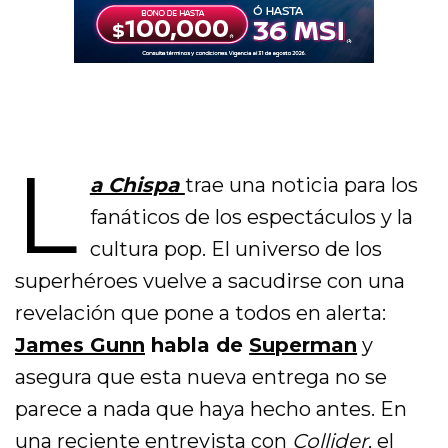
L
a Chispa
trae una noticia para los
fanáticos de los espectáculos y la
cultura pop. El universo de los
superhéroes vuelve a sacudirse con una
revelación que pone a todos en alerta:
James Gunn
habla de
Superman
y
asegura que esta nueva entrega no se
parece a nada que haya hecho antes. En
una reciente entrevista con
Collider
, el