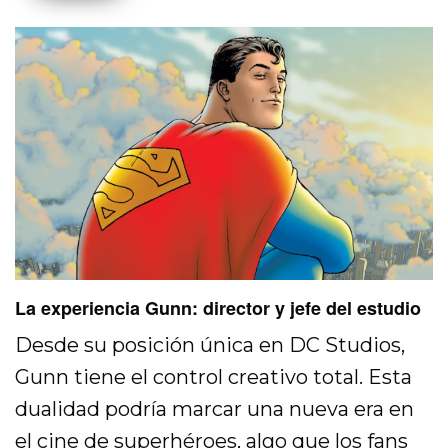
La experiencia Gunn: director y jefe del estudio
Desde su posición única en DC Studios,
Gunn tiene el control creativo total. Esta
dualidad podría marcar una nueva era en
el cine de superhéroes, algo que los fans