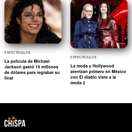
ESPECTÁCULOS
ESPECTÁCULOS
La película de Michael
La moda y Hollywood
Jackson gastó 15 millones
aterrizan primero en México
de dólares para regrabar su
con El diablo viste a la
final
moda 2