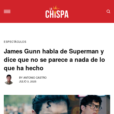
ESPECTÁCULOS
James Gunn habla de Superman y
dice que no se parece a nada de lo
que ha hecho
BY
ANTONIO CASTRO
JULIO 3, 2025