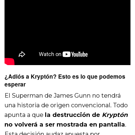
¿Adiós a Kryptón? Esto es lo que podemos
esperar
El Superman de James Gunn no tendrá
una historia de origen convencional. Todo
apunta a que
la destrucción de
Kryptón
no volverá a ser mostrada en pantalla
.
Esta decisión audaz apuesta por