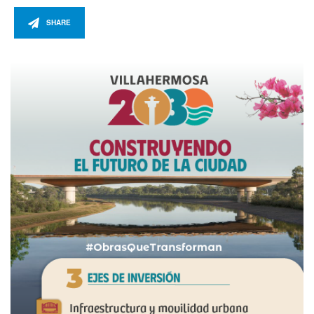
SHARE