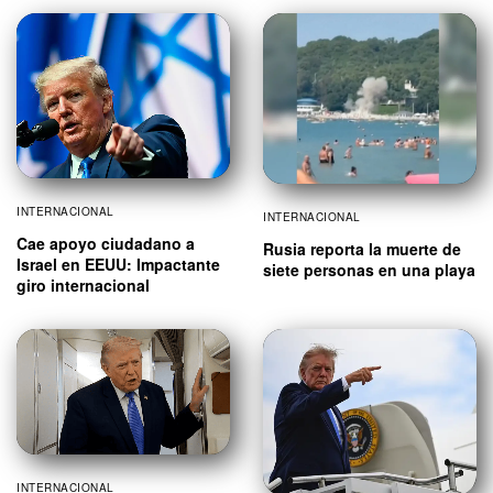
INTERNACIONAL
INTERNACIONAL
Cae apoyo ciudadano a
Rusia reporta la muerte de
Israel en EEUU: Impactante
siete personas en una playa
giro internacional
INTERNACIONAL