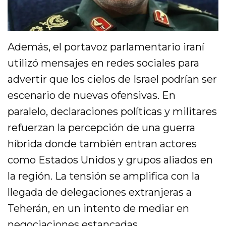
Además, el portavoz parlamentario iraní
utilizó mensajes en redes sociales para
advertir que los cielos de Israel podrían ser
escenario de nuevas ofensivas. En
paralelo, declaraciones políticas y militares
refuerzan la percepción de una guerra
híbrida donde también entran actores
como Estados Unidos y grupos aliados en
la región. La tensión se amplifica con la
llegada de delegaciones extranjeras a
Teherán, en un intento de mediar en
negociaciones estancadas.