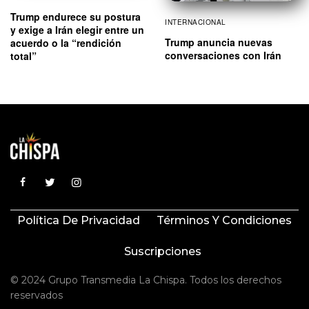
Trump endurece su postura
INTERNACIONAL
y exige a Irán elegir entre un
Trump anuncia nuevas
acuerdo o la “rendición
conversaciones con Irán
total”
Política De Privacidad
Términos Y Condiciones
Suscripciones
© 2024 Grupo Transmedia La Chispa. Todos los derechos
reservados