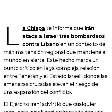
L
a Chispa
te informa que
Irán
ataca a Israel tras bombardeos
contra Líbano
en un contexto de
máxima tensión regional que mantiene al
mundo en alerta. Este hecho marca un
punto crítico en la ya compleja relación
entre Teherán y el Estado israelí, donde las
amenazas cruzadas elevan el riesgo de
una expansión del conflicto.
El Ejército iraní advirtió que cualquier