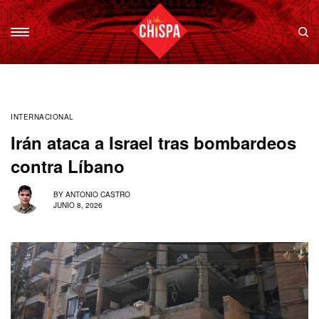
INTERNACIONAL
Irán ataca a Israel tras bombardeos
contra Líbano
BY
ANTONIO CASTRO
JUNIO 8, 2026