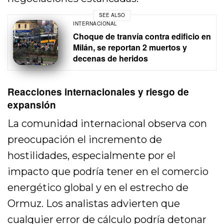
SEE ALSO
INTERNACIONAL
Choque de tranvía contra edificio en
Milán, se reportan 2 muertos y
decenas de heridos
Reacciones internacionales y riesgo de
expansión
La comunidad internacional observa con
preocupación el incremento de
hostilidades, especialmente por el
impacto que podría tener en el comercio
energético global y en el estrecho de
Ormuz. Los analistas advierten que
cualquier error de cálculo podría detonar