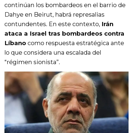
continúan los bombardeos en el barrio de
Dahye en Beirut, habrá represalias
contundentes. En este contexto,
Irán
ataca a Israel tras bombardeos contra
Líbano
como respuesta estratégica ante
lo que considera una escalada del
“régimen sionista”.