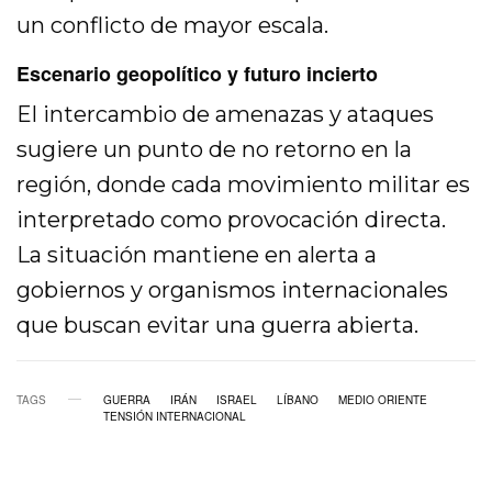
un conflicto de mayor escala.
Escenario geopolítico y futuro incierto
El intercambio de amenazas y ataques
sugiere un punto de no retorno en la
región, donde cada movimiento militar es
interpretado como provocación directa.
La situación mantiene en alerta a
gobiernos y organismos internacionales
que buscan evitar una guerra abierta.
TAGS
GUERRA
IRÁN
ISRAEL
LÍBANO
MEDIO ORIENTE
TENSIÓN INTERNACIONAL