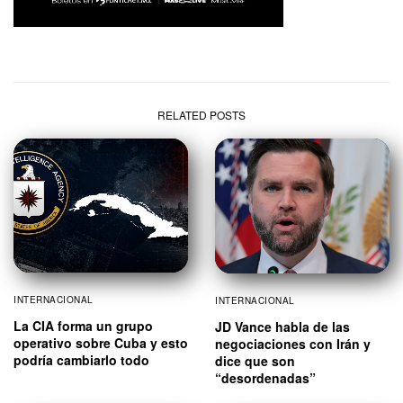
RELATED POSTS
INTERNACIONAL
INTERNACIONAL
La CIA forma un grupo
JD Vance habla de las
operativo sobre Cuba y esto
negociaciones con Irán y
podría cambiarlo todo
dice que son
“desordenadas”