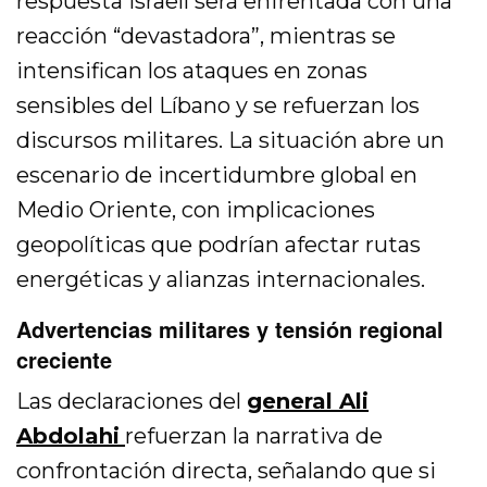
respuesta israelí será enfrentada con una
reacción “devastadora”, mientras se
intensifican los ataques en zonas
sensibles del Líbano y se refuerzan los
discursos militares. La situación abre un
escenario de incertidumbre global en
Medio Oriente, con implicaciones
geopolíticas que podrían afectar rutas
energéticas y alianzas internacionales.
Advertencias militares y tensión regional
creciente
Las declaraciones del
general Ali
Abdolahi
refuerzan la narrativa de
confrontación directa, señalando que si