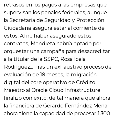
retrasos en los pagos a las empresas que
supervisan los penales federales, aunque
la Secretaría de Seguridad y Protección
Ciudadana asegura estar al corriente de
estos. Al no haber asegurado estos
contratos, Mendieta habría optado por
orquestar una campaña para desacreditar
a la titular de la SSPC, Rosa Icela
Rodríguez… Tras un exhaustivo proceso de
evaluación de 18 meses, la migración
digital del core operativo de Crédito
Maestro al Oracle Cloud Infrastructure
finalizó con éxito, de tal manera que ahora
la financiera de Gerardo Fernández Mena
ahora tiene la capacidad de procesar 1,300