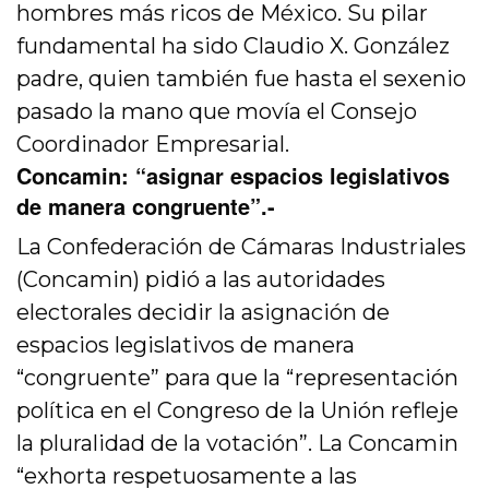
hombres más ricos de México. Su pilar
fundamental ha sido Claudio X. González
padre, quien también fue hasta el sexenio
pasado la mano que movía el Consejo
Coordinador Empresarial.
Concamin: “asignar espacios legislativos
de manera congruente”
.-
La Confederación de Cámaras Industriales
(Concamin) pidió a las autoridades
electorales decidir la asignación de
espacios legislativos de manera
“congruente” para que la “representación
política en el Congreso de la Unión refleje
la pluralidad de la votación”. La Concamin
“exhorta respetuosamente a las