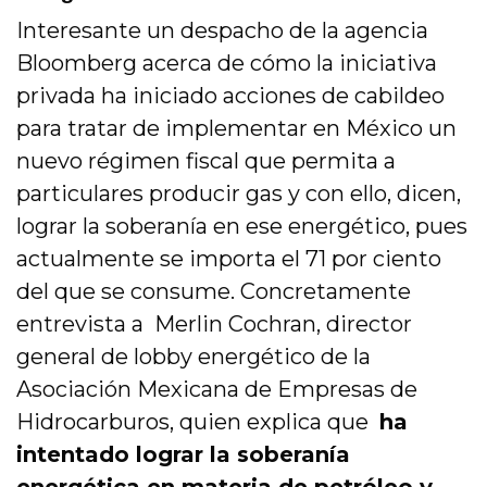
Interesante un despacho de la agencia
Bloomberg acerca de cómo la iniciativa
privada ha iniciado acciones de cabildeo
para tratar de implementar en México un
nuevo régimen fiscal que permita a
particulares producir gas y con ello, dicen,
lograr la soberanía en ese energético, pues
actualmente se importa el 71 por ciento
del que se consume. Concretamente
entrevista a Merlin Cochran, director
general de lobby energético de la
Asociación Mexicana de Empresas de
Hidrocarburos, quien explica que
ha
intentado lograr la soberanía