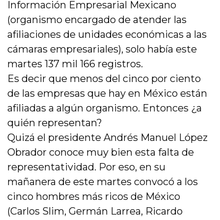
Información Empresarial Mexicano
(organismo encargado de atender las
afiliaciones de unidades económicas a las
cámaras empresariales), solo había este
martes 137 mil 166 registros.
Es decir que menos del cinco por ciento
de las empresas que hay en México están
afiliadas a algún organismo. Entonces ¿a
quién representan?
Quizá el presidente Andrés Manuel López
Obrador conoce muy bien esta falta de
representatividad. Por eso, en su
mañanera de este martes convocó a los
cinco hombres más ricos de México
(Carlos Slim, Germán Larrea, Ricardo