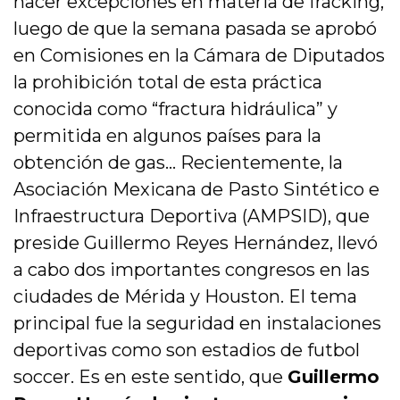
hacer excepciones en materia de fracking,
luego de que la semana pasada se aprobó
en Comisiones en la Cámara de Diputados
la prohibición total de esta práctica
conocida como “fractura hidráulica” y
permitida en algunos países para la
obtención de gas… Recientemente, la
Asociación Mexicana de Pasto Sintético e
Infraestructura Deportiva (AMPSID), que
preside Guillermo Reyes Hernández, llevó
a cabo dos importantes congresos en las
ciudades de Mérida y Houston. El tema
principal fue la seguridad en instalaciones
deportivas como son estadios de futbol
soccer. Es en este sentido, que
Guillermo