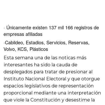
· Únicamente existen 137 mil 166 registros de
empresas afiliadas
·Cabildeo, Estadios, Servicios, Reservas,
Volvo, KCS, Plásticos
Esta semana una de las noticas más
interesantes ha sido la cauda de
desplegados para tratar de presionar al
Instituto Nacional Electoral y que otorgue
espacios legislativos de representación
proporcional mediante una interpretación
que viole la Constitución y desestime la