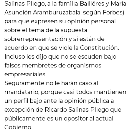
Salinas Pliego, a la familia Bailléres y María
Asunción Aramburuzabala, según Forbes)
para que expresen su opinión personal
sobre el tema de la supuesta
sobrerrepresentación y si están de
acuerdo en que se viole la Constitución.
Incluso les dijo que no se escuden bajo
falsos membretes de organismos
empresariales.
Seguramente no le harán caso al
mandatario, porque casi todos mantienen
un perfil bajo ante la opinión pública a
excepción de Ricardo Salinas Pliego que
públicamente es un opositor al actual
Gobierno.