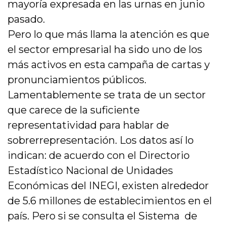
mayoría expresada en las urnas en junio
pasado.
Pero lo que más llama la atención es que
el sector empresarial ha sido uno de los
más activos en esta campaña de cartas y
pronunciamientos públicos.
Lamentablemente se trata de un sector
que carece de la suficiente
representatividad para hablar de
sobrerrepresentación. Los datos así lo
indican: de acuerdo con el Directorio
Estadístico Nacional de Unidades
Económicas del INEGI, existen alrededor
de 5.6 millones de establecimientos en el
país. Pero si se consulta el Sistema de