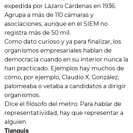
expedida por Lázaro Cárdenas en 1936.
Agrupa a más de 110 cámaras y
asociaciones, aunque en el SIEM no
registra más de 50 mil.
Como dato curioso y ya para finalizar, los
organismos empresariales hablan de
democracia cuando en su interior nunca la
han practicado. Ejemplos hay muchos de
cómo, por ejemplo, Claudio X. González,
palomeaba o vetaba a candidatos a dirigir
organismos.
Dice el filósofo del metro: Para hablar de
representatividad, hay que representar a
alguien
Tianguis