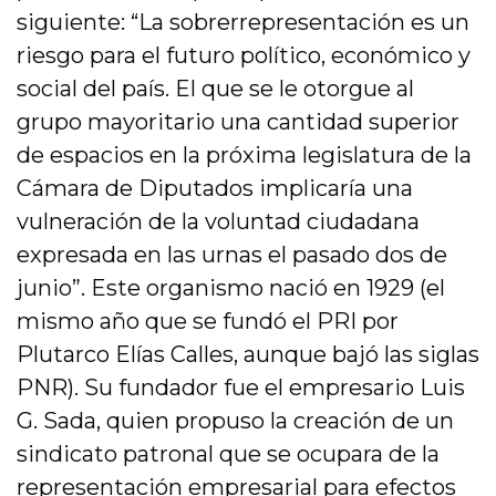
siguiente: “La sobrerrepresentación es un
riesgo para el futuro político, económico y
social del país. El que se le otorgue al
grupo mayoritario una cantidad superior
de espacios en la próxima legislatura de la
Cámara de Diputados implicaría una
vulneración de la voluntad ciudadana
expresada en las urnas el pasado dos de
junio”. Este organismo nació en 1929 (el
mismo año que se fundó el PRI por
Plutarco Elías Calles, aunque bajó las siglas
PNR). Su fundador fue el empresario Luis
G. Sada, quien propuso la creación de un
sindicato patronal que se ocupara de la
representación empresarial para efectos