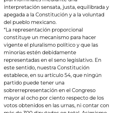
interpretación sensata, justa, equilibrada y
apegada a la Constitución y a la voluntad
del pueblo mexicano.
“La representación proporcional
constituye un mecanismo para hacer
vigente el pluralismo político y que las
minorías estén debidamente
representadas en el seno legislativo. En
este sentido, nuestra Constitución
establece, en su artículo 54, que ningún
partido puede tener una
sobrerrepresentación en el Congreso
mayor al ocho por ciento respecto de los
votos obtenidos en las urnas, ni contar con