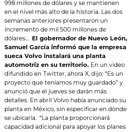
998 millones de dólares y se mantienen
en el nivel más alto de la historia. Las dos
semanas anteriores presentaron un
incremento de mil 500 millones de
dólares…
El gobernador de Nuevo León,
Samuel García informó que la empresa
sueca Volvo instalará una planta
automotriz en su territorio.
En un video
difundido en Twitter, ahora X, dijo: “Es un
proyecto que teníamos muy guardado” y
anunció que el jueves se darán más
detalles. En abril Volvo había anunciado su
planta en México, sin especificar en dónde
se ubicaría. “La planta proporcionará
capacidad adicional para apoyar los planes