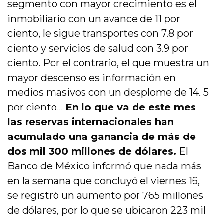
segmento con mayor crecimiento es el
inmobiliario con un avance de 11 por
ciento, le sigue transportes con 7.8 por
ciento y servicios de salud con 3.9 por
ciento. Por el contrario, el que muestra un
mayor descenso es información en
medios masivos con un desplome de 14. 5
por ciento…
En lo que va de este mes
las reservas internacionales han
acumulado una ganancia de más de
dos mil 300 millones de dólares.
El
Banco de México informó que nada más
en la semana que concluyó el viernes 16,
se registró un aumento por 765 millones
de dólares, por lo que se ubicaron 223 mil