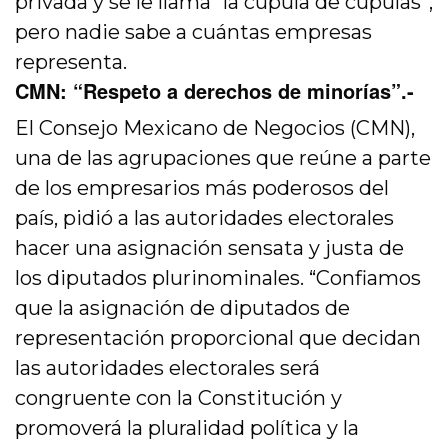
privada y se le llama “la cúpula de cúpulas”,
pero nadie sabe a cuántas empresas
representa.
CMN: “Respeto a derechos de minorías”.-
El Consejo Mexicano de Negocios (CMN),
una de las agrupaciones que reúne a parte
de los empresarios más poderosos del
país, pidió a las autoridades electorales
hacer una asignación sensata y justa de
los diputados plurinominales. “Confiamos
que la asignación de diputados de
representación proporcional que decidan
las autoridades electorales será
congruente con la Constitución y
promoverá la pluralidad política y la