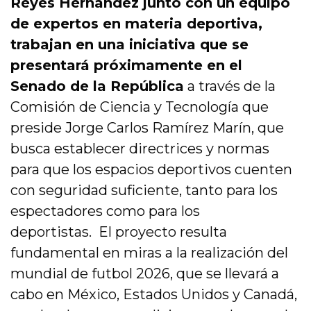
Reyes Hernández junto con un equipo
de expertos en materia deportiva,
trabajan en una iniciativa que se
presentará próximamente en el
Senado de la República
a través de la
Comisión de Ciencia y Tecnología que
preside Jorge Carlos Ramírez Marín, que
busca establecer directrices y normas
para que los espacios deportivos cuenten
con seguridad suficiente, tanto para los
espectadores como para los
deportistas. El proyecto resulta
fundamental en miras a la realización del
mundial de futbol 2026, que se llevará a
cabo en México, Estados Unidos y Canadá,