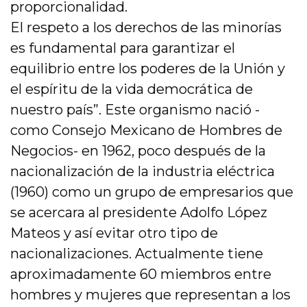
proporcionalidad.
El respeto a los derechos de las minorías
es fundamental para garantizar el
equilibrio entre los poderes de la Unión y
el espíritu de la vida democrática de
nuestro país”. Este organismo nació -
como Consejo Mexicano de Hombres de
Negocios- en 1962, poco después de la
nacionalización de la industria eléctrica
(1960) como un grupo de empresarios que
se acercara al presidente Adolfo López
Mateos y así evitar otro tipo de
nacionalizaciones. Actualmente tiene
aproximadamente 60 miembros entre
hombres y mujeres que representan a los