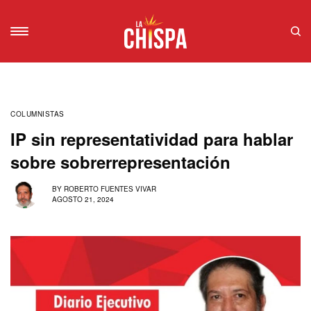
COLUMNISTAS
IP sin representatividad para hablar
sobre sobrerrepresentación
BY
ROBERTO FUENTES VIVAR
AGOSTO 21, 2024