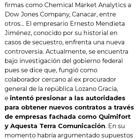
firmas como Chemical Market Analytics a
Dow Jones Company, Canacar, entre
otros… El empresario Ernesto Mendieta
Jiménez, conocido por su historial en
casos de secuestro, enfrenta una nueva
controversia. Actualmente, se encuentra
bajo investigación del gobierno federal
pues se dice que, fungió como
colaborador cercano al ex procurador
general de la república Lozano Gracia,
e
intentó presionar a las autoridades
para obtener nuevos contratos a través
de empresas fachada como Quimifort
y Aquesta Terra Comunicación
. En su
momento habría argumentado supuestos