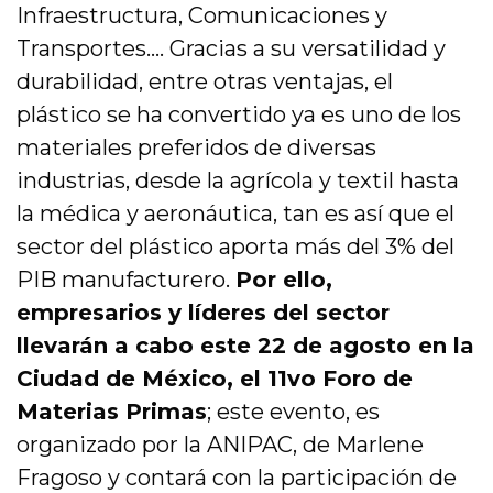
Infraestructura, Comunicaciones y
Transportes…. Gracias a su versatilidad y
durabilidad, entre otras ventajas, el
plástico se ha convertido ya es uno de los
materiales preferidos de diversas
industrias, desde la agrícola y textil hasta
la médica y aeronáutica, tan es así que el
sector del plástico aporta más del 3% del
PIB manufacturero.
Por ello,
empresarios y líderes del sector
llevarán a cabo este 22 de agosto en la
Ciudad de México, el 11vo Foro de
Materias Primas
; este evento, es
organizado por la ANIPAC, de Marlene
Fragoso y contará con la participación de