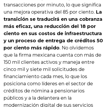
transacciones por minuto, lo que significa
una mejora operativa del 85 por ciento.
La
transición se traducirá en una cobranza
más eficaz, una reducción del 18 por
ciento en sus costos de infraestructura
y un proceso de entrega de créditos 50
por ciento más rápido
. No olvidemos
que la firma mexicana cuenta con más de
150 mil clientes activos y maneja entre
cinco mil y siete mil solicitudes de
financiamiento cada mes, lo que los
posiciona como líderes en el sector de
créditos de nómina a pensionarios
públicos y a la delantera en la
modernización digital de sus servicios