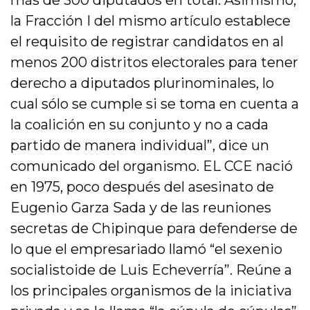
más de 300 diputados en total. Asimismo,
la Fracción I del mismo artículo establece
el requisito de registrar candidatos en al
menos 200 distritos electorales para tener
derecho a diputados plurinominales, lo
cual sólo se cumple si se toma en cuenta a
la coalición en su conjunto y no a cada
partido de manera individual”, dice un
comunicado del organismo. EL CCE nació
en 1975, poco después del asesinato de
Eugenio Garza Sada y de las reuniones
secretas de Chipinque para defenderse de
lo que el empresariado llamó “el sexenio
socialistoide de Luis Echeverría”. Reúne a
los principales organismos de la iniciativa