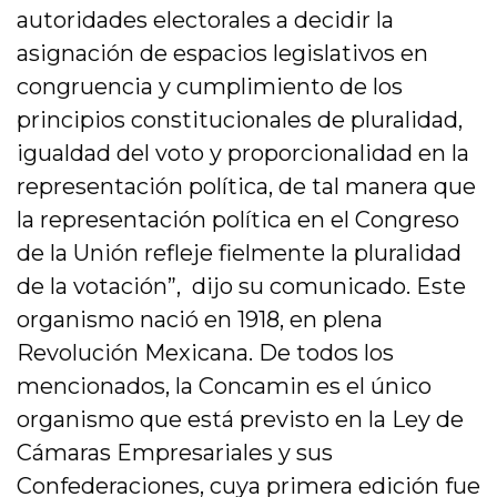
autoridades electorales a decidir la
asignación de espacios legislativos en
congruencia y cumplimiento de los
principios constitucionales de pluralidad,
igualdad del voto y proporcionalidad en la
representación política, de tal manera que
la representación política en el Congreso
de la Unión refleje fielmente la pluralidad
de la votación”, dijo su comunicado. Este
organismo nació en 1918, en plena
Revolución Mexicana. De todos los
mencionados, la Concamin es el único
organismo que está previsto en la Ley de
Cámaras Empresariales y sus
Confederaciones, cuya primera edición fue