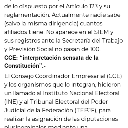
de lo dispuesto por el Artículo 123 y su
reglamentación. Actualmente nadie sabe
(salvo la misma dirigencia) cuantos
afiliados tiene. No aparece en el SIEM y
sus registros ante la Secretaría del Trabajo
y Previsión Social no pasan de 100.
CCE: “interpretación sensata de la
Constitución”
.-
El Consejo Coordinador Empresarial (CCE)
y los organismos que lo integran, hicieron
un llamado al Instituto Nacional Electoral
(INE) y al Tribunal Electoral del Poder
Judicial de la Federación (TEPJF), para
realizar la asignación de las diputaciones
plurinominales mediante una