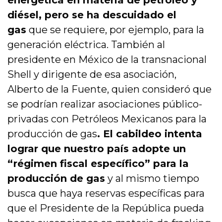
energética en materia de petróleo y
diésel, pero se ha descuidado el
gas
que se requiere, por ejemplo, para la
generación eléctrica. También al
presidente en México de la transnacional
Shell y dirigente de esa asociación,
Alberto de la Fuente, quien consideró que
se podrían realizar asociaciones público-
privadas con Petróleos Mexicanos para la
producción de gas
. El cabildeo intenta
lograr que nuestro país adopte un
“régimen fiscal específico” para la
producción de gas
y al mismo tiempo
busca que haya reservas específicas para
que el Presidente de la República pueda