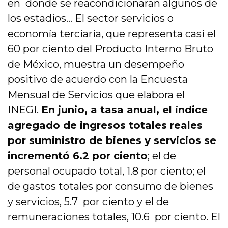
en donde se reacondicionaran algunos de
los estadios… El sector servicios o
economía terciaria, que representa casi el
60 por ciento del Producto Interno Bruto
de México, muestra un desempeño
positivo de acuerdo con la Encuesta
Mensual de Servicios que elabora el
INEGI.
En junio, a tasa anual, el índice
agregado de ingresos totales reales
por suministro de bienes y servicios se
incrementó 6.2 por ciento
; el de
personal ocupado total, 1.8 por ciento; el
de gastos totales por consumo de bienes
y servicios, 5.7 por ciento y el de
remuneraciones totales, 10.6 por ciento. El