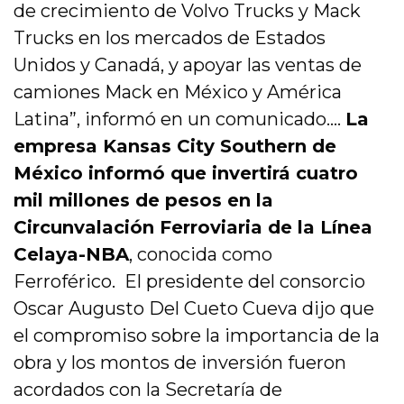
de crecimiento de Volvo Trucks y Mack
Trucks en los mercados de Estados
Unidos y Canadá, y apoyar las ventas de
camiones Mack en México y América
Latina”, informó en un comunicado….
La
empresa Kansas City Southern de
México informó que invertirá cuatro
mil millones de pesos en la
Circunvalación Ferroviaria de la Línea
Celaya-NBA
, conocida como
Ferroférico. El presidente del consorcio
Oscar Augusto Del Cueto Cueva dijo que
el compromiso sobre la importancia de la
obra y los montos de inversión fueron
acordados con la Secretaría de