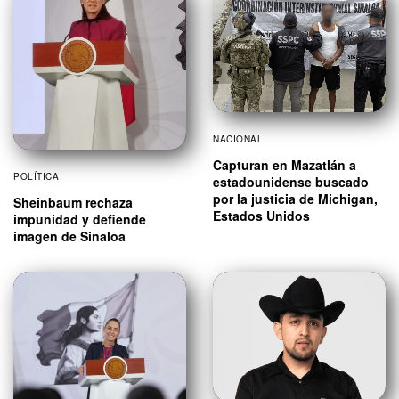
NACIONAL
Capturan en Mazatlán a
POLÍTICA
estadounidense buscado
por la justicia de Michigan,
Sheinbaum rechaza
Estados Unidos
impunidad y defiende
imagen de Sinaloa