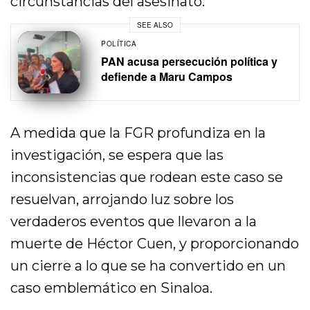
circunstancias del asesinato.
SEE ALSO
POLÍTICA
PAN acusa persecución política y
defiende a Maru Campos
A medida que la FGR profundiza en la
investigación, se espera que las
inconsistencias que rodean este caso se
resuelvan, arrojando luz sobre los
verdaderos eventos que llevaron a la
muerte de Héctor Cuen, y proporcionando
un cierre a lo que se ha convertido en un
caso emblemático en Sinaloa.