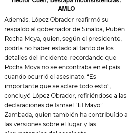
AMLO
Además, López Obrador reafirmó su
respaldo al gobernador de Sinaloa, Rubén
Rocha Moya, quien, según el presidente,
podría no haber estado al tanto de los
detalles del incidente, recordando que
Rocha Moya no se encontraba en el país
cuando ocurrió el asesinato. “Es
importante que se aclare todo esto”,
concluyó López Obrador, refiriéndose a las
declaraciones de Ismael “El Mayo”
Zambada, quien también ha contribuido a
las versiones sobre el lugar y las