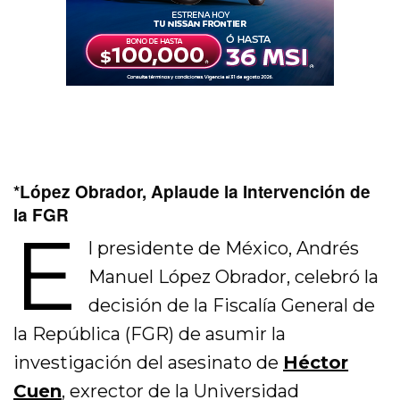
*López Obrador, Aplaude la Intervención de
la FGR
E
l presidente de México, Andrés
Manuel López Obrador, celebró la
decisión de la Fiscalía General de
la República (FGR) de asumir la
investigación del asesinato de
Héctor
Cuen
, exrector de la Universidad