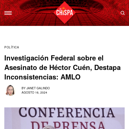
POLÍTICA
Investigación Federal sobre el
Asesinato de Héctor Cuén, Destapa
Inconsistencias: AMLO
BY
JANET GALINDO
AGOSTO 16, 2024