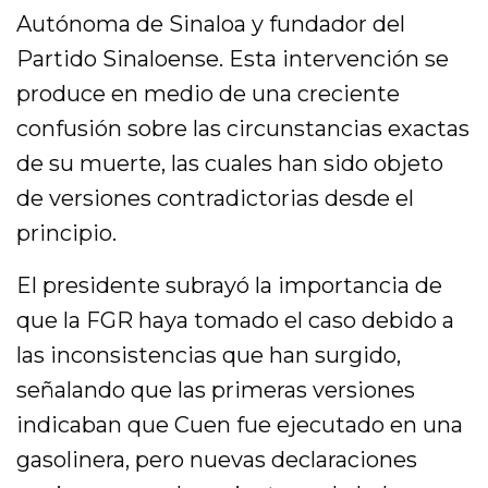
Autónoma de Sinaloa y fundador del
Partido Sinaloense. Esta intervención se
produce en medio de una creciente
confusión sobre las circunstancias exactas
de su muerte, las cuales han sido objeto
de versiones contradictorias desde el
principio.
El presidente subrayó la importancia de
que la FGR haya tomado el caso debido a
las inconsistencias que han surgido,
señalando que las primeras versiones
indicaban que Cuen fue ejecutado en una
gasolinera, pero nuevas declaraciones