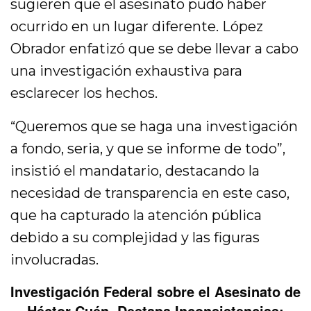
sugieren que el asesinato pudo haber
ocurrido en un lugar diferente. López
Obrador enfatizó que se debe llevar a cabo
una investigación exhaustiva para
esclarecer los hechos.
“Queremos que se haga una investigación
a fondo, seria, y que se informe de todo”,
insistió el mandatario, destacando la
necesidad de transparencia en este caso,
que ha capturado la atención pública
debido a su complejidad y las figuras
involucradas.
Investigación Federal sobre el Asesinato de
Héctor Cuén, Destapa Inconsistencias: