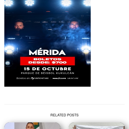
RELATED POSTS