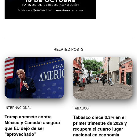
RELATED POSTS
INTERNACIONAL
TABASCO
Trump arremete contra
Tabasco crece 3.3% en el
México y Canadá; asegura
primer trimestre de 2026 y
que EU dejó de ser
recupera el cuarto lugar
“aprovechado”
nacional en economía