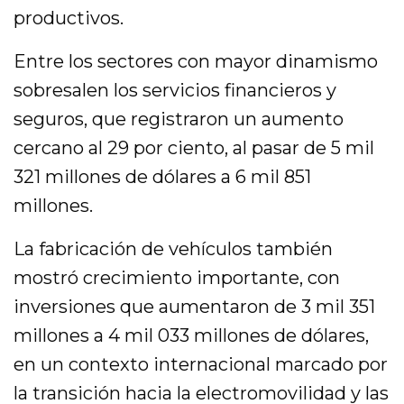
productivos.
Entre los sectores con mayor dinamismo
sobresalen los servicios financieros y
seguros, que registraron un aumento
cercano al 29 por ciento, al pasar de 5 mil
321 millones de dólares a 6 mil 851
millones.
La fabricación de vehículos también
mostró crecimiento importante, con
inversiones que aumentaron de 3 mil 351
millones a 4 mil 033 millones de dólares,
en un contexto internacional marcado por
la transición hacia la electromovilidad y las