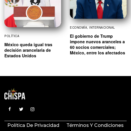
ECONOMÍA
,
INTERNACIONAL
El gobierno de Trump
POLÍTICA
impone nuevos aranceles a
México queda igual tras
60 socios comerciales;
decisión arancelaria de
México, entre los afectados
Estados Unidos
Política De Privacidad
Términos Y Condiciones