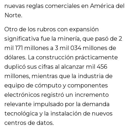
nuevas reglas comerciales en América del
Norte.
Otro de los rubros con expansión
significativa fue la minería, que pasó de 2
mil 171 millones a 3 mil 034 millones de
dólares. La construcción prácticamente
duplicó sus cifras al alcanzar mil 456
millones, mientras que la industria de
equipo de cómputo y componentes
electrónicos registró un incremento
relevante impulsado por la demanda
tecnológica y la instalación de nuevos
centros de datos.