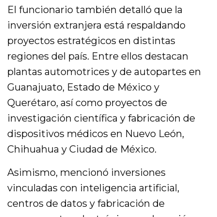
El funcionario también detalló que la
inversión extranjera está respaldando
proyectos estratégicos en distintas
regiones del país. Entre ellos destacan
plantas automotrices y de autopartes en
Guanajuato, Estado de México y
Querétaro, así como proyectos de
investigación científica y fabricación de
dispositivos médicos en Nuevo León,
Chihuahua y Ciudad de México.
Asimismo, mencionó inversiones
vinculadas con inteligencia artificial,
centros de datos y fabricación de