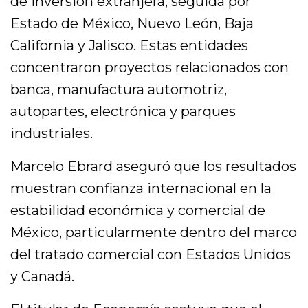
de inversión extranjera, seguida por
Estado de México, Nuevo León, Baja
California y Jalisco. Estas entidades
concentraron proyectos relacionados con
banca, manufactura automotriz,
autopartes, electrónica y parques
industriales.
Marcelo Ebrard aseguró que los resultados
muestran confianza internacional en la
estabilidad económica y comercial de
México, particularmente dentro del marco
del tratado comercial con Estados Unidos
y Canadá.