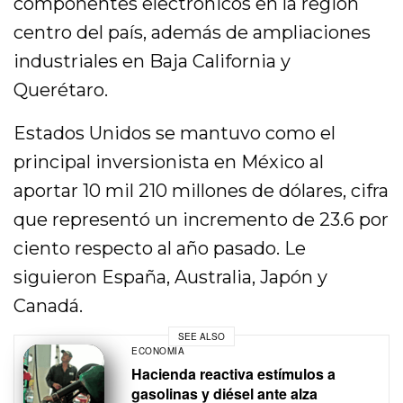
componentes electrónicos en la región
centro del país, además de ampliaciones
industriales en Baja California y
Querétaro.
Estados Unidos se mantuvo como el
principal inversionista en México al
aportar 10 mil 210 millones de dólares, cifra
que representó un incremento de 23.6 por
ciento respecto al año pasado. Le
siguieron España, Australia, Japón y
Canadá.
SEE ALSO
ECONOMÍA
Hacienda reactiva estímulos a
gasolinas y diésel ante alza