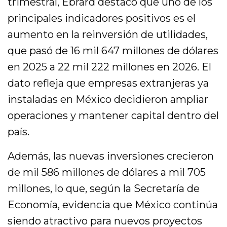
trimestral, Ebrard destacó que uno de los
principales indicadores positivos es el
aumento en la reinversión de utilidades,
que pasó de 16 mil 647 millones de dólares
en 2025 a 22 mil 222 millones en 2026. El
dato refleja que empresas extranjeras ya
instaladas en México decidieron ampliar
operaciones y mantener capital dentro del
país.
Además, las nuevas inversiones crecieron
de mil 586 millones de dólares a mil 705
millones, lo que, según la Secretaría de
Economía, evidencia que México continúa
siendo atractivo para nuevos proyectos