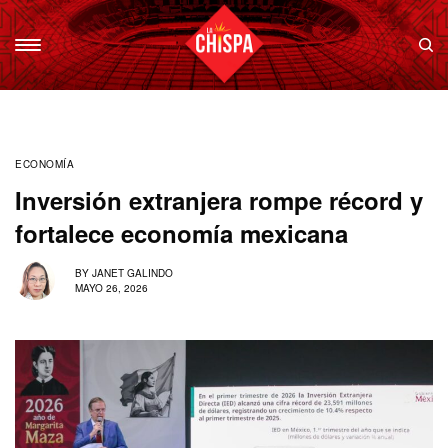
ECONOMÍA
Inversión extranjera rompe récord y
fortalece economía mexicana
BY
JANET GALINDO
MAYO 26, 2026