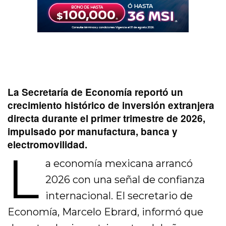
La Secretaría de Economía reportó un
crecimiento histórico de inversión extranjera
directa durante el primer trimestre de 2026,
impulsado por manufactura, banca y
electromovilidad.
L
a economía mexicana arrancó
2026 con una señal de confianza
internacional. El secretario de
Economía, Marcelo Ebrard, informó que