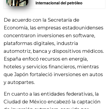
internacional del petróleo
De acuerdo con la Secretaría de
Economía, las empresas estadounidenses
concentraron inversiones en software,
plataformas digitales, industria
automotriz, banca y dispositivos médicos.
España enfocó recursos en energía,
hoteles y servicios financieros, mientras
que Japón fortaleció inversiones en autos
y autopartes.
En cuanto a las entidades federativas, la
Ciudad de México encabezó la captación