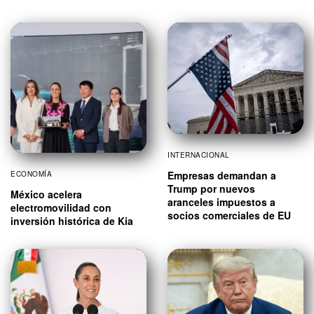
INTERNACIONAL
Empresas demandan a
ECONOMÍA
Trump por nuevos
México acelera
aranceles impuestos a
electromovilidad con
socios comerciales de EU
inversión histórica de Kia