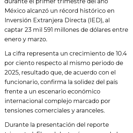
durante el primer trimestre del año
México alcanzó un récord histórico en
Inversión Extranjera Directa (IED), al
captar 23 mil 591 millones de dólares entre
enero y marzo.
La cifra representa un crecimiento de 10.4
por ciento respecto al mismo periodo de
2025, resultado que, de acuerdo con el
funcionario, confirma la solidez del país
frente a un escenario económico
internacional complejo marcado por
tensiones comerciales y aranceles.
Durante la presentación del reporte