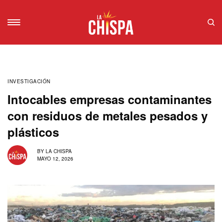
INVESTIGACIÓN
Intocables empresas contaminantes
con residuos de metales pesados y
plásticos
BY
LA CHISPA
MAYO 12, 2026