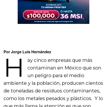
Por Jorge Luis Hernández
H
ay cinco empresas que más
contaminan en México que son
un peligro para el medio
ambiente y la población, producen cientos
de toneladas de residuos contaminantes,
como los metales pesados y plásticos. Y lo
que más llama la atención es que son