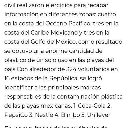
civil realizaron ejercicios para recabar
información en diferentes zonas: cuatro
en la costa del Océano Pacífico, tres en la
costa del Caribe Mexicano y tres en la
costa del Golfo de México, como resultado
se obtuvo una enorme cantidad de
plástico de un solo uso en las playas del
país Con alrededor de 324 voluntarios en
16 estados de la República, se logró
identificar a las principales marcas
responsables de la contaminación plástica
de las playas mexicanas. 1. Coca-Cola 2.
PepsiCo 3. Nestlé 4. Bimbo 5. Unilever