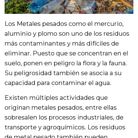
Los Metales pesados como el mercurio,
aluminio y plomo son uno de los residuos
más contaminantes y más difíciles de
eliminar. Puesto que se concentran en el
suelo, ponen en peligro la flora y la fauna.
Su peligrosidad también se asocia a su
capacidad para contaminar el agua.
Existen múltiples actividades que
originan metales pesados, entre ellas
sobresalen los procesos industriales, de
transporte y agroquímicos. Los residuos
de metal pesado también pueden