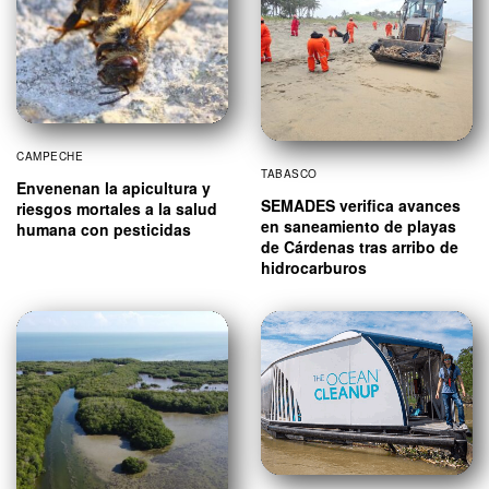
CAMPECHE
TABASCO
Envenenan la apicultura y
SEMADES verifica avances
riesgos mortales a la salud
en saneamiento de playas
humana con pesticidas
de Cárdenas tras arribo de
hidrocarburos