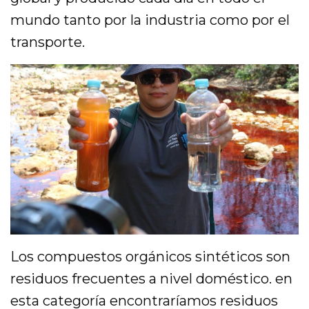
mundo tanto por la industria como por el
transporte.
Los compuestos orgánicos sintéticos son
residuos frecuentes a nivel doméstico. en
esta categoría encontraríamos residuos