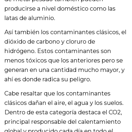
producirse a nivel doméstico como las
latas de aluminio.
Así también los contaminantes clásicos, el
dióxido de carbono y cloruro de
hidrógeno. Estos contaminantes son
menos tóxicos que los anteriores pero se
generan en una cantidad mucho mayor, y
ahí es donde radica su peligro.
Cabe resaltar que los contaminantes
clásicos dañan el aire, el agua y los suelos.
Dentro de esta categoría destaca el CO2,
principal responsable del calentamiento
global y producido cada día en todo el