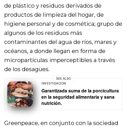
de plástico y residuos derivados de
productos de limpieza del hogar, de
higiene personal y de cosmética; grupo de
algunos de los residuos más
contaminantes del agua de ríos, mares y
océanos, a donde llegan en forma de
micropartículas imperceptibles a través
de los desagües.
SEE ALSO
INVESTIGACIÓN
Garantizada suma de la porcicultura
en la seguridad alimentaria y sana
nutrición.
Greenpeace, en conjunto con la sociedad