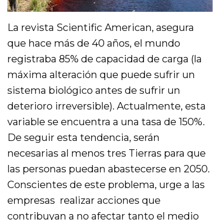
La revista Scientific American, asegura
que hace más de 40 años, el mundo
registraba 85% de capacidad de carga (la
máxima alteración que puede sufrir un
sistema biológico antes de sufrir un
deterioro irreversible). Actualmente, esta
variable se encuentra a una tasa de 150%.
De seguir esta tendencia, serán
necesarias al menos tres Tierras para que
las personas puedan abastecerse en 2050.
Conscientes de este problema, urge a las
empresas realizar acciones que
contribuyan a no afectar tanto el medio