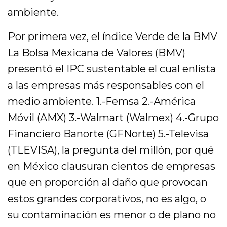
ambiente.
Por primera vez, el índice Verde de la BMV
La Bolsa Mexicana de Valores (BMV)
presentó el IPC sustentable el cual enlista
a las empresas más responsables con el
medio ambiente. 1.-Femsa 2.-América
Móvil (AMX) 3.-Walmart (Walmex) 4.-Grupo
Financiero Banorte (GFNorte) 5.-Televisa
(TLEVISA), la pregunta del millón, por qué
en México clausuran cientos de empresas
que en proporción al daño que provocan
estos grandes corporativos, no es algo, o
su contaminación es menor o de plano no