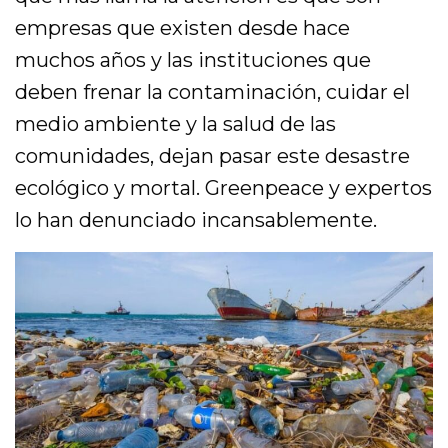
empresas que existen desde hace
muchos años y las instituciones que
deben frenar la contaminación, cuidar el
medio ambiente y la salud de las
comunidades, dejan pasar este desastre
ecológico y mortal. Greenpeace y expertos
lo han denunciado incansablemente.