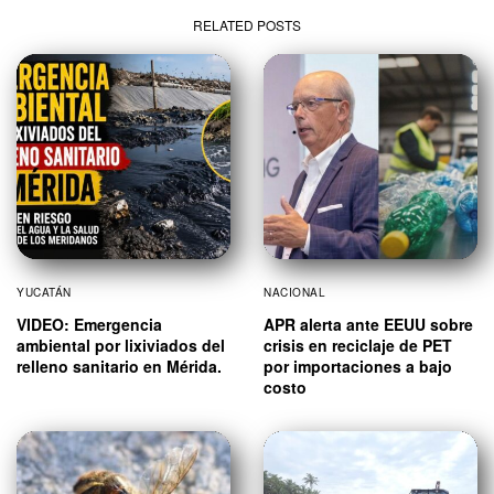
RELATED POSTS
YUCATÁN
NACIONAL
VIDEO: Emergencia
APR alerta ante EEUU sobre
ambiental por lixiviados del
crisis en reciclaje de PET
relleno sanitario en Mérida.
por importaciones a bajo
costo