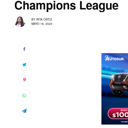
Champions League
BY
RITA ORTIZ
MAYO 16, 2023