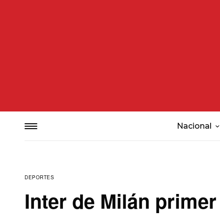
Nacional
DEPORTES
Inter de Milán primer 