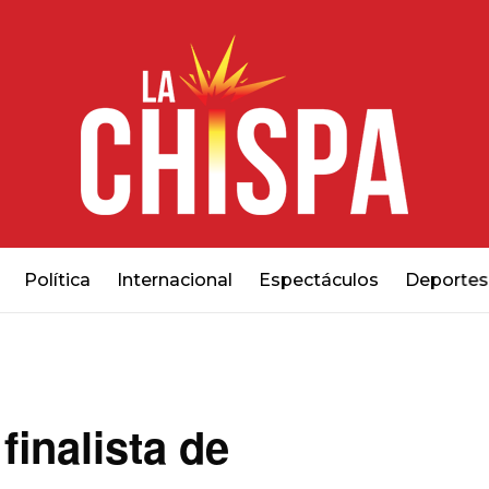
Política
Internacional
Espectáculos
Deportes
finalista de