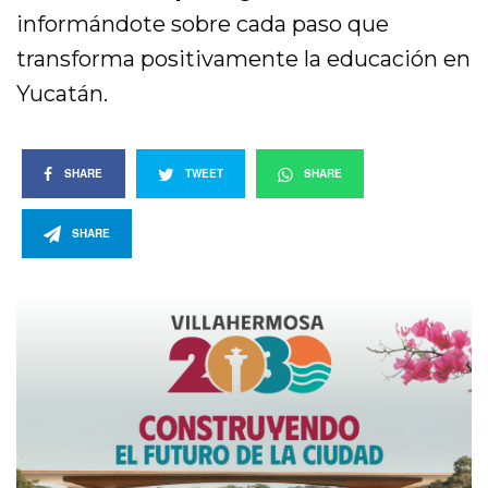
informándote sobre cada paso que
transforma positivamente la educación en
Yucatán.
SHARE
TWEET
SHARE
SHARE