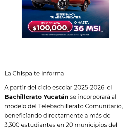
La Chispa
te informa
A partir del ciclo escolar 2025-2026, el
Bachillerato Yucatán
se incorporará al
modelo del Telebachillerato Comunitario,
beneficiando directamente a más de
3,300 estudiantes en 20 municipios del