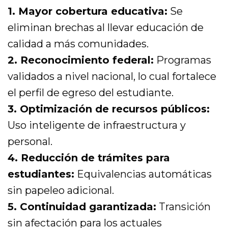
1. Mayor cobertura educativa:
Se
eliminan brechas al llevar educación de
calidad a más comunidades.
2. Reconocimiento federal:
Programas
validados a nivel nacional, lo cual fortalece
el perfil de egreso del estudiante.
3. Optimización de recursos públicos:
Uso inteligente de infraestructura y
personal.
4. Reducción de trámites para
estudiantes:
Equivalencias automáticas
sin papeleo adicional.
5. Continuidad garantizada:
Transición
sin afectación para los actuales