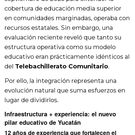
cobertura de educación media superior
en comunidades marginadas, operaba con
recursos estatales. Sin embargo, una
evaluación reciente reveló que tanto su
estructura operativa como su modelo
educativo eran prácticamente idénticos al
del
Telebachillerato Comunitario
.
Por ello, la integración representa una
evolución natural que suma esfuerzos en
lugar de dividirlos.
Infraestructura + experiencia: el nuevo
pilar educativo de Yucatán
12 años de experiencia que fortalecen el