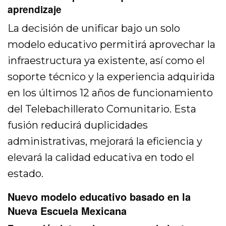
aprendizaje
La decisión de unificar bajo un solo
modelo educativo permitirá aprovechar la
infraestructura ya existente, así como el
soporte técnico y la experiencia adquirida
en los últimos 12 años de funcionamiento
del Telebachillerato Comunitario. Esta
fusión reducirá duplicidades
administrativas, mejorará la eficiencia y
elevará la calidad educativa en todo el
estado.
Nuevo modelo educativo basado en la
Nueva Escuela Mexicana