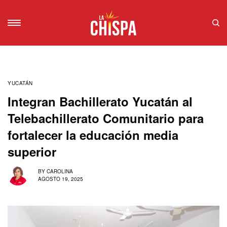
YUCATÁN
Integran Bachillerato Yucatán al
Telebachillerato Comunitario para
fortalecer la educación media
superior
BY
CAROLINA
AGOSTO 19, 2025