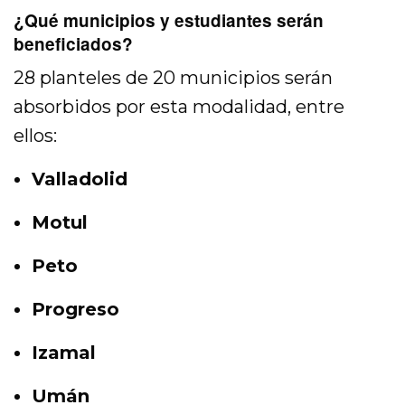
¿Qué municipios y estudiantes serán
beneficiados?
28 planteles de 20 municipios serán
absorbidos por esta modalidad, entre
ellos:
Valladolid
Motul
Peto
Progreso
Izamal
Umán