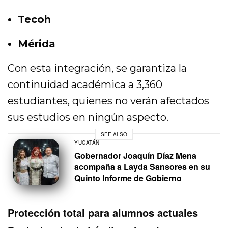
Tecoh
Mérida
Con esta integración, se garantiza la
continuidad académica a 3,360
estudiantes, quienes no verán afectados
sus estudios en ningún aspecto.
SEE ALSO
YUCATÁN
Gobernador Joaquín Díaz Mena
acompaña a Layda Sansores en su
Quinto Informe de Gobierno
Protección total para alumnos actuales