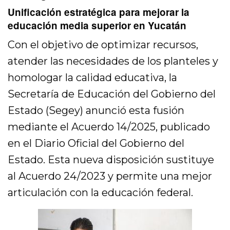
Unificación estratégica para mejorar la
educación media superior en Yucatán
Con el objetivo de optimizar recursos,
atender las necesidades de los planteles y
homologar la calidad educativa, la
Secretaría de Educación del Gobierno del
Estado (Segey) anunció esta fusión
mediante el Acuerdo 14/2025, publicado
en el Diario Oficial del Gobierno del
Estado. Esta nueva disposición sustituye
al Acuerdo 24/2023 y permite una mejor
articulación con la educación federal.