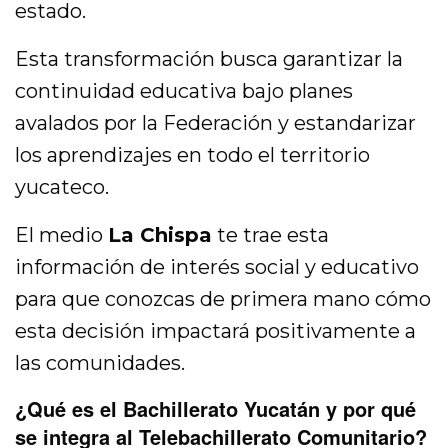
estado.
Esta transformación busca garantizar la
continuidad educativa bajo planes
avalados por la Federación y estandarizar
los aprendizajes en todo el territorio
yucateco.
El medio
La Chispa
te trae esta
información de interés social y educativo
para que conozcas de primera mano cómo
esta decisión impactará positivamente a
las comunidades.
¿Qué es el Bachillerato Yucatán y por qué
se integra al Telebachillerato Comunitario?