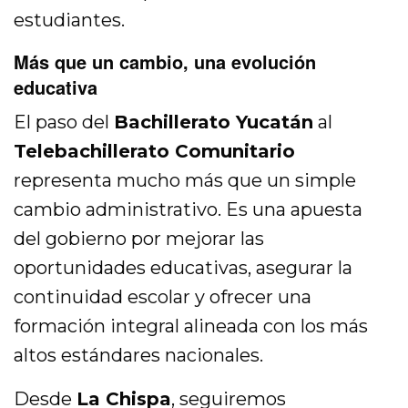
estudiantes.
Más que un cambio, una evolución
educativa
El paso del
Bachillerato Yucatán
al
Telebachillerato Comunitario
representa mucho más que un simple
cambio administrativo. Es una apuesta
del gobierno por mejorar las
oportunidades educativas, asegurar la
continuidad escolar y ofrecer una
formación integral alineada con los más
altos estándares nacionales.
Desde
La Chispa
, seguiremos