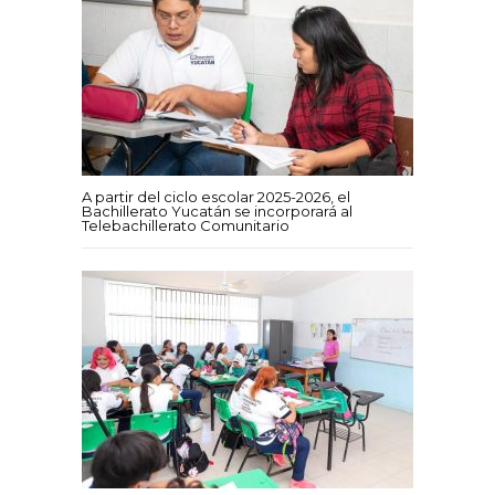
A partir del ciclo escolar 2025-2026, el
Bachillerato Yucatán se incorporará al
Telebachillerato Comunitario