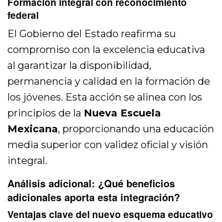
Formación integral con reconocimiento
federal
El Gobierno del Estado reafirma su
compromiso con la excelencia educativa
al garantizar la disponibilidad,
permanencia y calidad en la formación de
los jóvenes. Esta acción se alinea con los
principios de la
Nueva Escuela
Mexicana
, proporcionando una educación
media superior con validez oficial y visión
integral.
Análisis adicional: ¿Qué beneficios
adicionales aporta esta integración?
Ventajas clave del nuevo esquema educativo