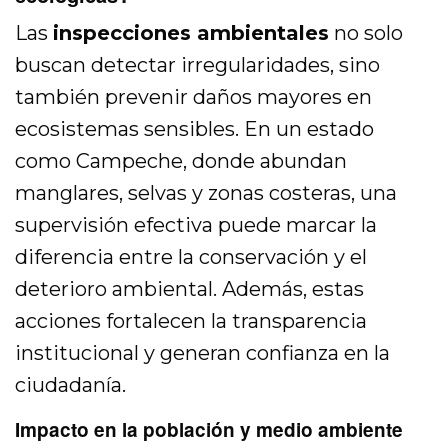
Las
inspecciones ambientales
no solo
buscan detectar irregularidades, sino
también prevenir daños mayores en
ecosistemas sensibles. En un estado
como Campeche, donde abundan
manglares, selvas y zonas costeras, una
supervisión efectiva puede marcar la
diferencia entre la conservación y el
deterioro ambiental. Además, estas
acciones fortalecen la transparencia
institucional y generan confianza en la
ciudadanía.
Impacto en la población y medio ambiente