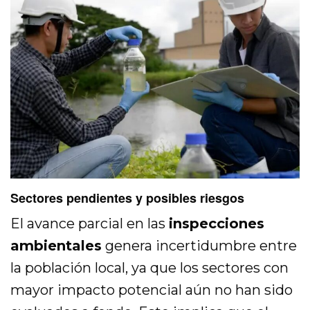
Sectores pendientes y posibles riesgos
El avance parcial en las
inspecciones
ambientales
genera incertidumbre entre
la población local, ya que los sectores con
mayor impacto potencial aún no han sido