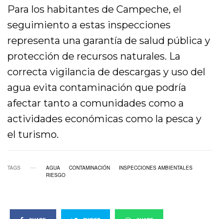
Para los habitantes de Campeche, el
seguimiento a estas inspecciones
representa una garantía de salud pública y
protección de recursos naturales. La
correcta vigilancia de descargas y uso del
agua evita contaminación que podría
afectar tanto a comunidades como a
actividades económicas como la pesca y
el turismo.
TAGS
AGUA
CONTAMINACIÓN
INSPECCIONES AMBIENTALES
RIESGO