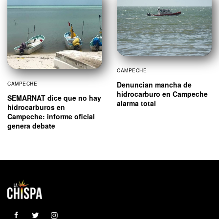
CAMPECHE
Denuncian mancha de
CAMPECHE
hidrocarburo en Campeche
SEMARNAT dice que no hay
alarma total
hidrocarburos en
Campeche: informe oficial
genera debate