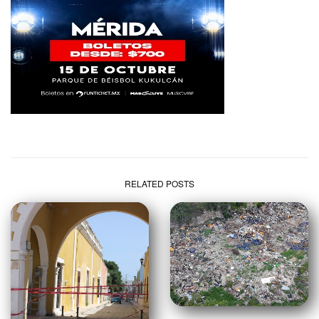
RELATED POSTS