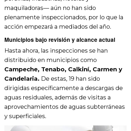
maquiladoras— aún no han sido
plenamente inspeccionados, por lo que la
acción empezará a mediados del año.
Municipios bajo revisión y alcance actual
Hasta ahora, las inspecciones se han
distribuido en municipios como
Campeche, Tenabo, Calkiní, Carmen y
Candelaria.
De estas, 19 han sido
dirigidas específicamente a descargas de
aguas residuales, además de visitas a
aprovechamientos de aguas subterráneas
y superficiales.