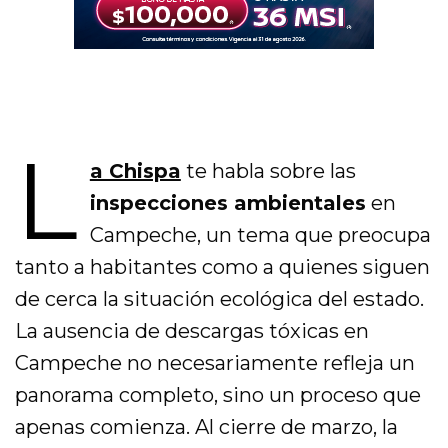
L
a Chispa
te habla sobre las
inspecciones ambientales
en
Campeche, un tema que preocupa
tanto a habitantes como a quienes siguen
de cerca la situación ecológica del estado.
La ausencia de descargas tóxicas en
Campeche no necesariamente refleja un
panorama completo, sino un proceso que
apenas comienza. Al cierre de marzo, la