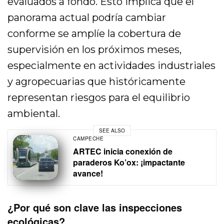
evaluados a fondo. Esto implica que el
panorama actual podría cambiar
conforme se amplíe la cobertura de
supervisión en los próximos meses,
especialmente en actividades industriales
y agropecuarias que históricamente
representan riesgos para el equilibrio
ambiental.
SEE ALSO
CAMPECHE
ARTEC inicia conexión de
paraderos Ko’ox: ¡impactante
avance!
¿Por qué son clave las inspecciones
ecológicas?