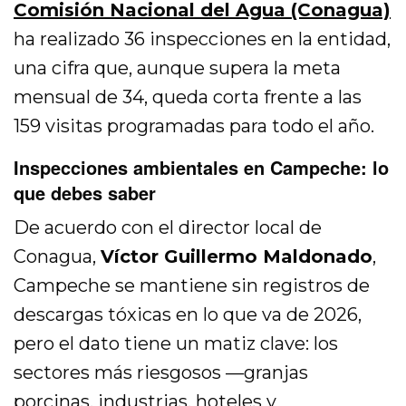
Comisión Nacional del Agua (Conagua)
ha realizado 36 inspecciones en la entidad,
una cifra que, aunque supera la meta
mensual de 34, queda corta frente a las
159 visitas programadas para todo el año.
Inspecciones ambientales en Campeche: lo
que debes saber
De acuerdo con el director local de
Conagua,
Víctor Guillermo Maldonado
,
Campeche se mantiene sin registros de
descargas tóxicas en lo que va de 2026,
pero el dato tiene un matiz clave: los
sectores más riesgosos —granjas
porcinas, industrias, hoteles y