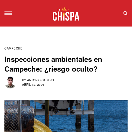
CAMPECHE
Inspecciones ambientales en
Campeche: ¿riesgo oculto?
BY
ANTONIO CASTRO
ABRIL 12, 2026