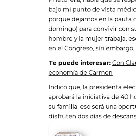
bajo mi punto de vista médico
porque dejamos en la pauta q
domingo) para convivir con su
hombre y la mujer trabaja, es
en el Congreso, sin embargo,
Te puede interesar:
Con Cla
economía de Carmen
Indicó que, la presidenta ele
aprobará la iniciativa de 40 
su familia, eso será una opor
disfruten dos días de descans