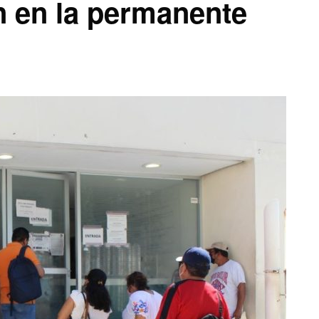
n en la permanente