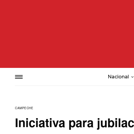
Nacional
CAMPECHE
Iniciativa para jubil