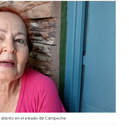
2 distrito en el estado de Campeche