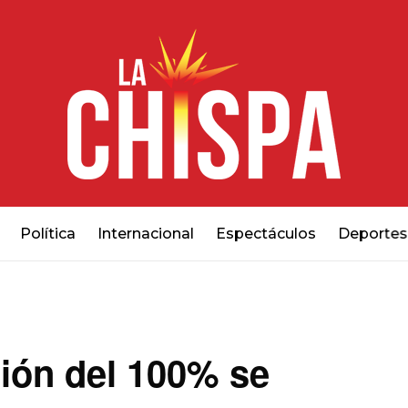
Política
Internacional
Espectáculos
Deportes
ación del 100% se