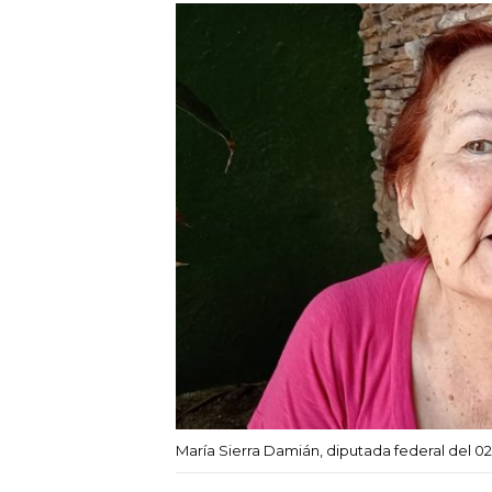
María Sierra Damián, diputada federal del 0