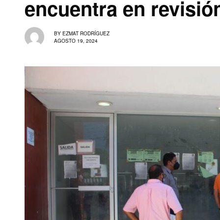
encuentra en revisió
BY
EZMAT RODRÍGUEZ
AGOSTO 19, 2024