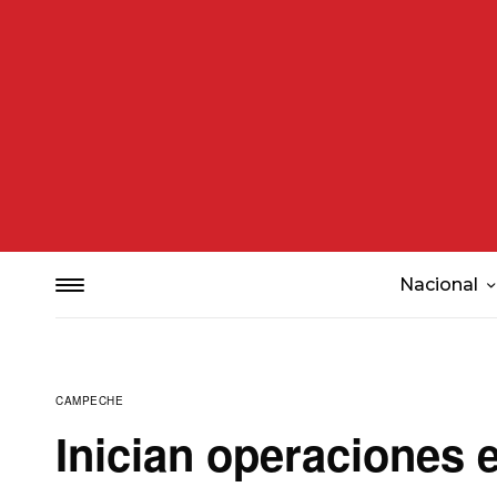
Nacional
CAMPECHE
Inician operaciones e