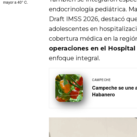
mayor a 40° C.
endocrinología pediátrica. Ma
Draft IMSS 2026, destacó que 
adolescentes en hospitalizaci
cobertura médica en la regió
operaciones en el Hospital
enfoque integral.
CAMPECHE
Campeche se une al
Habanero