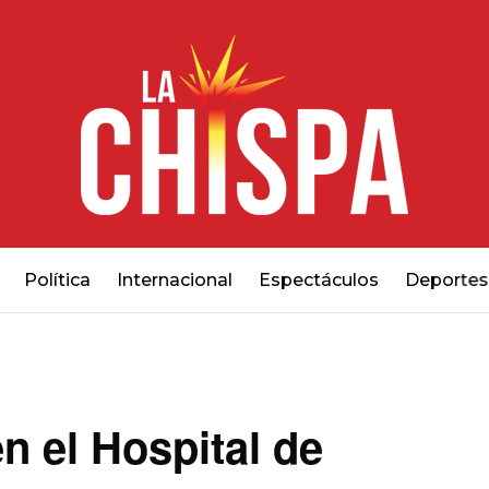
Política
Internacional
Espectáculos
Deportes
n el Hospital de