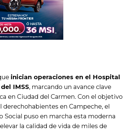
 que
inician operaciones en el Hospital
 del IMSS
, marcando un avance clave
ca en Ciudad del Carmen. Con el objetivo
il derechohabientes en Campeche, el
ro Social puso en marcha esta moderna
evar la calidad de vida de miles de