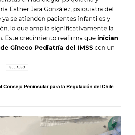
ría Esther Jara González, psiquiatra del
ya se atienden pacientes infantiles y
ón, lo que amplía significativamente la
n. Este crecimiento reafirma que
inician
 de Gineco Pediatría del IMSS
con un
SEE ALSO
 Consejo Peninsular para la Regulación del Chile