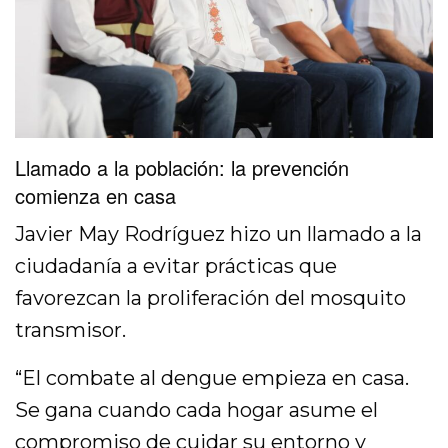
Llamado a la población: la prevención
comienza en casa
Javier May Rodríguez hizo un llamado a la
ciudadanía a evitar prácticas que
favorezcan la proliferación del mosquito
transmisor.
“El combate al dengue empieza en casa.
Se gana cuando cada hogar asume el
compromiso de cuidar su entorno y