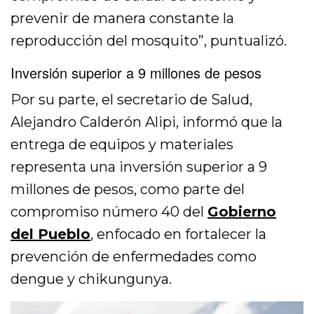
prevenir de manera constante la
reproducción del mosquito”, puntualizó.
Inversión superior a 9 millones de pesos
Por su parte, el secretario de Salud,
Alejandro Calderón Alipi, informó que la
entrega de equipos y materiales
representa una inversión superior a 9
millones de pesos, como parte del
compromiso número 40 del
Gobierno
del Pueblo
, enfocado en fortalecer la
prevención de enfermedades como
dengue y chikungunya.