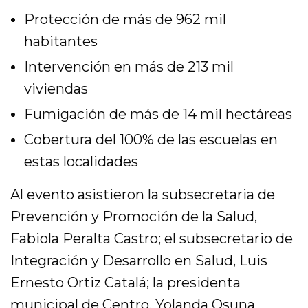
Protección de más de 962 mil
habitantes
Intervención en más de 213 mil
viviendas
Fumigación de más de 14 mil hectáreas
Cobertura del 100% de las escuelas en
estas localidades
Al evento asistieron la subsecretaria de
Prevención y Promoción de la Salud,
Fabiola Peralta Castro; el subsecretario de
Integración y Desarrollo en Salud, Luis
Ernesto Ortiz Catalá; la presidenta
municipal de Centro, Yolanda Osuna