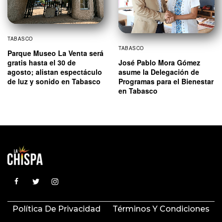
TABASCO
TABASCO
Parque Museo La Venta será
José Pablo Mora Gómez
gratis hasta el 30 de
asume la Delegación de
agosto; alistan espectáculo
Programas para el Bienestar
de luz y sonido en Tabasco
en Tabasco
Política De Privacidad
Términos Y Condiciones