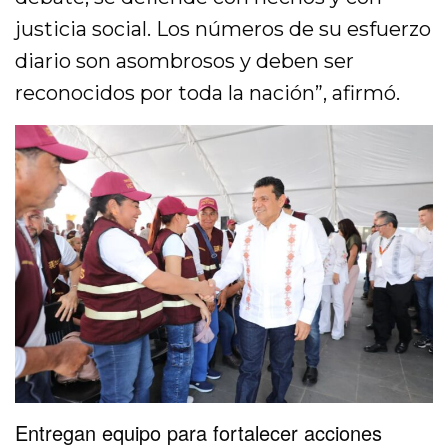
justicia social. Los números de su esfuerzo
diario son asombrosos y deben ser
reconocidos por toda la nación”, afirmó.
Entregan equipo para fortalecer acciones