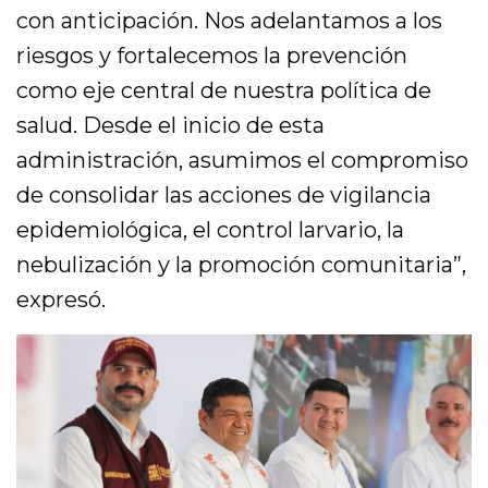
con anticipación. Nos adelantamos a los
riesgos y fortalecemos la prevención
como eje central de nuestra política de
salud. Desde el inicio de esta
administración, asumimos el compromiso
de consolidar las acciones de vigilancia
epidemiológica, el control larvario, la
nebulización y la promoción comunitaria”,
expresó.