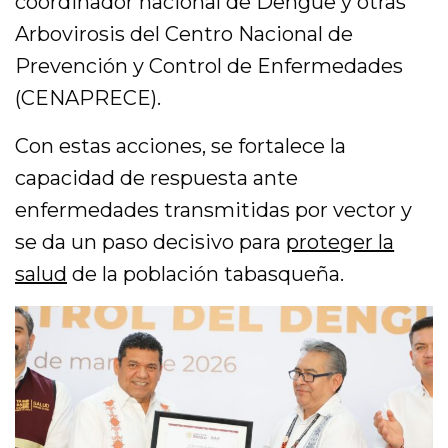
coordinador nacional de Dengue y otras
Arbovirosis del Centro Nacional de
Prevención y Control de Enfermedades
(CENAPRECE).
Con estas acciones, se fortalece la
capacidad de respuesta ante
enfermedades transmitidas por vector y
se da un paso decisivo para
proteger la
salud
de la población tabasqueña.