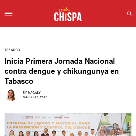
TABASCO
Inicia Primera Jornada Nacional
contra dengue y chikungunya en
Tabasco
BY
MAGALY
MARZO 25, 2026