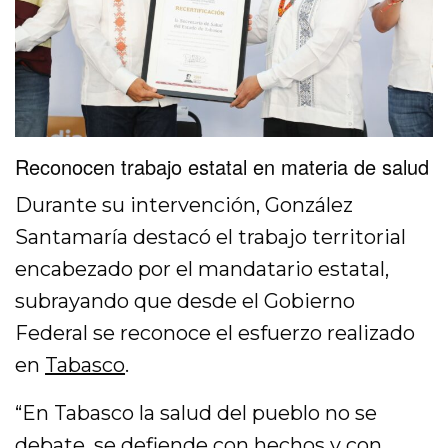
Reconocen trabajo estatal en materia de salud
Durante su intervención, González
Santamaría destacó el trabajo territorial
encabezado por el mandatario estatal,
subrayando que desde el Gobierno
Federal se reconoce el esfuerzo realizado
en
Tabasco
.
“En Tabasco la salud del pueblo no se
debate, se defiende con hechos y con