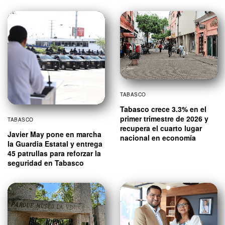
TABASCO
Tabasco crece 3.3% en el
primer trimestre de 2026 y
TABASCO
recupera el cuarto lugar
Javier May pone en marcha
nacional en economía
la Guardia Estatal y entrega
45 patrullas para reforzar la
seguridad en Tabasco