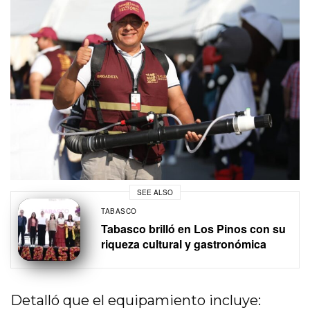
SEE ALSO
TABASCO
Tabasco brilló en Los Pinos con su
riqueza cultural y gastronómica
Detalló que el equipamiento incluye: