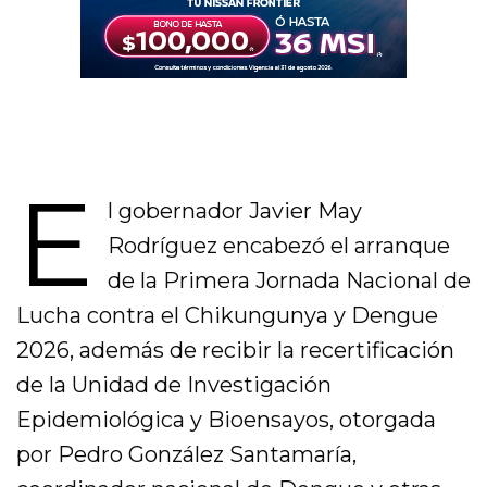
E
l gobernador Javier May
Rodríguez encabezó el arranque
de la Primera Jornada Nacional de
Lucha contra el Chikungunya y Dengue
2026, además de recibir la recertificación
de la Unidad de Investigación
Epidemiológica y Bioensayos, otorgada
por Pedro González Santamaría,