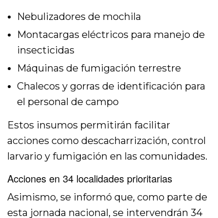
Nebulizadores de mochila
Montacargas eléctricos para manejo de
insecticidas
Máquinas de fumigación terrestre
Chalecos y gorras de identificación para
el personal de campo
Estos insumos permitirán facilitar
acciones como descacharrización, control
larvario y fumigación en las comunidades.
Acciones en 34 localidades prioritarias
Asimismo, se informó que, como parte de
esta jornada nacional, se intervendrán 34