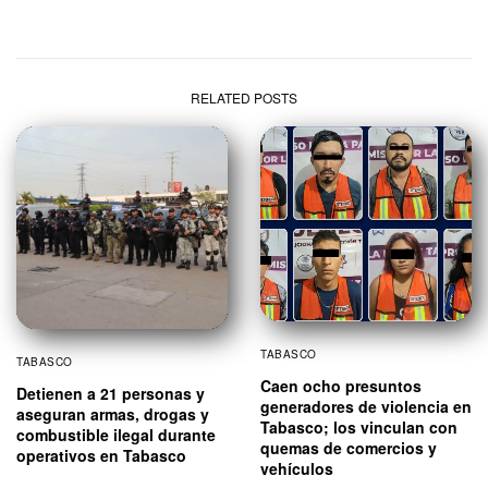
RELATED POSTS
TABASCO
TABASCO
Caen ocho presuntos
Detienen a 21 personas y
generadores de violencia en
aseguran armas, drogas y
Tabasco; los vinculan con
combustible ilegal durante
quemas de comercios y
operativos en Tabasco
vehículos