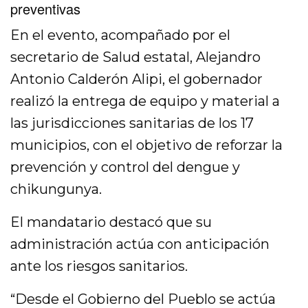
preventivas
En el evento, acompañado por el
secretario de Salud estatal, Alejandro
Antonio Calderón Alipi, el gobernador
realizó la entrega de equipo y material a
las jurisdicciones sanitarias de los 17
municipios, con el objetivo de reforzar la
prevención y control del dengue y
chikungunya.
El mandatario destacó que su
administración actúa con anticipación
ante los riesgos sanitarios.
“Desde el Gobierno del Pueblo se actúa