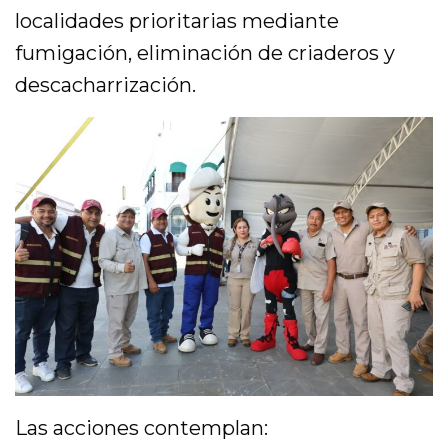
localidades prioritarias mediante
fumigación, eliminación de criaderos y
descacharrización.
Las acciones contemplan: