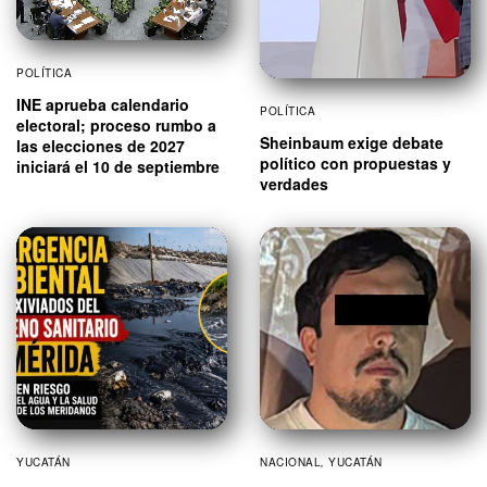
POLÍTICA
INE aprueba calendario
POLÍTICA
electoral; proceso rumbo a
Sheinbaum exige debate
las elecciones de 2027
político con propuestas y
iniciará el 10 de septiembre
verdades
YUCATÁN
NACIONAL
,
YUCATÁN