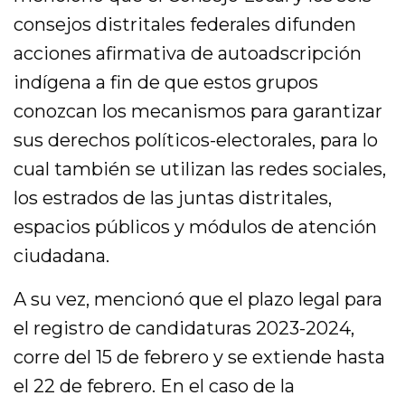
consejos distritales federales difunden
acciones afirmativa de autoadscripción
indígena a fin de que estos grupos
conozcan los mecanismos para garantizar
sus derechos políticos-electorales, para lo
cual también se utilizan las redes sociales,
los estrados de las juntas distritales,
espacios públicos y módulos de atención
ciudadana.
A su vez, mencionó que el plazo legal para
el registro de candidaturas 2023-2024,
corre del 15 de febrero y se extiende hasta
el 22 de febrero. En el caso de la