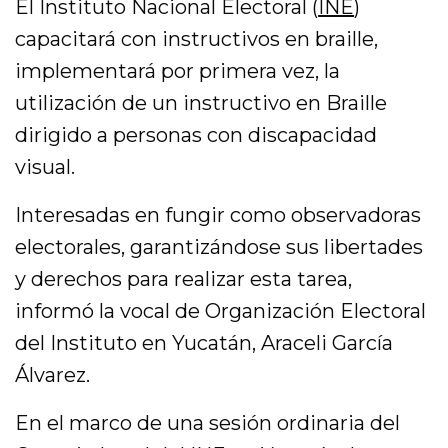
El Instituto Nacional Electoral (
INE
)
capacitará con instructivos en braille,
implementará por primera vez, la
utilización de un instructivo en Braille
dirigido a personas con discapacidad
visual.
Interesadas en fungir como observadoras
electorales, garantizándose sus libertades
y derechos para realizar esta tarea,
informó la vocal de Organización Electoral
del Instituto en Yucatán, Araceli García
Álvarez.
En el marco de una sesión ordinaria del