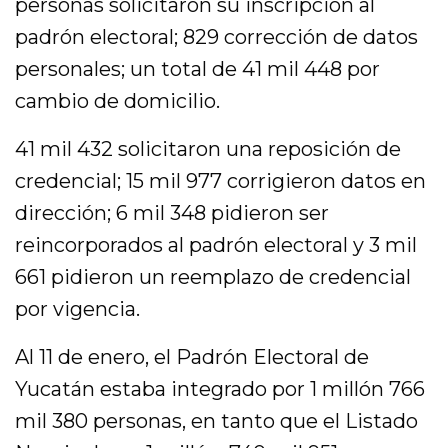
personas solicitaron su inscripción al
padrón electoral; 829 corrección de datos
personales; un total de 41 mil 448 por
cambio de domicilio.
41 mil 432 solicitaron una reposición de
credencial; 15 mil 977 corrigieron datos en
dirección; 6 mil 348 pidieron ser
reincorporados al padrón electoral y 3 mil
661 pidieron un reemplazo de credencial
por vigencia.
Al 11 de enero, el Padrón Electoral de
Yucatán estaba integrado por 1 millón 766
mil 380 personas, en tanto que el Listado