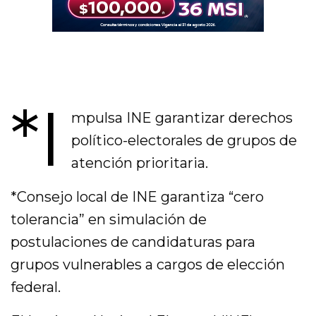
*I
mpulsa INE garantizar derechos
político-electorales de grupos de
atención prioritaria.
*Consejo local de INE garantiza “cero
tolerancia” en simulación de
postulaciones de candidaturas para
grupos vulnerables a cargos de elección
federal.