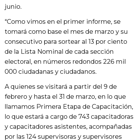
junio.
“Como vimos en el primer informe, se
tomará como base el mes de marzo y su
consecutivo para sortear al 13 por ciento
de la Lista Nominal de cada sección
electoral, en números redondos 226 mil
000 ciudadanas y ciudadanos.
A quienes se visitará a partir del 9 de
febrero y hasta el 31 de marzo, en lo que
llamamos Primera Etapa de Capacitación,
lo que estará a cargo de 743 capacitadoras
y capacitadores asistentes, acompañadas
por las 124 supervisoras y supervisores