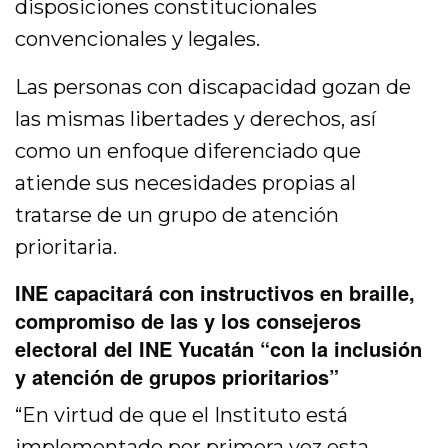
disposiciones constitucionales
convencionales y legales.
Las personas con discapacidad gozan de
las mismas libertades y derechos, así
como un enfoque diferenciado que
atiende sus necesidades propias al
tratarse de un grupo de atención
prioritaria.
INE capacitará con instructivos en braille,
compromiso de las y los consejeros
electoral del INE Yucatán “con la inclusión
y atención de grupos prioritarios”
“En virtud de que el Instituto está
implementado por primera vez esta