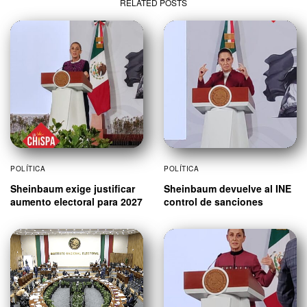
RELATED POSTS
POLÍTICA
POLÍTICA
Sheinbaum exige justificar
Sheinbaum devuelve al INE
aumento electoral para 2027
control de sanciones