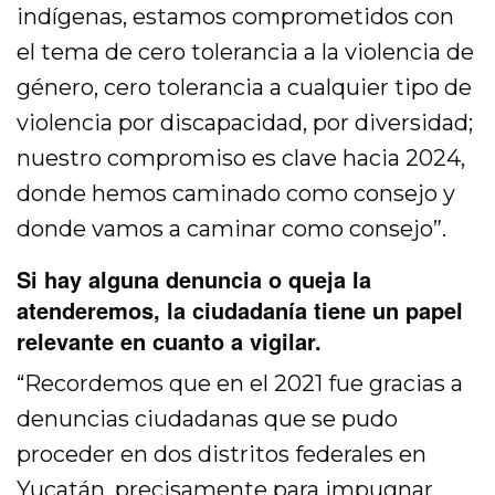
indígenas, estamos comprometidos con
el tema de cero tolerancia a la violencia de
género, cero tolerancia a cualquier tipo de
violencia por discapacidad, por diversidad;
nuestro compromiso es clave hacia 2024,
donde hemos caminado como consejo y
donde vamos a caminar como consejo”.
Si hay alguna denuncia o queja la
atenderemos, la ciudadanía tiene un papel
relevante en cuanto a vigilar.
“Recordemos que en el 2021 fue gracias a
denuncias ciudadanas que se pudo
proceder en dos distritos federales en
Yucatán, precisamente para impugnar