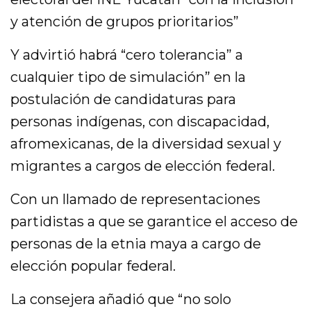
y atención de grupos prioritarios”
Y advirtió habrá “cero tolerancia” a
cualquier tipo de simulación” en la
postulación de candidaturas para
personas indígenas, con discapacidad,
afromexicanas, de la diversidad sexual y
migrantes a cargos de elección federal.
Con un llamado de representaciones
partidistas a que se garantice el acceso de
personas de la etnia maya a cargo de
elección popular federal.
La consejera añadió que “no solo