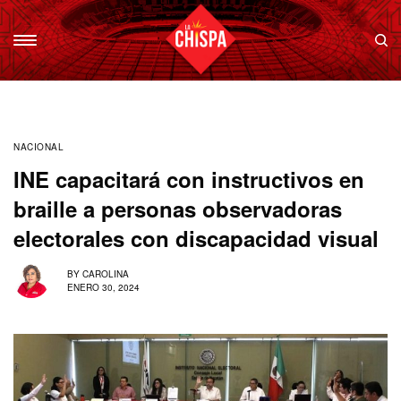
NACIONAL
INE capacitará con instructivos en
braille a personas observadoras
electorales con discapacidad visual
BY
CAROLINA
ENERO 30, 2024