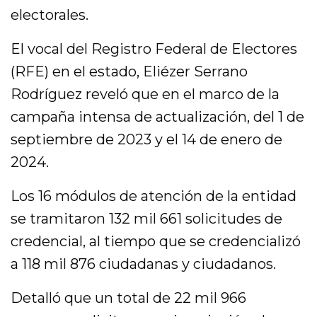
electorales.
El vocal del Registro Federal de Electores
(RFE) en el estado, Eliézer Serrano
Rodríguez reveló que en el marco de la
campaña intensa de actualización, del 1 de
septiembre de 2023 y el 14 de enero de
2024.
Los 16 módulos de atención de la entidad
se tramitaron 132 mil 661 solicitudes de
credencial, al tiempo que se credencializó
a 118 mil 876 ciudadanas y ciudadanos.
Detalló que un total de 22 mil 966