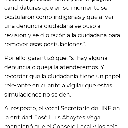
candidaturas que en su momento se
postularon como indígenas y que al ver
una denuncia ciudadana se puso a
revisión y se dio razón a la ciudadana para
remover esas postulaciones”.
Por ello, garantizó que: “si hay alguna
denuncia o queja la atenderemos. Y
recordar que la ciudadanía tiene un papel
relevante en cuanto a vigilar que estas
simulaciones no se den.
Al respecto, el vocal Secretario del INE en
la entidad, José Luis Aboytes Vega
mencionó que el Consejo Local y los seis