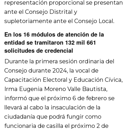
representación proporcional se presentan
ante el Consejo Distrital y
supletoriamente ante el Consejo Local.
En los 16 módulos de atención de la
entidad se tramitaron 132 mil 661
solicitudes de credencial
Durante la primera sesión ordinaria del
Consejo durante 2024, la vocal de
Capacitación Electoral y Educación Cívica,
Irma Eugenia Moreno Valle Bautista,
informó que el próximo 6 de febrero se
llevará al cabo la insaculación de la
ciudadanía que podrá fungir como
funcionaria de casilla el próximo 2 de