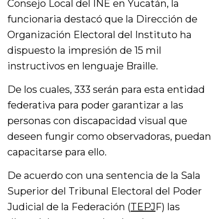
Consejo Local del INE en Yucatán, la
funcionaria destacó que la Dirección de
Organización Electoral del Instituto ha
dispuesto la impresión de 15 mil
instructivos en lenguaje Braille.
De los cuales, 333 serán para esta entidad
federativa para poder garantizar a las
personas con discapacidad visual que
deseen fungir como observadoras, puedan
capacitarse para ello.
De acuerdo con una sentencia de la Sala
Superior del Tribunal Electoral del Poder
Judicial de la Federación (
TEPJ
F) las