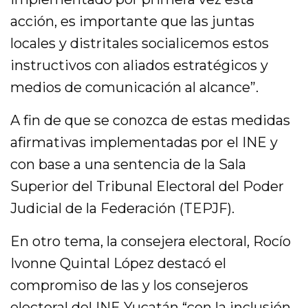
acción, es importante que las juntas
locales y distritales socialicemos estos
instructivos con aliados estratégicos y
medios de comunicación al alcance”.
A fin de que se conozca de estas medidas
afirmativas implementadas por el INE y
con base a una sentencia de la Sala
Superior del Tribunal Electoral del Poder
Judicial de la Federación (TEPJF).
En otro tema, la consejera electoral, Rocío
Ivonne Quintal López destacó el
compromiso de las y los consejeros
electoral del INE Yucatán “con la inclusión