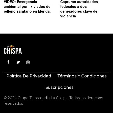
VIDEO: Emergencia
Capturan autoridades
ambiental por lixiviados del
federales a dos
relleno sanitario en Mérida.
generadores clave de
violencia
Política De Privacidad
Términos Y Condiciones
Suscripciones
© 2024 Grupo Transmedia La Chispa. Todos los derechos
reservados