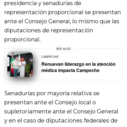
presidencia y senadurías de
representación proporcional se presentan
ante el Consejo General, lo mismo que las
diputaciones de representación
proporcional.
SEE ALSO
CAMPECHE
Renuevan liderazgo en la atención
médica impacta Campeche
Senadurías por mayoría relativa se
presentan ante el Consejo local o
supletoriamente ante el Consejo General
y en el caso de diputaciones federales de